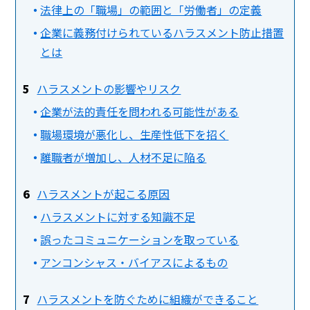
法律上の「職場」の範囲と「労働者」の定義
企業に義務付けられているハラスメント防止措置
とは
ハラスメントの影響やリスク
企業が法的責任を問われる可能性がある
職場環境が悪化し、生産性低下を招く
離職者が増加し、人材不足に陥る
ハラスメントが起こる原因
ハラスメントに対する知識不足
誤ったコミュニケーションを取っている
アンコンシャス・バイアスによるもの
ハラスメントを防ぐために組織ができること