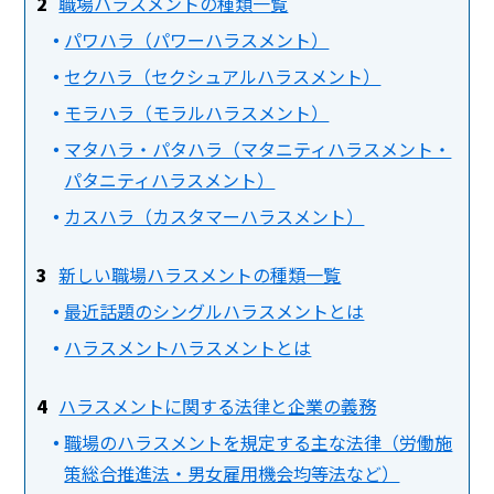
職場ハラスメントの種類一覧
パワハラ（パワーハラスメント）
セクハラ（セクシュアルハラスメント）
モラハラ（モラルハラスメント）
マタハラ・パタハラ（マタニティハラスメント・
パタニティハラスメント）
カスハラ（カスタマーハラスメント）
新しい職場ハラスメントの種類一覧
最近話題のシングルハラスメントとは
ハラスメントハラスメントとは
ハラスメントに関する法律と企業の義務
職場のハラスメントを規定する主な法律（労働施
策総合推進法・男女雇用機会均等法など）