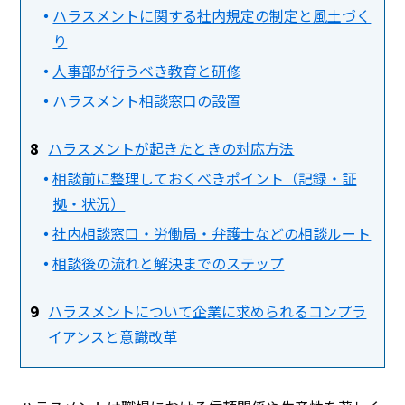
ハラスメントに関する社内規定の制定と風土づく
り
人事部が行うべき教育と研修
ハラスメント相談窓口の設置
ハラスメントが起きたときの対応方法
相談前に整理しておくべきポイント（記録・証
拠・状況）
社内相談窓口・労働局・弁護士などの相談ルート
相談後の流れと解決までのステップ
ハラスメントについて企業に求められるコンプラ
イアンスと意識改革