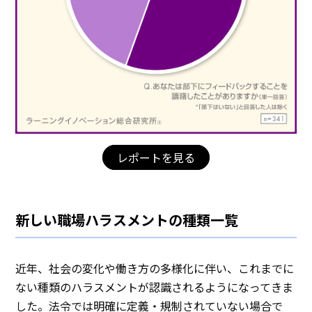
レポートを見る
新しい職場ハラスメントの種類一覧
近年、社会の変化や働き方の多様化に伴い、これまでに
ない種類のハラスメントが認識されるようになってきま
した。法令では明確に定義・規制されていない場合で