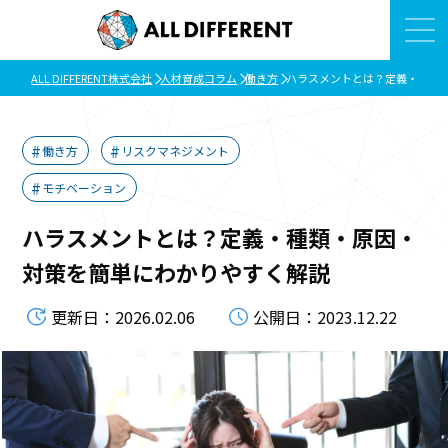
ALL DIFFERENT株式会社
人材育成コラム
働き方
ハラスメントとは？定義・種類
働き方
リスクマネジメント
モチベーション
ハラスメントとは？定義・種類・原因・
対策を簡単にわかりやすく解説
更新日：2026.02.06
公開日：2023.12.22