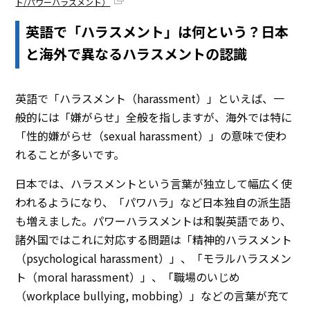
ト/パワーハラスメント）
英語で「ハラスメント」は何という？日本
と海外で異なるハラスメントの認識
英語で「ハラスメント（harassment）」といえば、一
般的には「嫌がらせ」全般を指しますが、海外では特に
「性的嫌がらせ（sexual harassment）」の意味で使わ
れることが多いです。
日本では、ハラスメントという言葉が独立して幅広く使
われるようになり、「パワハラ」など日本独自の派生語
も増えました。パワーハラスメントは和製英語であり、
諸外国ではこれに対応する問題は「精神的ハラスメント
（psychological harassment）」、「モラルハラスメン
ト（moral harassment）」、「職場のいじめ
（workplace bullying, mobbing）」などの言葉が充て