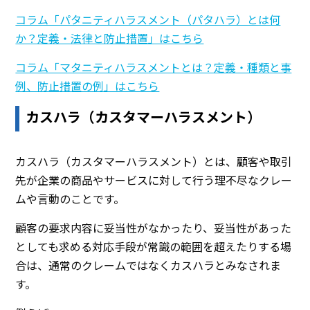
コラム「パタニティハラスメント（パタハラ）とは何
か？定義・法律と防止措置」はこちら
コラム「マタニティハラスメントとは？定義・種類と事
例、防止措置の例」はこちら
カスハラ（カスタマーハラスメント）
カスハラ（カスタマーハラスメント）とは、顧客や取引
先が企業の商品やサービスに対して行う理不尽なクレー
ムや言動のことです。
顧客の要求内容に妥当性がなかったり、妥当性があった
としても求める対応手段が常識の範囲を超えたりする場
合は、通常のクレームではなくカスハラとみなされま
す。