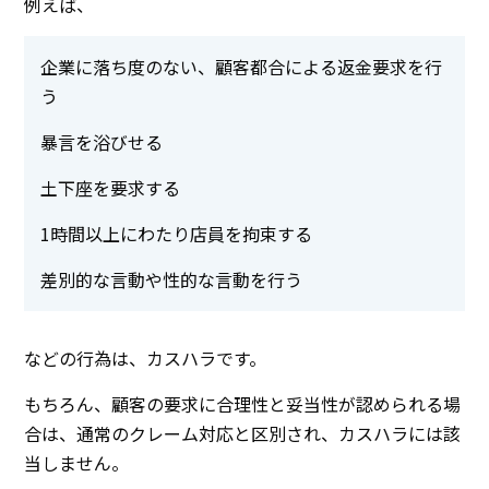
例えば、
企業に落ち度のない、顧客都合による返金要求を行
う
暴言を浴びせる
土下座を要求する
1時間以上にわたり店員を拘束する
差別的な言動や性的な言動を行う
などの行為は、カスハラです。
もちろん、顧客の要求に合理性と妥当性が認められる場
合は、通常のクレーム対応と区別され、カスハラには該
当しません。