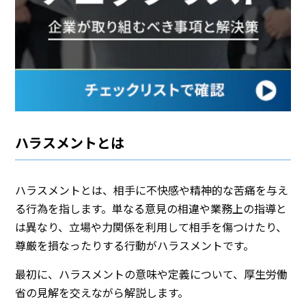
ハラスメントとは
ハラスメントとは、相手に不快感や精神的な苦痛を与え
る行為を指します。単なる意見の相違や業務上の指導と
は異なり、立場や力関係を利用して相手を傷つけたり、
尊厳を損なったりする行動がハラスメントです。
最初に、ハラスメントの意味や定義について、厚生労働
省の見解を交えながら解説します。