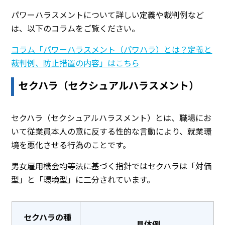
パワーハラスメントについて詳しい定義や裁判例など
は、以下のコラムをご覧ください。
コラム「パワーハラスメント（パワハラ）とは？定義と
裁判例、防止措置の内容」はこちら
セクハラ（セクシュアルハラスメント）
セクハラ（セクシュアルハラスメント）とは、職場にお
いて従業員本人の意に反する性的な言動により、就業環
境を悪化させる行為のことです。
男女雇用機会均等法に基づく指針ではセクハラは「対価
型」と「環境型」に二分されています。
セクハラの種
具体例