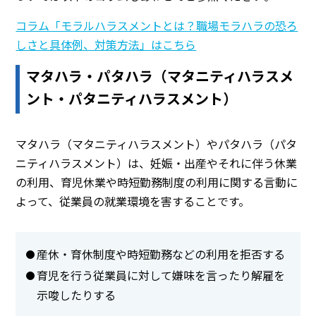
コラム「モラルハラスメントとは？職場モラハラの恐ろ
しさと具体例、対策方法」はこちら
マタハラ・パタハラ（マタニティハラスメ
ント・パタニティハラスメント）
マタハラ（マタニティハラスメント）やパタハラ（パタ
ニティハラスメント）は、妊娠・出産やそれに伴う休業
の利用、育児休業や時短勤務制度の利用に関する言動に
よって、従業員の就業環境を害することです。
産休・育休制度や時短勤務などの利用を拒否する
育児を行う従業員に対して嫌味を言ったり解雇を
示唆したりする