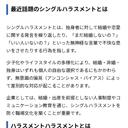
最近話題のシングルハラスメントとは
シングルハラスメントとは、独身者に対して結婚や恋愛
に関する発言を繰り返したり、「まだ結婚しないの？」
「いい人いないの？」といった無神経な言葉で不快な思
いをさせたりする行為を指します。
少子化やライフスタイルの多様化により、結婚・非婚・
独身はいずれも個人の自由な選択であるにもかかわら
ず、無意識の偏見（アンコンシャス・バイアス）によっ
て差別的な対応が起こることがあります。
企業としては、結婚・出産を前提としない人事制度やコ
ミュニケーション教育を通じ、シングルハラスメントを
防ぐ職場文化を築くことが重要です。
ハラスメントハラスメントとは