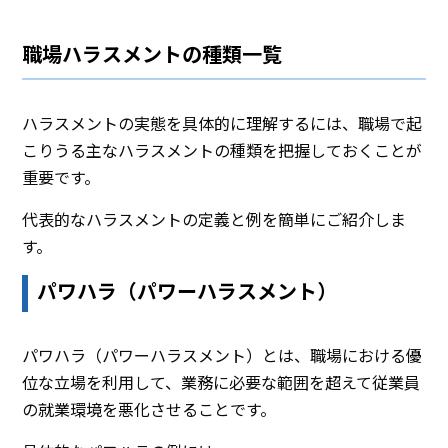
職場ハラスメントの種類一覧
ハラスメントの実態を具体的に理解するには、職場で起
こりうる主なハラスメントの種類を把握しておくことが
重要です。
代表的なハラスメントの定義と例を簡単にご紹介しま
す。
パワハラ（パワーハラスメント）
パワハラ（パワーハラスメント）とは、職場における優
位な立場を利用して、業務に必要な範囲を超えて従業員
の就業環境を悪化させることです。