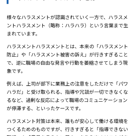
様々なハラスメントが認識されていく一方で、ハラスメ
ントハラスメント（略称：ハラハラ）という言葉まで生
まれています。
ハラスメントハラスメントとは、本来の「ハラスメント
防止」や「ハラスメント被害の訴え」が行きすぎること
で、逆に職場の自由な発言や行動を萎縮させてしまう現
象です。
例えば、上司が部下に業務上の注意をしただけで「パワ
ハラだ」と受け取られる、指導や冗談が一切できなくな
るなど、過剰な反応によって職場のコミュニケーション
が停滞する、といったケースです。
ハラスメント対策は本来、誰もが安心して働ける環境を
つくるためのものですが、行きすぎると「指導できない