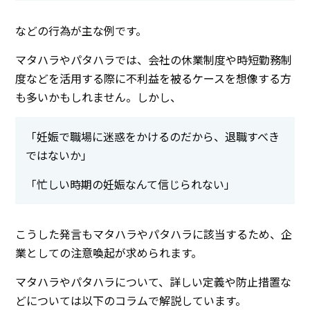
などの行為が主な例です。
マタハラやパタハラでは、会社の休業制度や時短勤務制
度などを活用する際に不利益を被るケースを想像する方
も多いかもしれません。しかし、
「妊娠で職場に迷惑をかけるのだから、退職すべき
ではないか」
「忙しい時期の妊娠なんて信じられない」
こうした発言もマタハラやパタハラに該当するため、企
業としての注意喚起が求められます。
マタハラやパタハラについて、詳しい定義や防止措置な
どについては以下のコラムで解説しています。