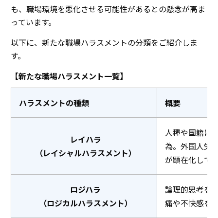
も、職場環境を悪化させる可能性があるとの懸念が高ま
っています。
以下に、新たな職場ハラスメントの分類をご紹介しま
す。
【新たな職場ハラスメント一覧】
ハラスメントの種類
概要
人種や国籍に
レイハラ
為。外国人労
（レイシャルハラスメント）
が顕在化して
ロジハラ
論理的思考を
（ロジカルハラスメント）
痛や不快感を