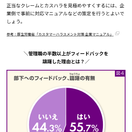
正当なクレームとカスハラを見極めやすくするには、企
業側で事前に対応マニュアルなどの策定を行うとよいで
しょう。
参考：厚生労働省「カスタマーハラスメント対策 企業マニュアル」
＼管理職の半数以上がフィードバックを
躊躇した理由とは？／