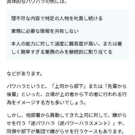
具体的なパワハラの例には、
理不尽な内容で特定の人物を叱責し続ける
業務に必要な情報を共有しない
本人の能力に対して過度に難易度が高い、または著
しく簡単すぎる業務のみを継続的に割り当てる
などがあります。
パワハラというと、「上司から部下」または「先輩から
後輩」といった、立場が上の者から下の者に行われる行
為をイメージする方も多いでしょう。
しかし、他部署から異動してきた上司に対して、嫌がら
せを行う「逆パワハラ（逆パワーハラスメント）」や、
同僚や部下が集団で嫌がらせを行うケースもあります。