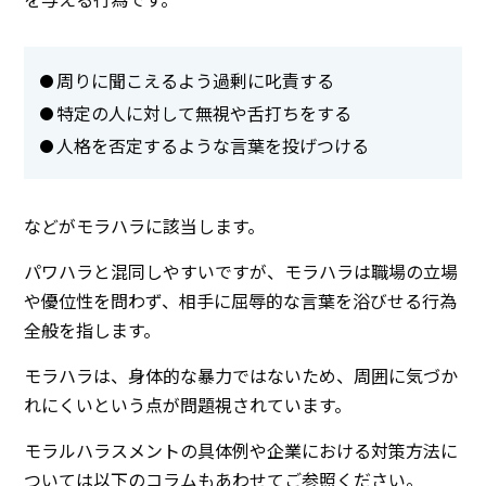
周りに聞こえるよう過剰に叱責する
特定の人に対して無視や舌打ちをする
人格を否定するような言葉を投げつける
などがモラハラに該当します。
パワハラと混同しやすいですが、モラハラは職場の立場
や優位性を問わず、相手に屈辱的な言葉を浴びせる行為
全般を指します。
モラハラは、身体的な暴力ではないため、周囲に気づか
れにくいという点が問題視されています。
モラルハラスメントの具体例や企業における対策方法に
ついては以下のコラムもあわせてご参照ください。