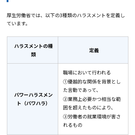
厚生労働省では、以下の3種類のハラスメントを定義し
ています。
ハラスメントの種
定義
類
職場において行われる
①優越的な関係を背景とし
た言動であって、
パワーハラスメン
②業務上必要かつ相当な範
ト（パワハラ）
囲を超えたものにより、
③労働者の就業環境が害さ
れるもの