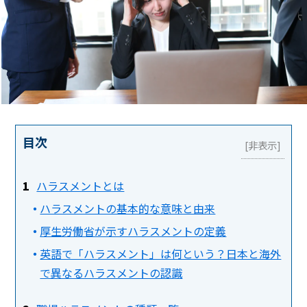
目次
ハラスメントとは
ハラスメントの基本的な意味と由来
厚生労働省が示すハラスメントの定義
英語で「ハラスメント」は何という？日本と海外
で異なるハラスメントの認識