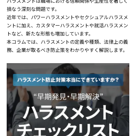
ハラスメントは職場における信頼関係や生産性を著しく
損なう深刻な問題です。
近年では、パワーハラスメントやセクシュアルハラスメ
ントに加え、カスタマーハラスメントや就活ハラスメン
トなど、新たな形態も増加しています。
本コラムでは、ハラスメントの定義や種類、法律上の義
務、企業が取るべき防止策をわかりやすく解説します。