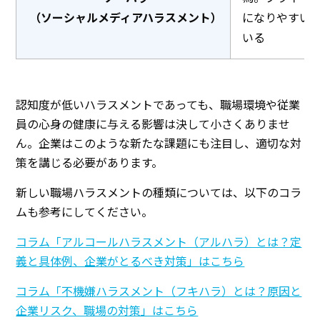
（ソーシャルメディアハラスメント）
になりやすい
いる
認知度が低いハラスメントであっても、職場環境や従業
員の心身の健康に与える影響は決して小さくありませ
ん。企業はこのような新たな課題にも注目し、適切な対
策を講じる必要があります。
新しい職場ハラスメントの種類については、以下のコラ
ムも参考にしてください。
コラム「アルコールハラスメント（アルハラ）とは？定
義と具体例、企業がとるべき対策」はこちら
コラム「不機嫌ハラスメント（フキハラ）とは？原因と
企業リスク、職場の対策」はこちら