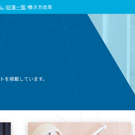
ム
記事一覧
働き方改革
トを掲載しています。