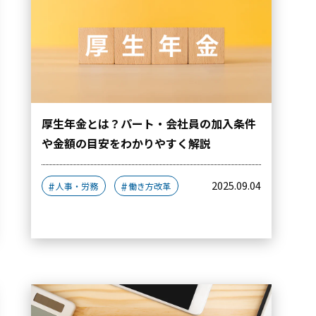
厚生年金とは？パート・会社員の加入条件
や金額の目安をわかりやすく解説
2025.09.04
人事・労務
働き方改革