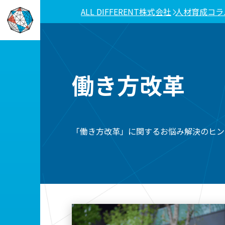
ALL DIFFERENT株式会社
人材育成コラ
働き方改革
「働き方改革」に関するお悩み解決のヒン