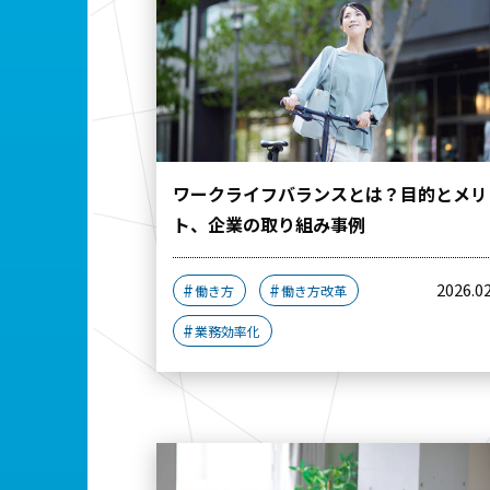
ワークライフバランスとは？目的とメリ
ト、企業の取り組み事例
2026.0
働き方
働き方改革
業務効率化