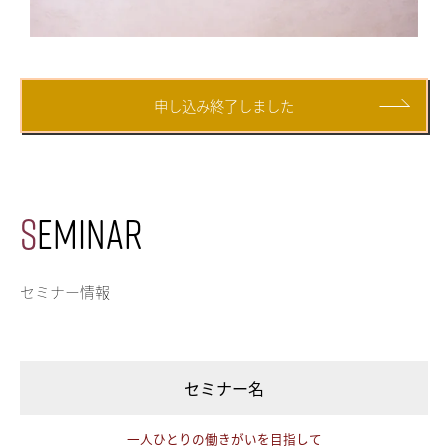
申し込み終了しました
S
EMINAR
セミナー情報
セミナー名
一人ひとりの働きがいを目指して