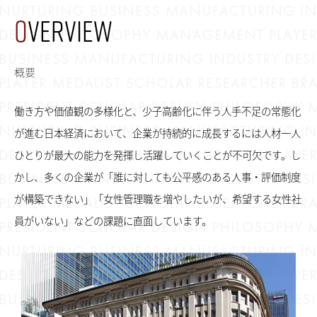
O
VERVIEW
概要
働き方や価値観の多様化と、少子高齢化に伴う人手不足の常態化
が進む日本経済において、企業が持続的に成長するには人材一人
ひとりが最大の能力を発揮し活躍していくことが不可欠です。し
かし、多くの企業が「誰に対しても公平感のある人事・評価制度
が構築できない」「女性管理職を増やしたいが、希望する女性社
員がいない」などの課題に直面しています。