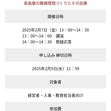
髙島屋の職場環境づくりとその効果
開催日時
2025年2月7日（金）13：00～14：30
13：00～14：00 講演
14：00～14：30 質疑応答
申し込み
締切日時
2025年2月5日(水）11：59
対象者
経営者・人事・教育担当者向け
参加費