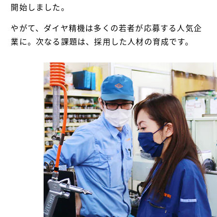
開始しました。
やがて、ダイヤ精機は多くの若者が応募する人気企
業に。次なる課題は、採用した人材の育成です。