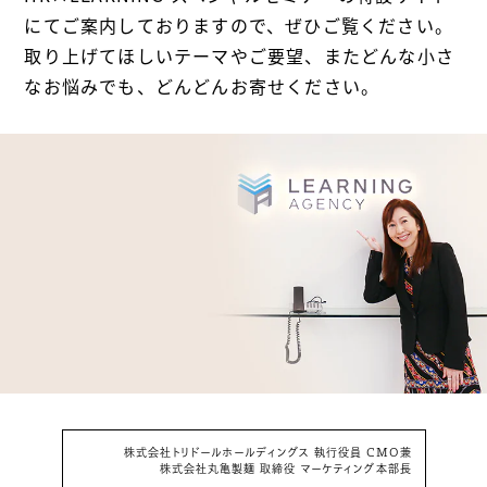
にてご案内しておりますので、ぜひご覧ください。
取り上げてほしいテーマやご要望、またどんな小さ
なお悩みでも、どんどんお寄せください。
株式会社トリドールホールディングス 執行役員 CMO兼
株式会社丸亀製麺 取締役 マーケティング本部長