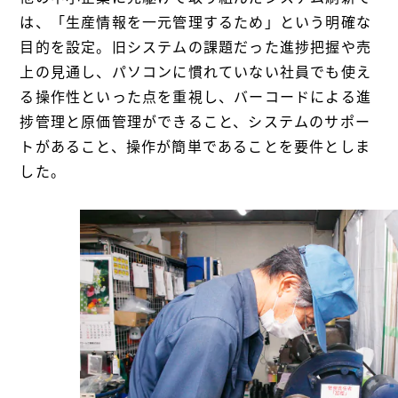
は、「生産情報を一元管理するため」という明確な
目的を設定。旧システムの課題だった進捗把握や売
上の見通し、パソコンに慣れていない社員でも使え
る操作性といった点を重視し、バーコードによる進
捗管理と原価管理ができること、システムのサポー
トがあること、操作が簡単であることを要件としま
した。