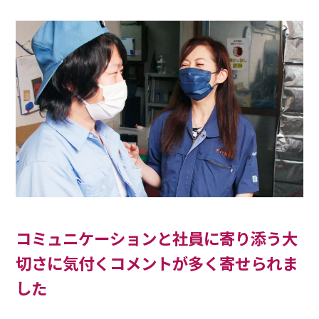
コミュニケーションと社員に寄り添う大
切さに気付くコメントが多く寄せられま
した