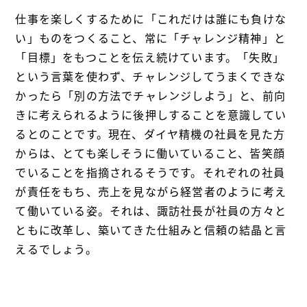
仕事を楽しくするために「これだけは誰にも負けな
い」ものをつくること、常に「チャレンジ精神」と
「目標」をもつことを伝え続けています。「失敗」
という言葉を使わず、チャレンジしてうまくできな
かったら「別の方法でチャレンジしよう」と、前向
きに考えられるように後押しすることを意識してい
るとのことです。現在、ダイヤ精機の社員を見た方
からは、とても楽しそうに働いていること、皆笑顔
でいることを指摘されるそうです。それぞれの社員
が責任をもち、売上を見ながら経営者のように考え
て働いている姿。それは、諏訪社長が社員の方々と
ともに改革し、築いてきた仕組みと信頼の結晶と言
えるでしょう。