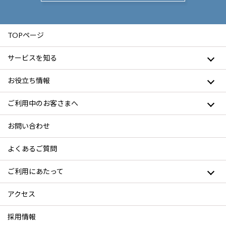
TOPページ
サービスを知る
お役立ち情報
ご利用中のお客さまへ
お問い合わせ
よくあるご質問
ご利用にあたって
アクセス
採用情報