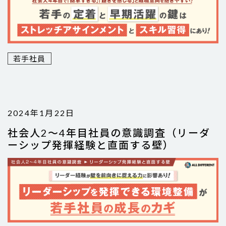
若手社員
2024年1月22日
社会人2～4年目社員の意識調査（リーダ
ーシップ発揮経験と直面する壁）