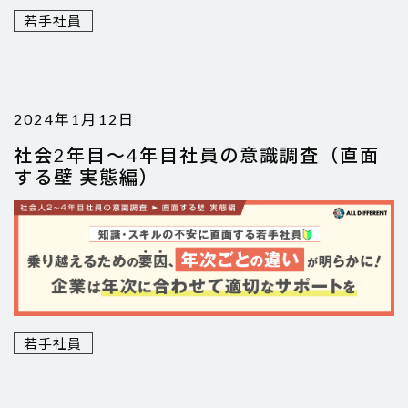
若手社員
2024年1月12日
社会2年目～4年目社員の意識調査（直面
する壁 実態編）
若手社員