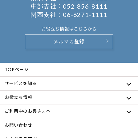
中部支社：
052-856-8111
関西支社：
06-6271-1111
お役立ち情報は
こちらから
メルマガ登録
TOPページ
サービスを知る
お役立ち情報
ご利用中のお客さまへ
お問い合わせ