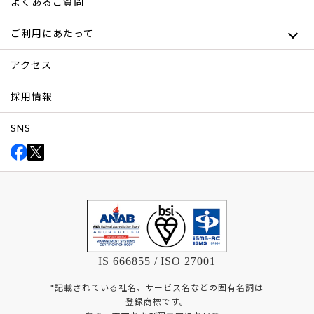
よくあるご質問
ご利用にあたって
アクセス
採用情報
SNS
IS 666855 / ISO 27001
*記載されている社名、サービス名などの固有名詞は
登録商標です。