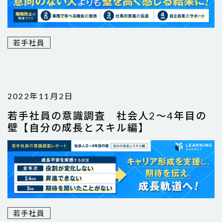
若手社員
2022年11月2日
若手社員の意識調査 社会人2～4年目の
壁【自分の成長とスキル編】
若手社員