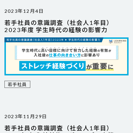
2023年12月4日
若手社員の意識調査（社会人1年目）
2023年度 学生時代の経験の影響力
若手社員
2023年11月29日
若手社員の意識調査（社会人1年目）