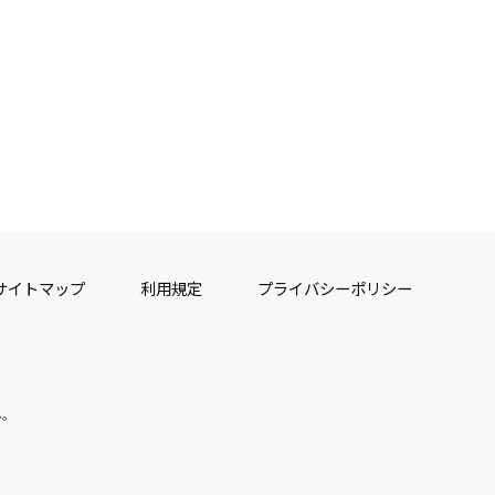
サイトマップ
利用規定
プライバシーポリシー
ん。