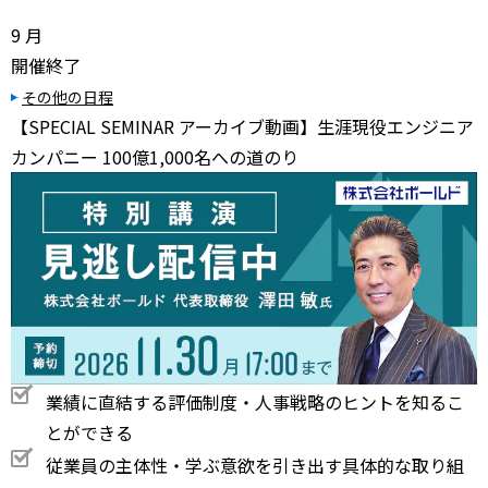
9
月
開催終了
その他の日程
【SPECIAL SEMINAR アーカイブ動画】生涯現役エンジニア
カンパニー 100億1,000名への道のり
業績に直結する評価制度・人事戦略のヒントを知るこ
とができる
従業員の主体性・学ぶ意欲を引き出す具体的な取り組