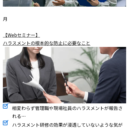
月
【Webセミナー】
ハラスメントの根本的な防止に必要なこと
相変わらず管理職や現場社員のハラスメントが報告さ
れる…
ハラスメント研修の効果が浸透していないような気が