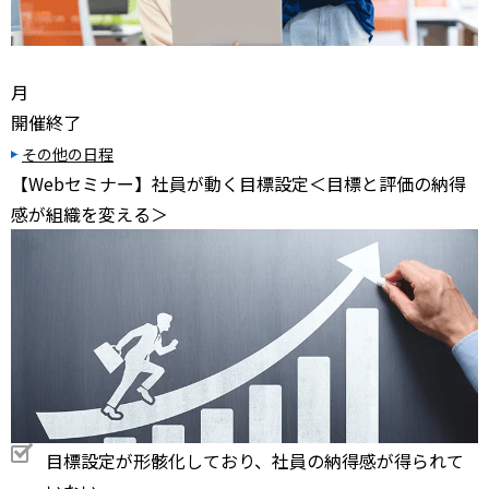
月
開催終了
その他の日程
【Webセミナー】社員が動く目標設定＜目標と評価の納得
感が組織を変える＞
目標設定が形骸化しており、社員の納得感が得られて