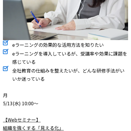
eラーニングの効果的な活用方法を知りたい
eラーニングを導入しているが、受講率や効果に課題を
感じている
全社教育の仕組みを整えたいが、どんな研修手法がい
いか迷っている
月
5/13
(水) 10:00～
【Webセミナー】
組織を強くする「見える化」