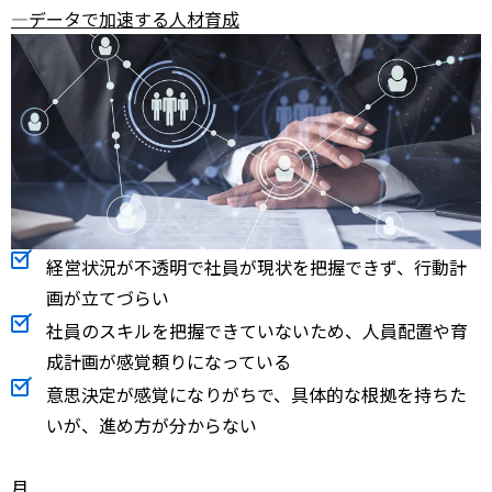
―データで加速する人材育成
経営状況が不透明で社員が現状を把握できず、行動計
画が立てづらい
社員のスキルを把握できていないため、人員配置や育
成計画が感覚頼りになっている
意思決定が感覚になりがちで、具体的な根拠を持ちた
いが、進め方が分からない
月