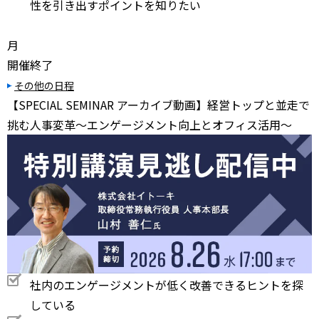
性を引き出すポイントを知りたい
月
開催終了
その他の日程
【SPECIAL SEMINAR アーカイブ動画】経営トップと並走で
挑む人事変革～エンゲージメント向上とオフィス活用～
社内のエンゲージメントが低く改善できるヒントを探
している