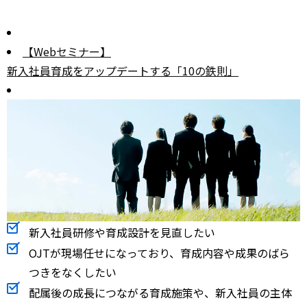
【Webセミナー】
新入社員育成をアップデートする「10の鉄則」
新入社員研修や育成設計を見直したい
OJTが現場任せになっており、育成内容や成果のばら
つきをなくしたい
配属後の成長につながる育成施策や、新入社員の主体