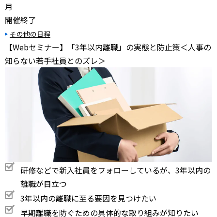
月
開催終了
その他の日程
【Webセミナー】「3年以内離職」の実態と防止策＜人事の
知らない若手社員とのズレ＞
研修などで新入社員をフォローしているが、3年以内の
離職が目立つ
3年以内の離職に至る要因を見つけたい
早期離職を防ぐための具体的な取り組みが知りたい