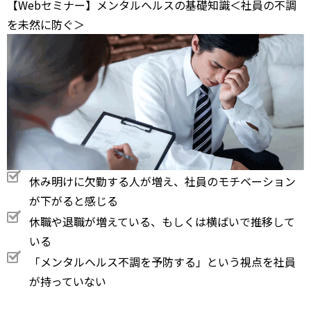
【Webセミナー】メンタルヘルスの基礎知識＜社員の不調
を未然に防ぐ＞
休み明けに欠勤する人が増え、社員のモチベーション
が下がると感じる
休職や退職が増えている、もしくは横ばいで推移して
いる
「メンタルヘルス不調を予防する」という視点を社員
が持っていない