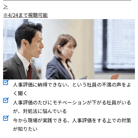
＞
※4/24まで視聴可能
人事評価に納得できない、という社員の不満の声をよ
く聞く
人事評価のたびにモチベーションが下がる社員がいる
が、対処法に悩んでいる
今から現場が実践できる、人事評価をする上での対策
が知りたい