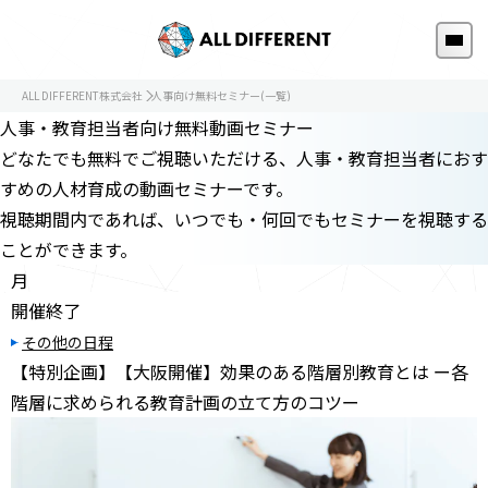
ALL DIFFERENT株式会社
人事向け無料セミナー(一覧)
人事・教育担当者向け無料動画セミナー
どなたでも無料でご視聴いただける、人事・教育担当者におす
すめの人材育成の動画セミナーです。
視聴期間内であれば、いつでも・何回でもセミナーを視聴する
ことができます。
月
開催終了
その他の日程
【特別企画】【大阪開催】効果のある階層別教育とは ー各
階層に求められる教育計画の立て方のコツー