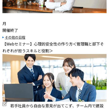
月
開催終了
その他の日程
【Webセミナー】心理的安全性の作り方＜管理職と部下そ
れぞれが担うスキルと役割＞
若手社員から自由な意見が出てこず、チーム内で建設