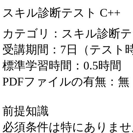
スキル診断テスト C++
カテゴリ：スキル診断テ
受講期間：7日（テスト時
標準学習時間：0.5時間
PDFファイルの有無：無
前提知識
必須条件は特にありませ