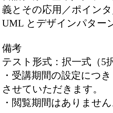
義とその応用／ポインタ／
UML とデザインパター
備考
テスト形式：択一式（5
・受講期間の設定につき
させていただきます。
・閲覧期間はありません