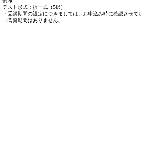
備考
テスト形式：択一式（5択）
・受講期間の設定につきましては、お申込み時に確認させて
・閲覧期間はありません。