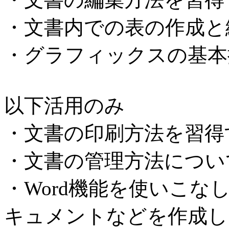
・文書内での表の作成と
・グラフィックスの基本
以下活用のみ
・文書の印刷方法を習得
・文書の管理方法につい
・Word機能を使いこな
キュメントなどを作成し