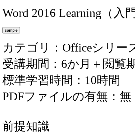
Word 2016 Learnin
カテゴリ：Officeシリー
受講期間：6か月＋閲覧
標準学習時間：10時間
PDFファイルの有無：無
前提知識