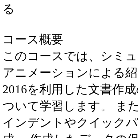
る
コース概要
このコースでは、シミュ
アニメーションによる紹介を通し
2016を利用した文書作
ついて学習します。 また
インデントやクイックパ