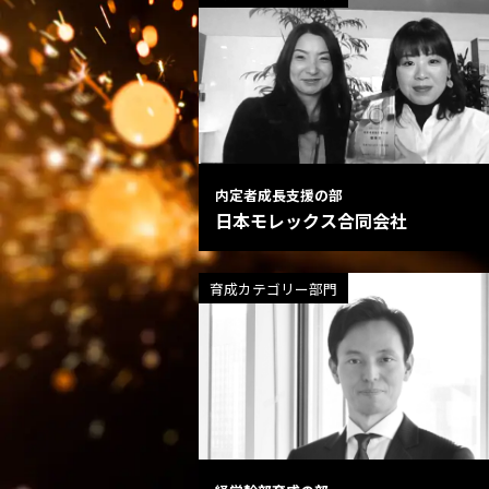
内定者成長支援の部
日本モレックス合同会社
育成カテゴリー部門