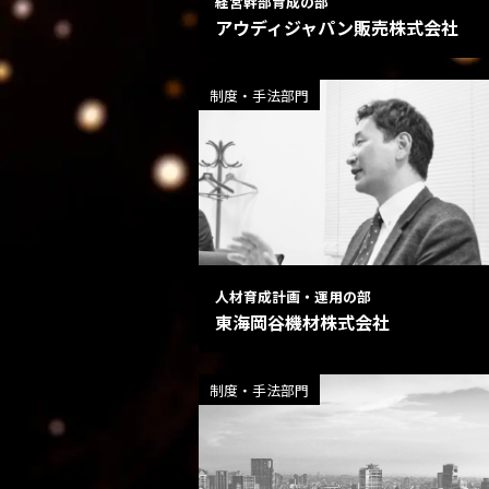
経営幹部育成の部
アウディジャパン販売株式会社
制度・手法部門
人材育成計画・運用の部
東海岡谷機材株式会社
制度・手法部門