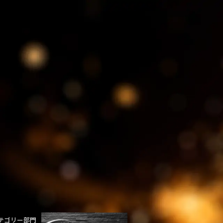
テゴリー部門