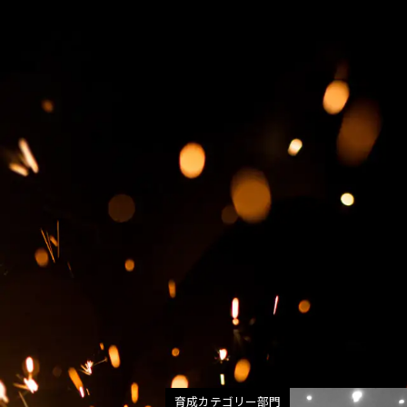
育成カテゴリー部門