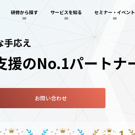
研修から探す
サービスを知る
セミナー・イベント
な手応え
援のNo.1パートナ
お問い合わせ