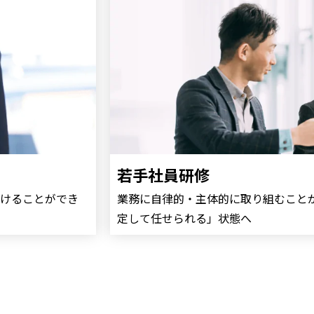
若手社員研修
けることができ
業務に自律的・主体的に取り組むこと
定して任せられる」状態へ