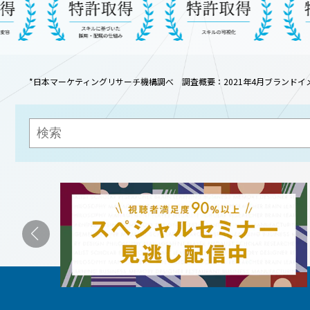
*日本マーケティングリサーチ機構調べ
調査概要：2021年4月ブランドイ