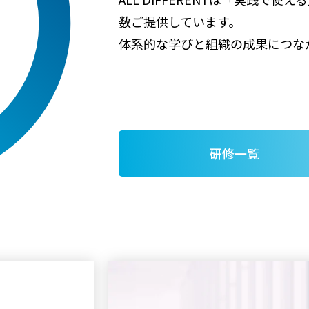
数ご提供しています。
体系的な学びと組織の成果につな
研修一覧