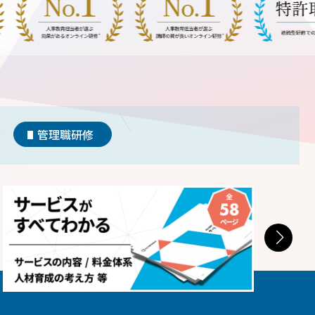
管理職研修