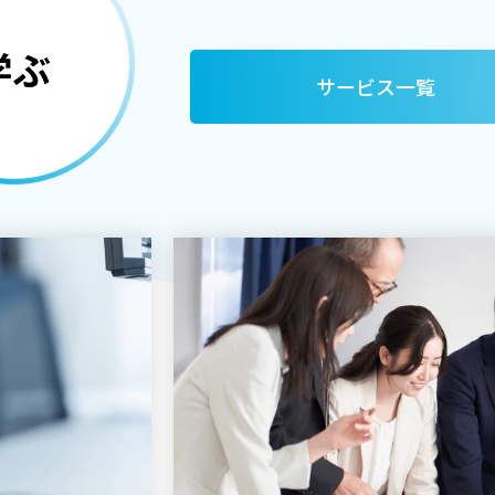
サービス一覧