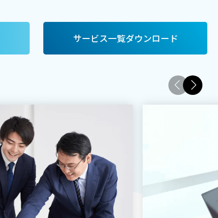
サービス一覧ダウンロード