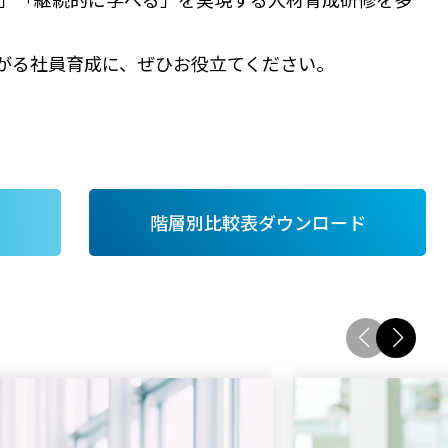
がる社員育成に、ぜひお役立てください。
階層別比較表ダウンロード