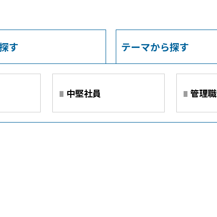
探す
テーマから探す
中堅社員
管理職