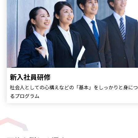
新入社員研修
社会人としての心構えなどの「基本」をしっかりと身につ
るプログラム