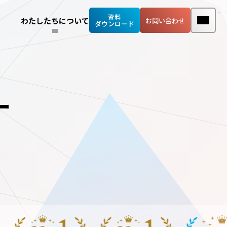
資料
わたしたちについて
お問い合わせ
ダウンロード
ー