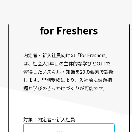
for Freshers
内定者・新入社員向けの「for Freshers」
は、社会人1年目の主体的な学びとOJTで
習得したいスキル・知識を20の要素で診断
します。早期受検により、入社前に課題把
握と学びのきっかけづくりが可能です。
対象：内定者〜新入社員