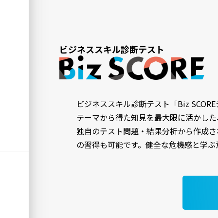
ビジネススキル診断テスト
ビジネススキル診断テスト「Biz SCOR
テーマから得た知見を最大限に活かした
独自のテスト問題・結果分析から作成さ
の習得も可能です。健全な危機感と学ぶ