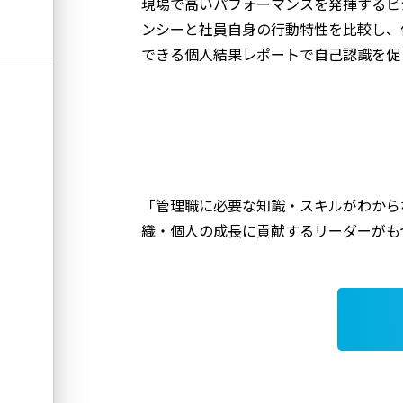
現場で高いパフォーマンスを発揮するビジ
ンシーと社員自身の行動特性を比較し、
できる個人結果レポートで自己認識を促
「管理職に必要な知識・スキルがわからな
織・個人の成長に貢献するリーダーがも