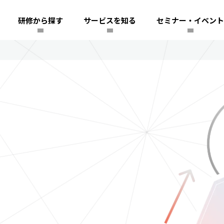
研修から探す
サービスを知る
セミナー・イベント