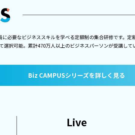
ての社員に必要なビジネススキルを学べる定額制の集合研修です。定
て選択可能。累計470万人以上のビジネスパーソンが受講して
Biz CAMPUSシリーズを詳しく見る
Live