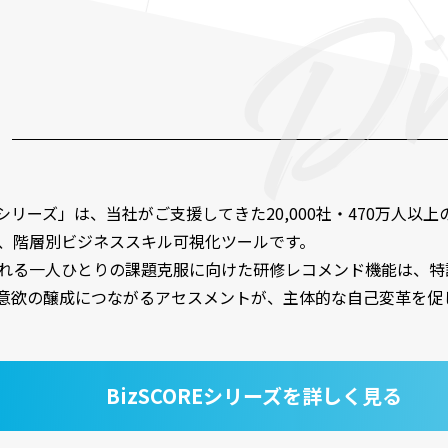
Eシリーズ」は、当社がご支援してきた20,000社・470万人以
、階層別ビジネススキル可視化ツールです。
れる一人ひとりの課題克服に向けた研修レコメンド機能は、特
意欲の醸成につながるアセスメントが、主体的な自己変革を促
BizSCOREシリーズを詳しく見る