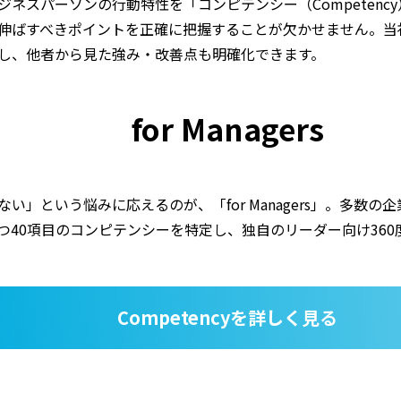
ネスパーソンの行動特性を「コンピテンシー（Competenc
伸ばすべきポイントを正確に把握することが欠かせません。当社
し、他者から見た強み・改善点も明確化できます。
for Managers
い」という悩みに応えるのが、「for Managers」。多数
つ40項目のコンピテンシーを特定し、独自のリーダー向け360
Competencyを詳しく見る