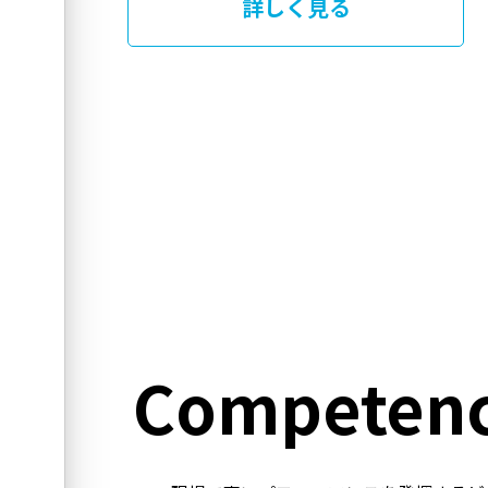
詳しく見る
Competenc