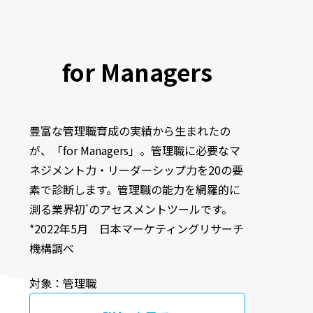
for Managers
豊富な管理職育成の実績から生まれたの
が、「for Managers」。管理職に必要なマ
ネジメント力・リーダーシップ力を20の要
素で診断します。管理職の能力を網羅的に
測る業界初
のアセスメントツールです。
*
*2022年5月 日本マーケティングリサーチ
機構調べ
対象：管理職