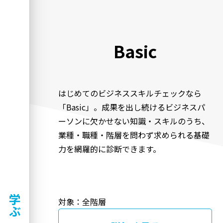
Basic
はじめてのビジネススキルチェックなら
「Basic」。成果を出し続けるビジネスパ
ーソンに欠かせない知識・スキルのうち、
業種・職種・階層を問わず求められる基礎
力を網羅的に診断できます。
学ぶ
対象：全階層