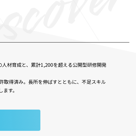
上の人材育成と、累計1,200を超える公開型研修開発
許取得済み。長所を伸ばすとともに、不足スキル
します。