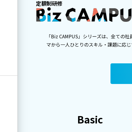
定額制研修
「Biz CAMPUS」シリーズは、全
マから一人ひとりのスキル・課題に応じ
Basic