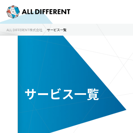
ALL DIFFERENT株式会社
サービス一覧
サービス一覧