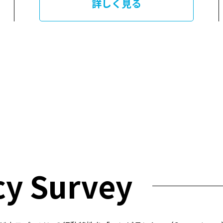
詳しく見る
y Survey