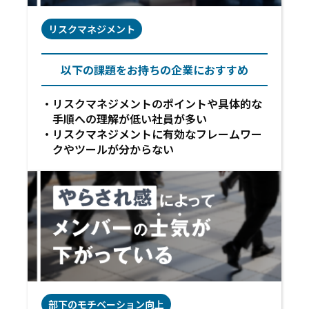
リスクマネジメント
以下の課題をお持ちの企業におすすめ
リスクマネジメントのポイントや具体的な
手順への理解が低い社員が多い
リスクマネジメントに有効なフレームワー
クやツールが分からない
部下のモチベーション向上