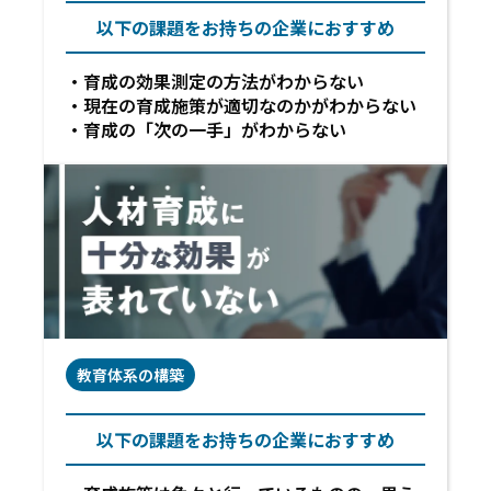
以下の課題をお持ちの企業におすすめ
育成の効果測定の方法がわからない
現在の育成施策が適切なのかがわからない
育成の「次の一手」がわからない
教育体系の構築
以下の課題をお持ちの企業におすすめ