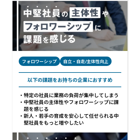
フォロワーシップ
自立・自走/主体性向上
以下の課題をお持ちの企業におすすめ
特定の社員に業務の負荷が集中してしまう
中堅社員の主体性やフォロワーシップに課
題を感じる
新人・若手の育成を安心して任せられる中
堅社員をもっと増やしたい