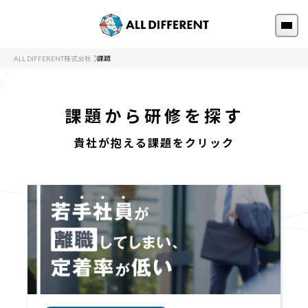
ALL DIFFERENT株式会社
課題
課題から研修を探す
貴社が抱える課題をクリック