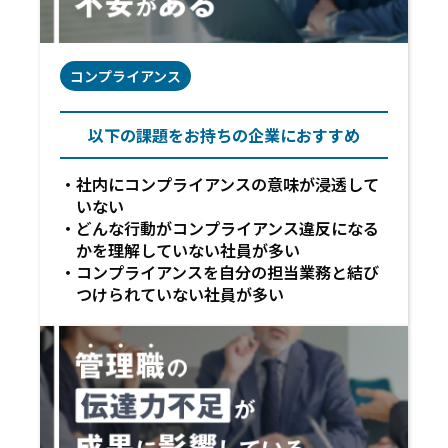
コンプライアンス
以下の課題をお持ちの企業におすすめ
社内にコンプライアンスの意味が浸透して
いない
どんな行動がコンプライアンス違反になる
かを理解していない社員が多い
コンプライアンスを自分の担当業務と結び
つけられていない社員が多い