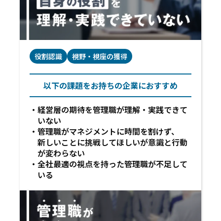
役割認識
視野・視座の獲得
以下の課題をお持ちの企業におすすめ
経営層の期待を管理職が理解・実践できて
いない
管理職がマネジメントに時間を割けず、
新しいことに挑戦してほしいが意識と行動
が変わらない
全社最適の視点を持った管理職が不足して
いる