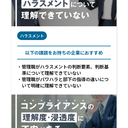
ハラスメント
以下の課題をお持ちの企業におすすめ
管理職がハラスメントの判断要素、判断基
準について理解できていない
管理職がパワハラと部下の指導の違いにつ
いて明確に理解できていない