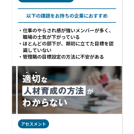
以下の課題をお持ちの企業におすすめ
仕事のやらされ感が強いメンバーが多く、
職場の士気が下がっている
ほとんどの部下が、期初に立てた目標を認
識していない
管理職の目標設定の方法に不安がある
アセスメント