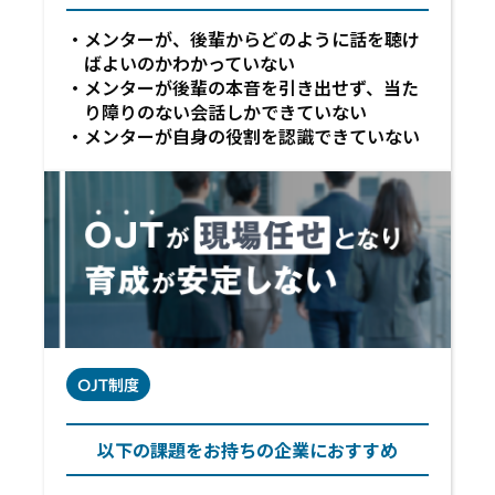
メンターが、後輩からどのように話を聴け
ばよいのかわかっていない
メンターが後輩の本音を引き出せず、当た
り障りのない会話しかできていない
メンターが自身の役割を認識できていない
OJT制度
以下の課題をお持ちの企業におすすめ