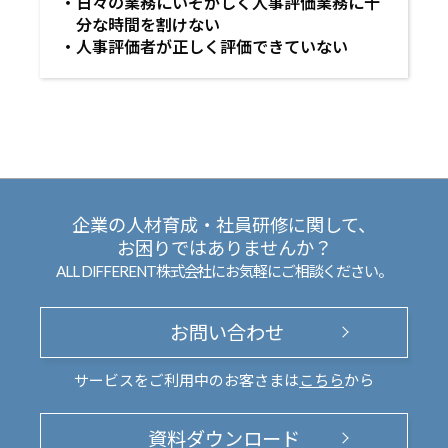
日々の業務にいそがしく人事評価業務に十
分な時間を割けない
人事評価者が正しく評価できていない
企業の人材育成・社員研修に関して、
お困りではありませんか？
ALL DIFFERENT株式会社にお気軽にご相談ください。
お問い合わせ
サービスをご利用中のお客さまは
こちら
から
資料ダウンロード