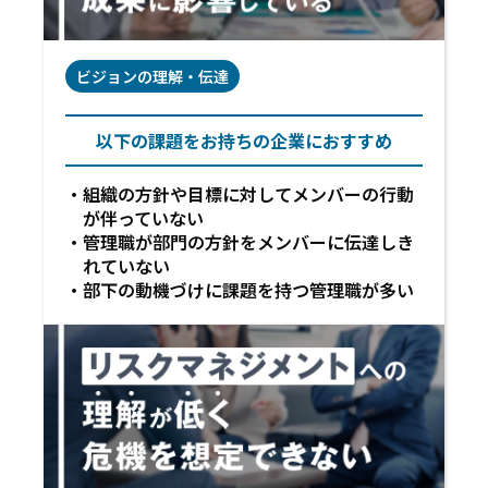
ビジョンの理解・伝達
以下の課題をお持ちの企業におすすめ
組織の方針や目標に対してメンバーの行動
が伴っていない
管理職が部門の方針をメンバーに伝達しき
れていない
部下の動機づけに課題を持つ管理職が多い