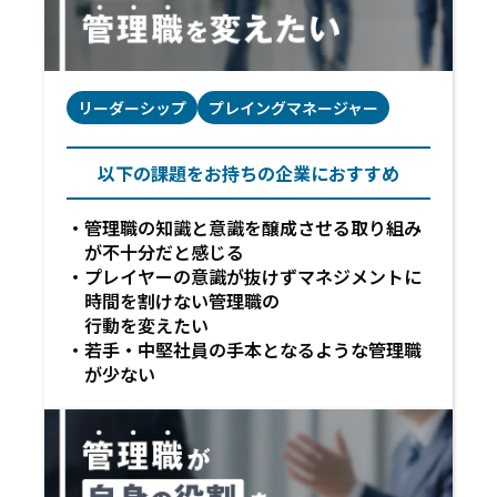
リーダーシップ
プレイングマネージャー
以下の課題をお持ちの企業におすすめ
管理職の知識と意識を醸成させる取り組み
が不十分だと感じる
プレイヤーの意識が抜けずマネジメントに
時間を割けない管理職の
行動を変えたい
若手・中堅社員の手本となるような管理職
が少ない