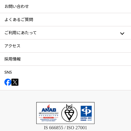
お問い合わせ
よくあるご質問
ご利用にあたって
アクセス
採用情報
SNS
IS 666855 / ISO 27001