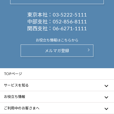
東京本社：
03-5222-5111
中部支社：
052-856-8111
関西支社：
06-6271-1111
お役立ち情報は
こちらから
メルマガ登録
TOPページ
サービスを知る
お役立ち情報
ご利用中のお客さまへ