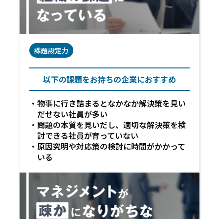
課題設定力
以下の課題をお持ちの企業におすすめ
物事に行き詰まるとなかなか解決策を見い
だせない社員が多い
問題の本質を見いだし、適切な解決策を検
討できる社員が育っていない
原因究明や対応策の検討に時間がかかって
いる