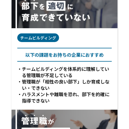
チームビルディング
以下の課題をお持ちの企業におすすめ
チームビルディングを体系的に理解してい
る管理職が不足している
管理職が「相性の良い部下」しか育成しな
い・できない
ハラスメントや離職を恐れ、部下を的確に
指導できない