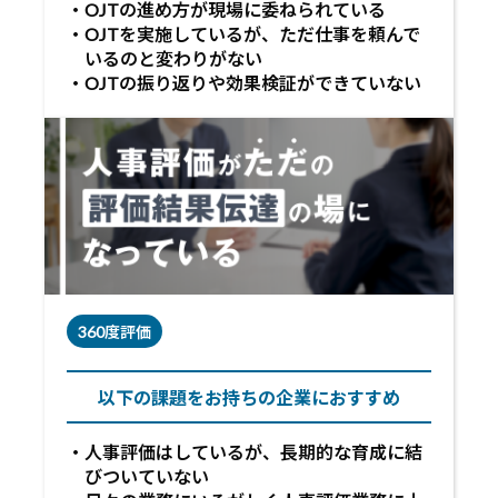
OJTの進め方が現場に委ねられている
OJTを実施しているが、ただ仕事を頼んで
いるのと変わりがない
OJTの振り返りや効果検証ができていない
360度評価
以下の課題をお持ちの企業におすすめ
人事評価はしているが、長期的な育成に結
びついていない