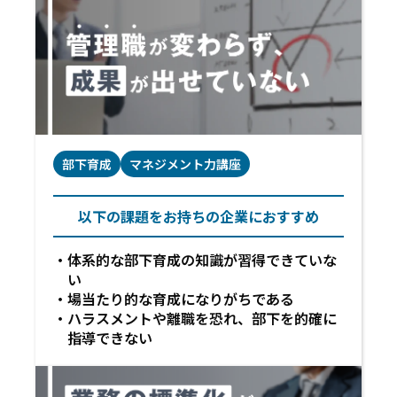
部下育成
マネジメント力講座
以下の課題をお持ちの企業におすすめ
体系的な部下育成の知識が習得できていな
い
場当たり的な育成になりがちである
ハラスメントや離職を恐れ、部下を的確に
指導できない