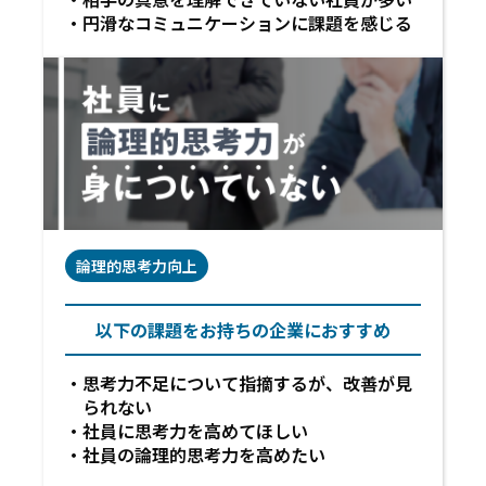
円滑なコミュニケーションに課題を感じる
論理的思考力向上
以下の課題をお持ちの企業におすすめ
思考力不足について指摘するが、改善が見
られない
社員に思考力を高めてほしい
社員の論理的思考力を高めたい