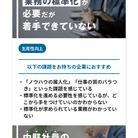
生産性向上
以下の課題をお持ちの企業におすすめ
「ノウハウの属人化」「仕事の質のバラつ
き」といった課題を感じている
標準化を進める必要性を感じているが、ど
こから手をつけていいのかわからない
標準化が求められている業務がわかってい
ない