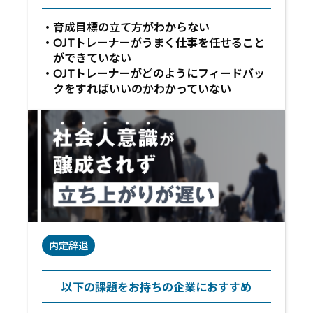
育成目標の立て方がわからない
OJTトレーナーがうまく仕事を任せること
ができていない
OJTトレーナーがどのようにフィードバッ
クをすればいいのかわかっていない
内定辞退
以下の課題をお持ちの企業におすすめ