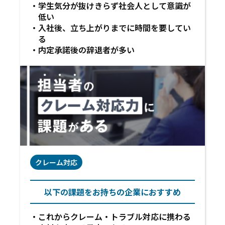
学生気分が抜けきらず社会人として意識が
低い
入社後、立ち上がりまでに時間を要してい
る
内定承諾後の辞退者が多い
クレーム対応
以下の課題をお持ちの企業におすすめ
これからクレーム・トラブル対応に携わる