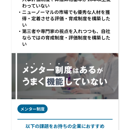
わっていない
ニューノーマルの市場でも優秀な人材を獲
得・定着させる評価・育成制度を構築した
い
第三者や専門家の視点を入れつつも、自社
ならではの育成制度・評価制度を構築した
い
メンター制度
以下の課題をお持ちの企業におすすめ