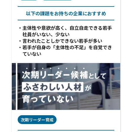
以下の課題をお持ちの企業におすすめ
主体性や意欲が高く、自立自走できる若手
社員がいない、少ない
言われたことしかできない若手が多い
若手が自身の「主体性の不足」を自覚でき
ていない
次期リーダー育成