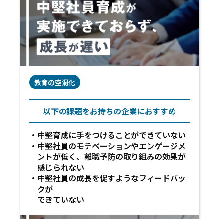
教育の空洞化
以下の課題をお持ちの企業におすすめ
中堅育成に手をつけることができていない
中堅社員のモチベーションやエンゲージメ
ントが低く、
離職予防の取り組みの効果が
感じられない
中堅社員の成長を促すようなフィードバッ
クが
できていない