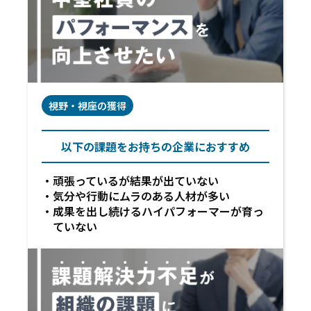
視野・視座の獲得
以下の課題をお持ちの企業におすすめ
頑張っているが結果が出ていない
気分や行動にムラのある人材が多い
成果を出し続けるハイパフォーマーが育っ
ていない