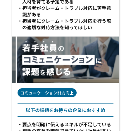
人材を育てる予定である
担当者がクレーム・トラブル対応に苦手意
識がある
担当者にクレーム・トラブル対応を行う際
の適切な対応方法を知ってほしい
コミュニケーション能力向上
以下の課題をお持ちの企業におすすめ
要点を明確に伝えるスキルが不足している
相手の真意を理解できていない社員が多い