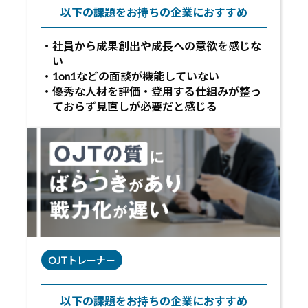
以下の課題をお持ちの企業におすすめ
社員から成果創出や成長への意欲を感じな
い
1on1などの面談が機能していない
優秀な人材を評価・登用する仕組みが整っ
ておらず見直しが必要だと感じる
OJTトレーナー
以下の課題をお持ちの企業におすすめ