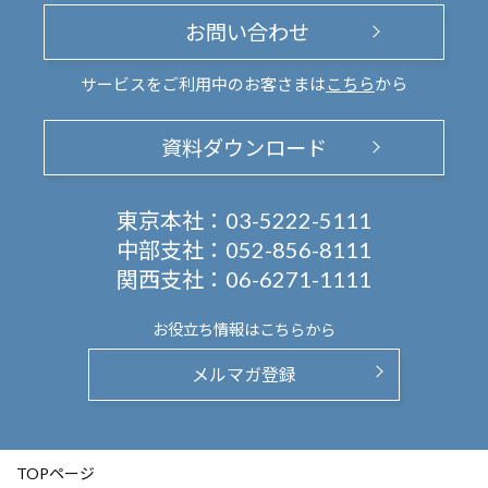
お問い合わせ
サービスをご利用中のお客さまは
こちら
から
資料ダウンロード
東京本社：
03-5222-5111
中部支社：
052-856-8111
関西支社：
06-6271-1111
お役立ち情報は
こちらから
メルマガ登録
TOPページ