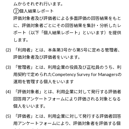
ムからそれぞれ行います。
②個人結果レポート
評価対象者及び評価者による多面評価の回答結果をもと
に、評価対象者ごとにその回答結果を集計・分析したレ
ポート（以下「個人結果レポート」といいます）を提供
します。
(2)
「利用者」とは、本条第3号から第5号に定める管理者、
評価対象者及び評価者をいいます。
(3)
「管理者」とは、利用企業の役員及び正社員のうち、利
用契約で定められたCompetency Survey for Managersの
運用を管理する個人をいいます
(4)
「評価対象者」とは、利用企業に対して発行する評価者
回答用アンケートフォームにより評価される対象となる
個人をいいます。
(5)
「評価者」とは、利用企業に対して発行する評価者回答
用アンケートフォームにより、評価対象者を評価する個