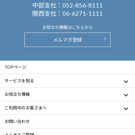
中部支社：
052-856-8111
関西支社：
06-6271-1111
お役立ち情報は
こちらから
メルマガ登録
TOPページ
サービスを知る
お役立ち情報
ご利用中のお客さまへ
お問い合わせ
よくあるご質問