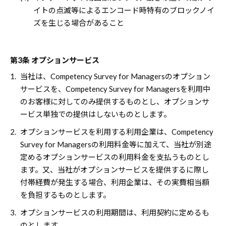
イトの点滅等によるエンコード時特有のブロックノイ
ズを生じる場合があること
第3条 オプションサービス
1.
当社は、Competency Survey for Managersのオプション
サービスを、Competency Survey for Managersを利用中
のお客様に対してのみ提供するものとし、オプションサ
ービス単独での提供はしないものとします。
2.
オプションサービスを利用する利用企業は、Competency
Survey for Managersの利用料金等に加えて、当社が別途
定めるオプションサービスの利用料金を支払うものとし
ます。又、当社がオプションサービスを提供するに際し
付帯経費が発生する場合、利用企業は、その実費相当額
を負担するものとします。
3.
オプションサービスの利用期間は、利用契約に定めるも
のとします。