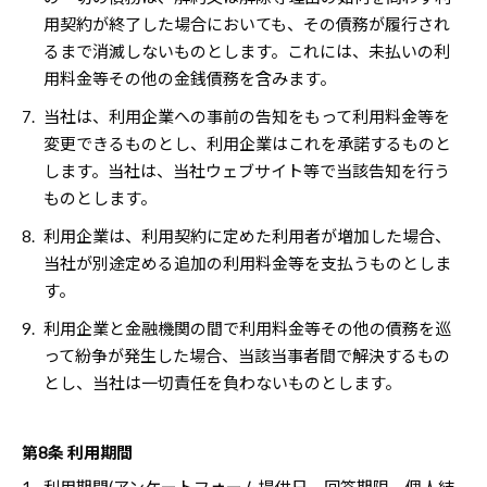
用契約が終了した場合においても、その債務が履行され
るまで消滅しないものとします。これには、未払いの利
用料金等その他の金銭債務を含みます。
7.
当社は、利用企業への事前の告知をもって利用料金等を
変更できるものとし、利用企業はこれを承諾するものと
します。当社は、当社ウェブサイト等で当該告知を行う
ものとします。
8.
利用企業は、利用契約に定めた利用者が増加した場合、
当社が別途定める追加の利用料金等を支払うものとしま
す。
9.
利用企業と金融機関の間で利用料金等その他の債務を巡
って紛争が発生した場合、当該当事者間で解決するもの
とし、当社は一切責任を負わないものとします。
第8条 利用期間