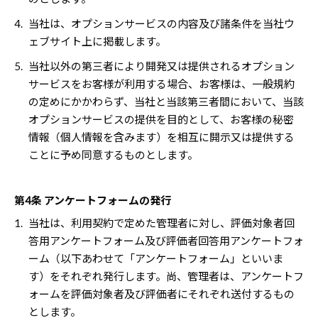
4.
当社は、オプションサービスの内容及び諸条件を当社ウ
ェブサイト上に掲載します。
5.
当社以外の第三者により開発又は提供されるオプション
サービスをお客様が利用する場合、お客様は、一般規約
の定めにかかわらず、当社と当該第三者間において、当該
オプションサービスの提供を目的として、お客様の秘密
情報（個人情報を含みます）を相互に開示又は提供する
ことに予め同意するものとします。
第4条 アンケートフォームの発行
1.
当社は、利用契約で定めた管理者に対し、評価対象者回
答用アンケートフォーム及び評価者回答用アンケートフォ
ーム（以下あわせて「アンケートフォーム」といいま
す）をそれぞれ発行します。尚、管理者は、アンケートフ
ォームを評価対象者及び評価者にそれぞれ送付するもの
とします。