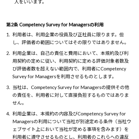
人をいいます。
第2条 Competency Survey for Managersの利用
1.
利用者は、利用企業の役員及び正社員に限ります。但
し、評価者の範囲についてはその限りではありません。
2.
利用企業は、自己の責任と費用において、本規約及び利
用契約の定めに従い、利用契約に定める評価対象者数及
び評価者数を超えない範囲内で、利用者にCompetency
Survey for Managersを利用させるものとします。
3.
当社は、Competency Survey for Managersの提供その他
の責任を、利用者に対して直接負担するものではありま
せん。
4.
利用企業は、本規約の内容及びCompetency Survey for
Managersの利用について当社が別途定める条件（当社ウ
ェブサイト上において当社が定める事項を含みます）を
利用者に遵守させるものとし、利用者のこれらへの違反