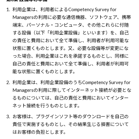
1.
利用企業は、利用者によるCompetency Survey for
Managersの利用に必要な通信機器、ソフトウェア、携帯
端末、パーソナル・コンピュータ、その他これらに付随
する設備（以下「利用企業設備」といいます）を、自己
の責任と費用において全て準備し、利用者が利用可能な
状態に置くものとします。又、必要な設備等が変更にな
った場合、利用企業はこれを承諾するものとし、同様に
自己の責任と費用において全て準備し、利用者が利用可
能な状態に置くものとします。
2.
利用企業は、利用企業設備のうちCompetency Survey for
Managersの利用に際してインターネット接続が必要とな
るものについては、自己の責任と費用においてインター
ネット接続を行うものとします。
3.
お客様は、プラグインソフト等のダウンロードを自己の
責任で実施するものとし、その結果生じる損害について
はお客様の負担とします。