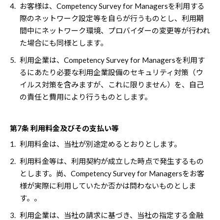
4.
お客様は、Competency Survey for Managersを利用する
際のネットワーク設定等を自らが行うものとし、利用期
間中にネットワーク環境、プロバイダーの変更等が行われ
た場合にも同様とします。
5.
利用企業は、Competency Survey for Managersを利用す
るにあたり必要な利用企業設備のセキュリティ対策（ウ
イルス対策を含みますが、これに限りません）を、自己
の責任と費用により行うものとします。
第7条 利用料金及びその支払い等
1.
利用料金は、当社が別途定めるとおりとします。
2.
利用料金等は、利用契約が成立した時点で発生するもの
とします。尚、Competency Survey for Managersをお客
様が実際に利用していたか否かは問わないものとしま
す。。
3.
利用企業は、当社の請求に基づき、当社の指定する金融