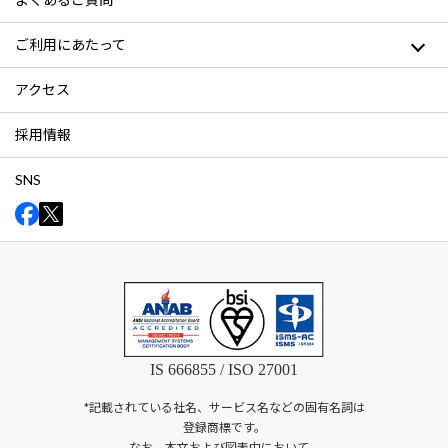
ご利用にあたって
アクセス
採用情報
SNS
IS 666855 / ISO 27001
*記載されている社名、サービス名などの固有名詞は
登録商標です。
なお、本文および図表中において、