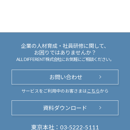
企業の人材育成・社員研修に関して、
お困りではありませんか？
ALL DIFFERENT株式会社にお気軽にご相談ください。
お問い合わせ
サービスをご利用中のお客さまは
こちら
から
資料ダウンロード
東京本社：
03-5222-5111