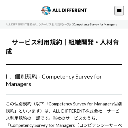
ALL DIFFERENT株式会社
サービス利用規約(一覧)
Competency Survey for Managers
｜サービス利用規約｜組織開発・人材育
成
Ⅱ．個別規約 - Competency Survey for
Managers
この個別規約（以下「Competency Survey for Managers個別
規約」といいます）は、ALL DIFFERENT株式会社 サービ
ス利用規約の一部です。当社のサービスのうち、
「Competency Survey for Managers（コンピテンシーサーベ