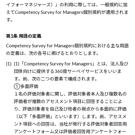
イフォーマネジャーズ）」の利用に際しては、一般規約に加
えてCompetency Survey for Managers個別規約が適用されま
す。
第1条 用語の定義
Competency Survey for Managers個別規約における主な用語
の定義は、次の各号に掲げるとおりとします。
(1)
(1)「Competency Survey for Managers」とは、法人及び
団体向けに提供する360度サーベイサービスをいいま
す。尚、次の二つの要素で構成されます。
①多面評価
１名の評価対象者に関し、評価対象者本人及び複数名の
評価者が複数のアセスメント項目に回答することによ
り、評価対象者を自己及び他者の視点から多面的に評価
（以下「多面評価」といいます）します。尚、アセスメ
ント項目への回答は、当社が発行する評価対象者回答用
アンケートフォーム又は評価者回答用アンケートフォー