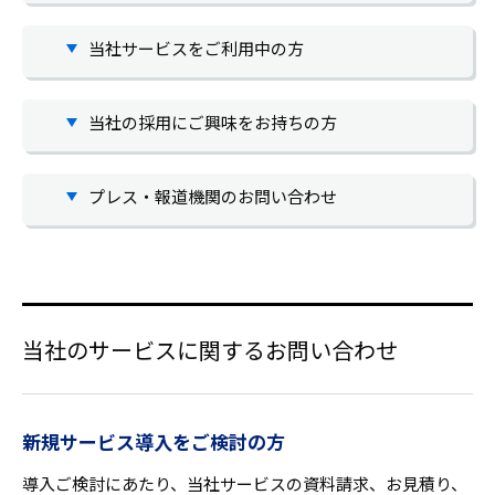
当社サービスをご利用中の方
当社の採用にご興味をお持ちの方
プレス・報道機関のお問い合わせ
当社のサービスに関するお問い合わせ
新規サービス導入をご検討の方
導入ご検討にあたり、当社サービスの資料請求、お見積り、