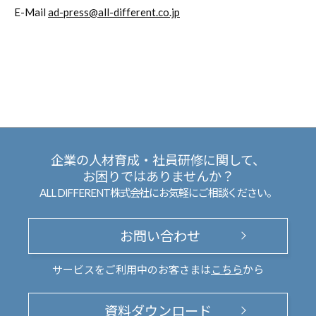
E-Mail
ad-press@all-different.co.jp
企業の人材育成・社員研修に関して、
お困りではありませんか？
ALL DIFFERENT株式会社にお気軽にご相談ください。
お問い合わせ
サービスをご利用中のお客さまは
こちら
から
資料ダウンロード