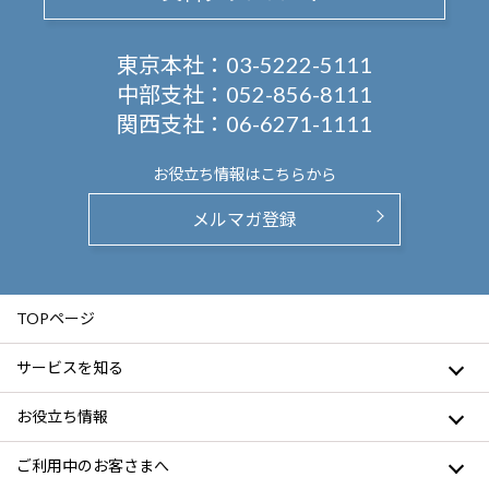
東京本社：
03-5222-5111
中部支社：
052-856-8111
関西支社：
06-6271-1111
お役立ち情報は
こちらから
メルマガ登録
TOPページ
サービスを知る
お役立ち情報
ご利用中のお客さまへ