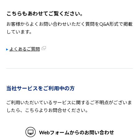
こちらもあわせてご覧ください。
お客様からよくお問い合わせいただく質問をQ&A形式で掲載
しています。
よくあるご質問
当社サービスをご利用中の方
ご利用いただいているサービスに関するご不明点がございま
したら、こちらよりお問合せください。
Webフォームからのお問い合わせ