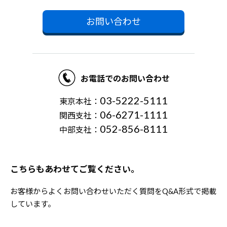
お問い合わせ
お電話でのお問い合わせ
03-5222-5111
東京本社：
06-6271-1111
関西支社：
052-856-8111
中部支社：
こちらもあわせてご覧ください。
お客様からよくお問い合わせいただく質問をQ&A形式で掲載
しています。