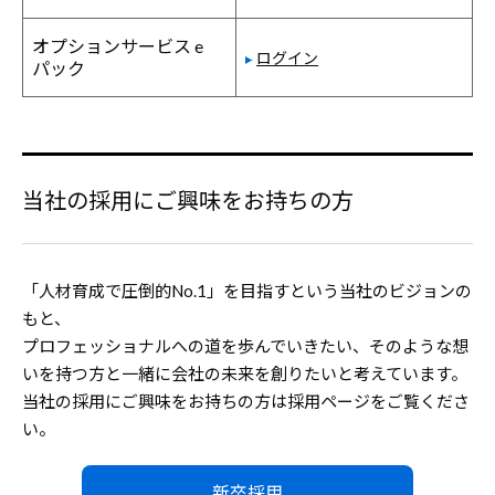
オプションサービス e
ログイン
パック
当社の採用にご興味をお持ちの方
「人材育成で圧倒的No.1」を目指すという当社のビジョンの
もと、
プロフェッショナルへの道を歩んでいきたい、そのような想
いを持つ方と一緒に会社の未来を創りたいと考えています。
当社の採用にご興味をお持ちの方は採用ページをご覧くださ
い。
新卒採用