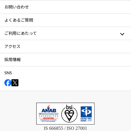
お問い合わせ
よくあるご質問
ご利用にあたって
アクセス
採用情報
SNS
IS 666855 / ISO 27001