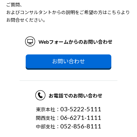
ご質問、
およびコンサルタントからの説明をご希望の方はこちらより
お問合せください。
Webフォームからのお問い合わせ
お問い合わせ
お電話でのお問い合わせ
03-5222-5111
東京本社：
06-6271-1111
関西支社：
052-856-8111
中部支社：