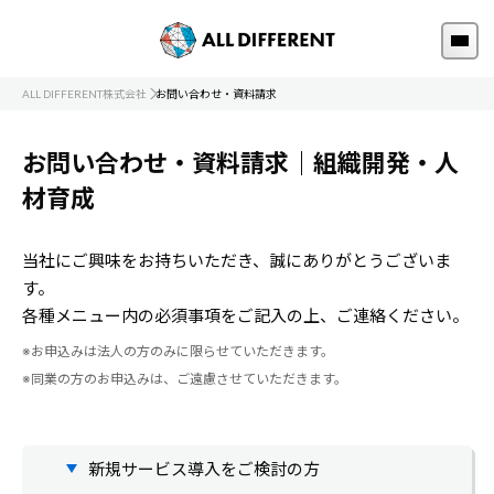
ALL DIFFERENT株式会社
お問い合わせ・資料請求
お問い合わせ・資料請求｜組織開発・人
材育成
当社にご興味をお持ちいただき、誠にありがとうございま
す。
各種メニュー内の必須事項をご記入の上、ご連絡ください。
※お申込みは法人の方のみに限らせていただきます。
※同業の方のお申込みは、ご遠慮させていただきます。
新規サービス導入をご検討の方