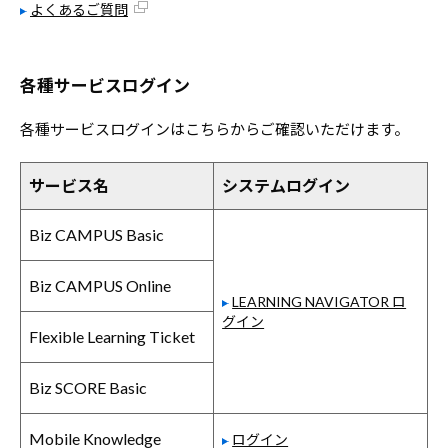
よくあるご質問
各種サービスログイン
各種サービスログインはこちらからご確認いただけます。
サービス名
システムログイン
Biz CAMPUS Basic
Biz CAMPUS Online
LEARNING NAVIGATOR ロ
グイン
Flexible Learning Ticket
Biz SCORE Basic
Mobile Knowledge
ログイン