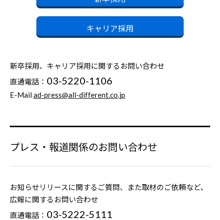
キャリア採用
新卒採用、キャリア採用に関するお問い合わせ
03-5220-1106
直通電話：
E-Mail
ad-press@all-different.co.jp
プレス・報道関係のお問い合わせ
お知らせリリースに関するご質問、また取材のご依頼など、
広報に関するお問い合わせ
03-5222-5111
直通電話：