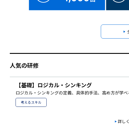
人気の研修
【基礎】ロジカル・シンキング
ロジカル・シンキングの定義、具体的手法、高め方が学べ
考えるスキル
詳し