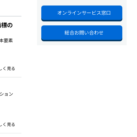
オンラインサービス窓口
指標の
総合お問い合わせ
本要素
しく見る
ション
しく見る