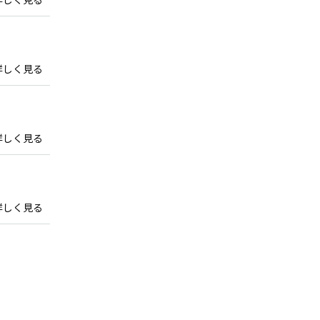
詳しく見る
詳しく見る
詳しく見る