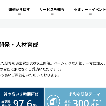
研修から探す
サービスを知る
セミナー・イベント
開発・人材育成
た研修を過去累計300以上開催。ベーシックな人気テーマに加え
務の合間に無理なくご受講いただけます。
いう高いご評価をいただいております。