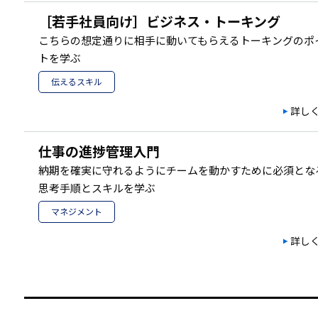
［若手社員向け］ビジネス・トーキング
こちらの想定通りに相手に動いてもらえるトーキングのポ
トを学ぶ
伝えるスキル
詳し
仕事の進捗管理入門
納期を確実に守れるようにチームを動かすために必須とな
思考手順とスキルを学ぶ
マネジメント
詳し