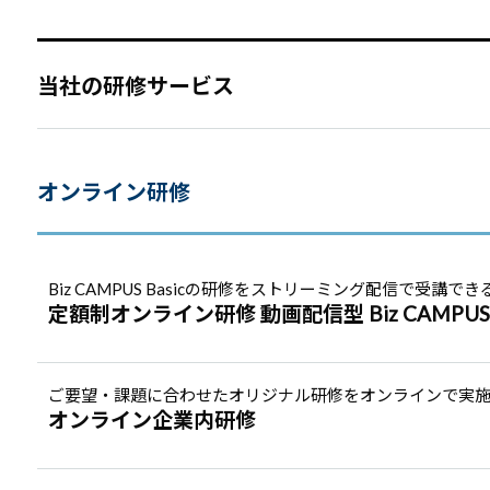
当社の研修サービス
オンライン研修
Biz CAMPUS Basicの研修をストリーミング配信で受講でき
定額制オンライン研修 動画配信型 Biz CAMPUS O
ご要望・課題に合わせたオリジナル研修をオンラインで実
オンライン企業内研修