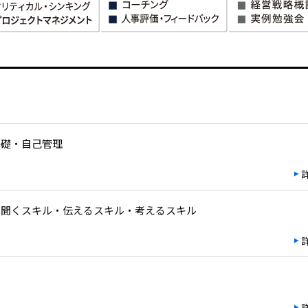
基礎・自己管理
・聞くスキル・伝えるスキル・考えるスキル