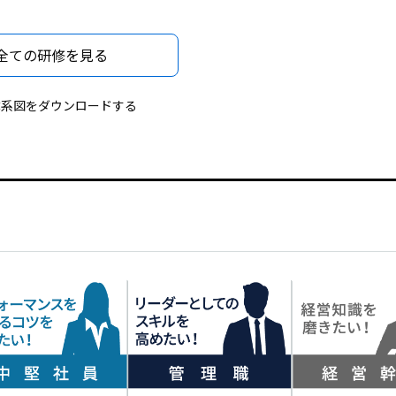
全ての研修を見る
体系図をダウンロードする