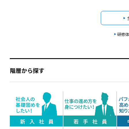
研修
階層から探す