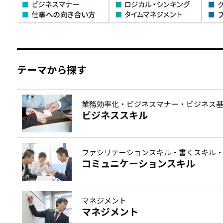
テーマから探す
業務効率化・ビジネスマナー・ビジネス
ビジネススキル
ファシリテーションスキル・書くスキル
コミュニケーションスキル
マネジメント
マネジメント