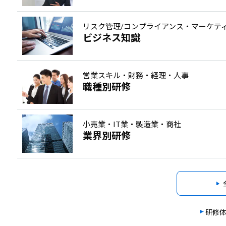
リスク管理/コンプライアンス・マーケテ
ビジネス知識
営業スキル・財務・経理・人事
職種別研修
小売業・IT業・製造業・商社
業界別研修
研修