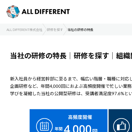
ALL DIFFERENT株式会社
研修を探す
当社の研修の特長
当社の研修の特長｜研修を探す｜組織
新入社員から経営幹部に至るまで、幅広い階層・職種に対応し
企画研修など、年間4,000回におよぶ高頻度開催で忙しい業
学びを凝縮した当社の公開型研修は、受講者満足度97.6%と