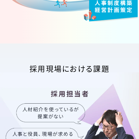
採用現場における課題