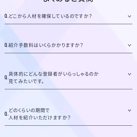
どこから人材を確保しているのですか？
紹介手数料はいくらかかりますか？
具体的にどんな登録者がいらっしゃるのか
見てみたいです。
どのくらいの期間で
人材を紹介いただけますか？