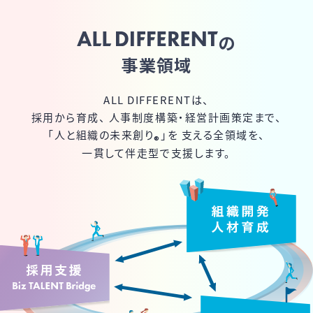
の
事業領域
ALL DIFFERENTは、
採用から育成、
人事制度構築・経営計画策定まで、
「人と組織の未来創り
」を
支える全領域を、
®
一貫して伴走型で支援します。