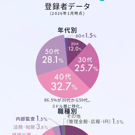
登録者データ
(2026年1月時点)
年代別
86.5%が30代から50代。
ミドル層に特化。
職種別