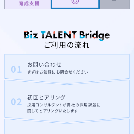
ご利用の流れ
お問い合わせ
まずはお気軽にお問合せください
初回ヒアリング
採用コンサルタントが貴社の採用課題に
関して
ヒアリングいたします