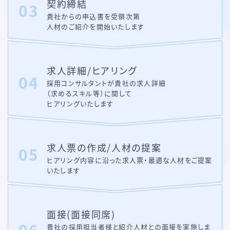
契約締結
貴社からの申込書を受領次第
人材のご紹介を開始いたします
求人詳細
/
ヒアリング
採用コンサルタントが貴社の求人詳細
（求めるスキル等）に関して
ヒアリングいたします
求人票の作成
/
人材の提案
ヒアリング内容に沿った求人票・最適な人材をご提案
いたします
面接
(面接同席)
貴社の採用担当者様と紹介人材との面接を実施しま