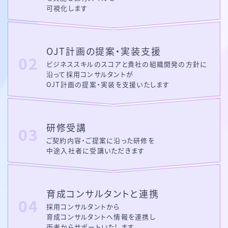
可視化します
OJT計画の提案・
実装支援
ビジネススキルのスコアと貴社の組織開発の方針に
沿って
採用コンサルタントが
OJT計画の提案・実装を支援いたします
研修受講
ご契約内容・ご提案に沿った研修を
中途入社者に受講いただきます
育成コンサルタントと
連携
採用コンサルタントから
育成コンサルタントへ情報を連携し
両者からサポートいたします