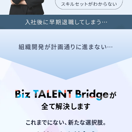
組織開発が計画通りに進まない…
が
全て解決します
これまでにない、新たな選択肢。