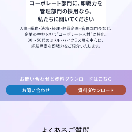
コーポレート部門に、即戦力を
管理部門の採用なら、
私たちに聞いてください
人事・総務・法務・経理・経営企画・管理部門長など、
企業の中枢を担う“コーポレート人材”に特化。
30〜50代のミドル・ハイクラス層を中心に、
経験豊富な即戦力をご紹介いたします。
お問い合わせと資料ダウンロードはこちら
お問い合わせ
資料ダウンロード
よくあるご質問