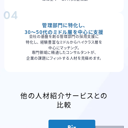
管理部門に特化し、
30〜50代のミドル層を中心に支援
会社の基盤を創る管理部門の採用支援に
特化し、
経験豊富なミドルからハイクラス層を
中心にマッチング。
専門領域に精通したコンサルタントが、
企業の課題に
フィットする人材を見極めます。
他の人材紹介サービスとの
比較