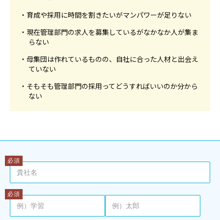
・育成や採用に時間を割きたいがマンパワーが足りない
・現在管理部門の求人を募集しているがなかなか人が集ま
らない
・母集団は作れているものの、自社に合った人材と出会え
ていない
・そもそも管理部門の採用ってどうすればいいのか分から
ない