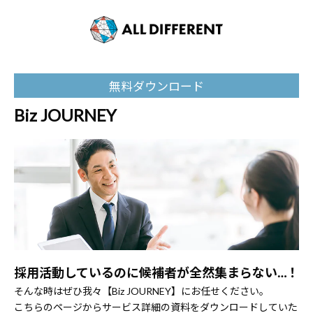
無料ダウンロード
Biz JOURNEY
採用活動しているのに候補者が全然集まらない…！
そんな時はぜひ我々【Biz JOURNEY】にお任せください。
こちらのページからサービス詳細の資料をダウンロードしていた