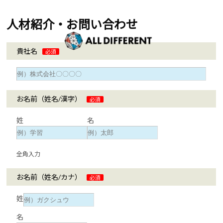
人材紹介・お問い合わせ