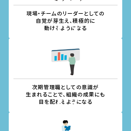
現場・チームのリーダーとしての
自覚が芽生え、積極的に
動けるようになる
次期管理職としての意識が
生まれることで、組織の成果にも
目を配れるようになる