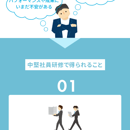
中堅社員研修で得られること