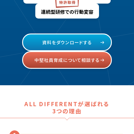
連続型研修での
行動変容
資料をダウンロードする
中堅社員育成について相談する
ALL DIFFERENTが選ばれる
3つの理由