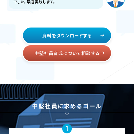
でした。早速実践します。
資料をダウンロードする
中堅社員育成について相談する
中堅社員に求めるゴール