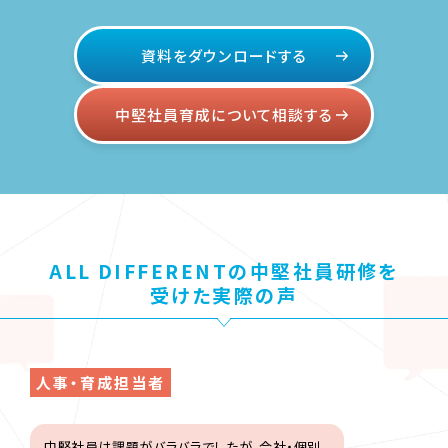
資料をダウンロードする
中堅社員育成について相談する
ALL DIFFERENTの中堅社員研修を
受けた実際の声
人事・育成担当者
中堅社員は課題がバラバラでしたが、会社・個別