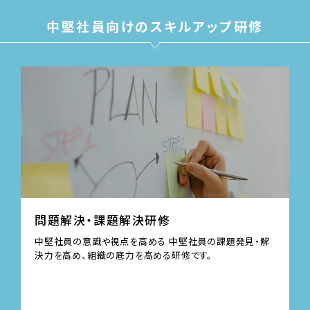
中堅社員向けのスキルアップ研修
問題解決・課題解決研修
中堅社員の意識や視点を高める 中堅社員の課題発見・解
決力を高め、組織の底力を高める研修です。