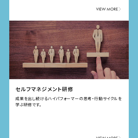
VIEW MORE
セルフマネジメント研修
成果を出し続けるハイパフォーマーの思考・行動サイクルを
学ぶ研修です。