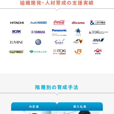
組織開発・人材育成の支援実績
階層別の育成手法
内定者
新入社員