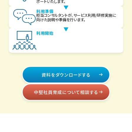
ポートいたします。
利用準備
担当コンサルタントが、サービス利用/研修実施に
向けた説明や準備を行います。
利用開始
資料をダウンロードする
中堅社員育成について相談する