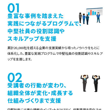
豊富な事例を踏まえた
実践につながるプログラムで、
中堅社員の役割認識や
スキルアップを支援
累計20,000社を超える企業の支援実績から培ったノウハウをもとに
体系化した、
豊富な実践プログラムで中堅社員の役割認識やスキルア
ップを支援します。
受講者の行動が変わり、
組織全体が変化・成長する
仕組みづくりまで支援
中堅社員に必要な情報のインプットだけでなく、役割意識を変化させ