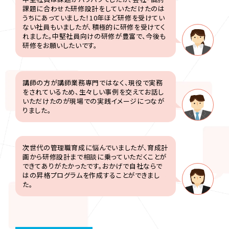
課題に合わせた研修設計をしていただけたのは
うちにあっていました！10年ほど研修を受けてい
ない社員もいましたが、積極的に研修を受けてく
れました。中堅社員向けの研修が豊富で、今後も
研修をお願いしたいです。
講師の方が講師業務専門ではなく、現役で実務
をされているため、生々しい事例を交えてお話し
いただけたのが現場での実践イメージにつなが
りました。
次世代の管理職育成に悩んでいましたが、育成計
画から研修設計まで相談に乗っていただくことが
できてありがたかったです。おかげで自社ならで
はの昇格プログラムを作成することができまし
た。