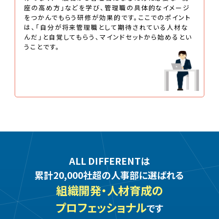
座の高め方」などを学び、管理職の具体的なイメージ
をつかんでもらう研修が効果的です。ここでのポイント
は、「自分が将来管理職として期待されている人材な
んだ」と自覚してもらう、マインドセットから始めるとい
うことです。
ALL DIFFERENTは
累計20,000社超の人事部に選ばれる
組織開発・人材育成の
プロフェッショナル
です