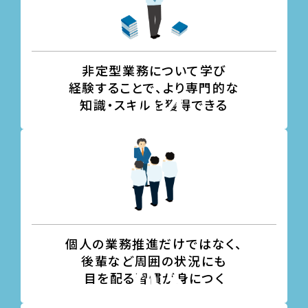
非定型業務について学び
経験することで、より専門的な
知識・スキルを獲得できる
個人の業務推進だけではなく、
後輩など周囲の状況にも
目を配る習慣が身につく