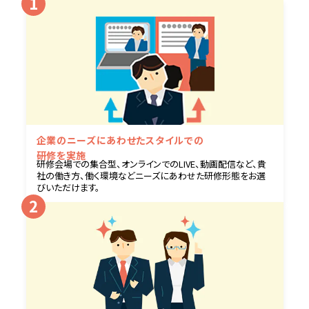
企業のニーズにあわせた
スタイルでの
研修を実施
研修会場での集合型、オンラインでのLIVE、動画配信など、貴
社の働き方、働く環境などニーズにあわせた研修形態をお選
びいただけます。