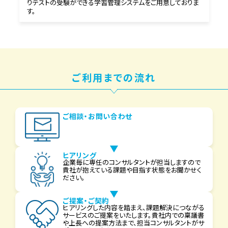
りテストの受験ができる学習管理システムをご用意しておりま
す。
ご利用までの流れ
ご相談・お問い合わせ
ヒアリング
企業毎に専任のコンサルタントが担当しますので
貴社が抱えている課題や目指す状態をお聞かせく
ださい。
ご提案・ご契約
ヒアリングした内容を踏まえ、課題解決につながる
サービスのご提案をいたします。貴社内での稟議書
や上長への提案方法まで、担当コンサルタントがサ