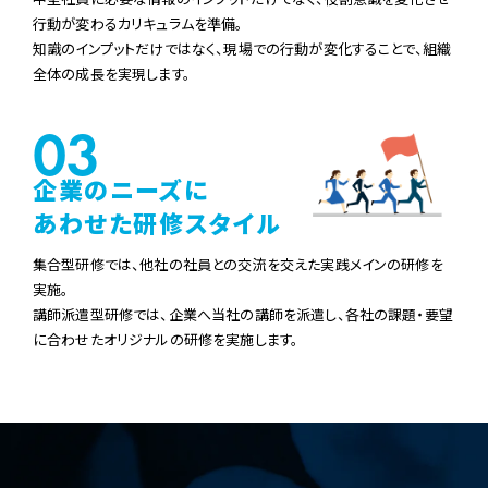
行動が変わる
カリキュラムを準備。
知識のインプットだけではなく、現場での行動が変化することで、
組織
全体の成長を実現します。
企業のニーズに
あわせた研修スタイル
集合型研修では、他社の社員との交流を交えた実践メインの研修を
実施。
講師派遣型研修では、企業へ当社の講師を派遣し、各社の課題・要望
に合わせた
オリジナルの研修を実施します。