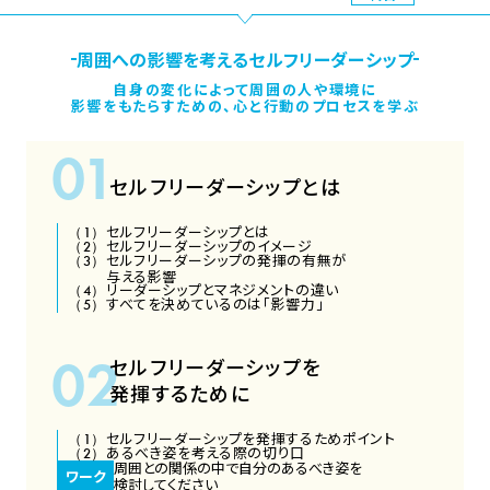
周囲への影響を考えるセルフリーダーシップ
自身の変化によって周囲の人や環境に
影響をもたらすための、
心と行動のプロセスを学ぶ
セルフリーダーシップとは
セルフリーダーシップとは
セルフリーダーシップのイメージ
セルフリーダーシップの発揮の有無が
与える影響
リーダーシップとマネジメントの違い
すべてを決めているのは「影響力」
セルフリーダーシップを
発揮するために
セルフリーダーシップを発揮するためポイント
あるべき姿を考える際の切り口
周囲との関係の中で自分のあるべき姿を
ワーク
検討してください