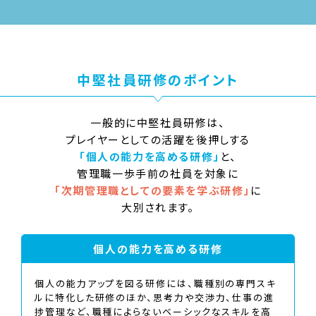
中堅社員研修のポイント
一般的に中堅社員研修は、
プレイヤーとしての活躍を後押しする
「個人の能力を高める研修」
と、
管理職一歩手前の社員を対象に
「次期管理職としての要素を学ぶ研修」
に
大別されます。
個人の能力を高める研修
個人の能力アップを図る研修には、職種別の専門スキ
ルに特化した研修のほか、思考力や交渉力、仕事の進
捗管理など、職種によらないベーシックなスキルを高