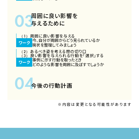
周囲に良い影響を
与えるために
周囲に良い影響を与える
今、自分が周囲からどう見られているか
ワーク
現状を整理してみましょう
あるべき姿を考える際の切り口
良い影響を与えられる行動を「選択」する
事例に示す行動を取ったとき
ワーク
どのような影響を周囲に及ぼすでしょうか
今後の行動計画
※内容は変更となる可能性があります