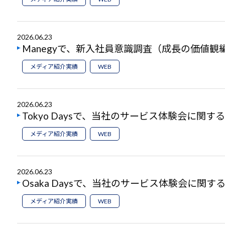
2026.06.23
Manegyで、新入社員意識調査（成長の価値
メディア紹介実績
WEB
2026.06.23
Tokyo Daysで、当社のサービス体験会に関
メディア紹介実績
WEB
2026.06.23
Osaka Daysで、当社のサービス体験会に関
メディア紹介実績
WEB