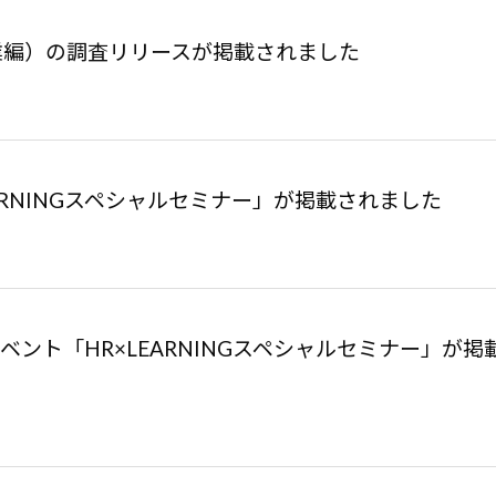
売業編）の調査リリースが掲載されました
LEARNINGスペシャルセミナー」が掲載されました
ベント「HR×LEARNINGスペシャルセミナー」が掲