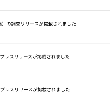
観編）の調査リリースが掲載されました
するプレスリリースが掲載されました
するプレスリリースが掲載されました