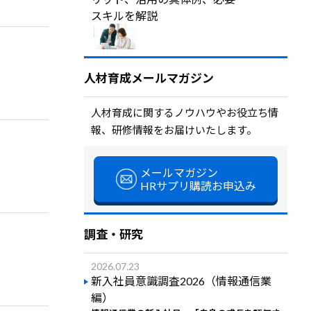
スキルを解説
人材育成メールマガジン
人材育成に関するノウハウやお役立ち情
報、研修情報をお届けいたします。
メールマガジン
HRサプリ購読お申込み
調査・研究
2026.07.23
新入社員意識調査2026（情報通信業
編）