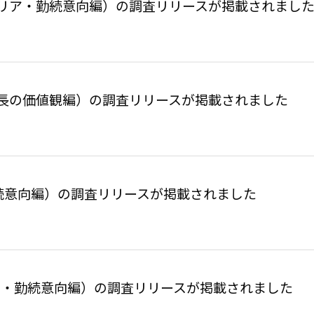
リア・勤続意向編）の調査リリースが掲載されまし
長の価値観編）の調査リリースが掲載されました
続意向編）の調査リリースが掲載されました
ャリア・勤続意向編）の調査リリースが掲載されました