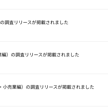
編）の調査リリースが掲載されました
売業編）の調査リリースが掲載されました
・小売業編）の調査リリースが掲載されました