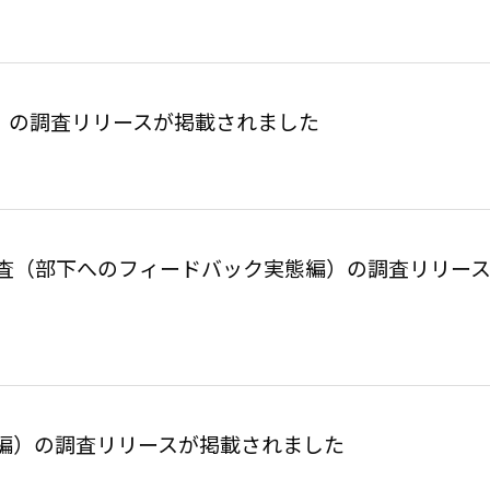
信業）の調査リリースが掲載されました
査（部下へのフィードバック実態編）の調査リリー
編）の調査リリースが掲載されました