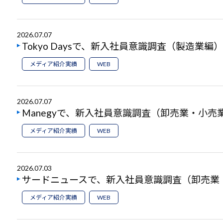
2026.07.07
Tokyo Daysで、新入社員意識調査（製造業
メディア紹介実績
WEB
2026.07.07
Manegyで、新入社員意識調査（卸売業・小
メディア紹介実績
WEB
2026.07.03
サードニュースで、新入社員意識調査（卸売業
メディア紹介実績
WEB