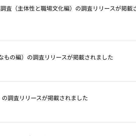
キャリア調査（主体性と職場文化編）の調査リリースが掲載
に必要なもの編）の調査リリースが掲載されました
）の調査リリースが掲載されました