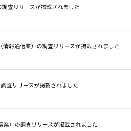
）の調査リリースが掲載されました
（情報通信業）の調査リリースが掲載されました
）の調査リリースが掲載されました
信業）の調査リリースが掲載されました