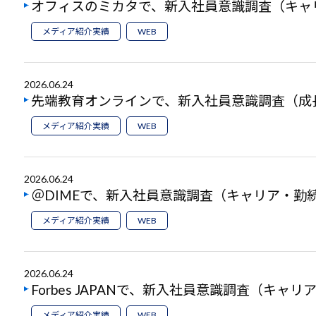
オフィスのミカタで、新入社員意識調査（キャ
メディア紹介実績
WEB
2026.06.24
先端教育オンラインで、新入社員意識調査（成
メディア紹介実績
WEB
2026.06.24
＠DIMEで、新入社員意識調査（キャリア・勤
メディア紹介実績
WEB
2026.06.24
Forbes JAPANで、新入社員意識調査（キ
メディア紹介実績
WEB