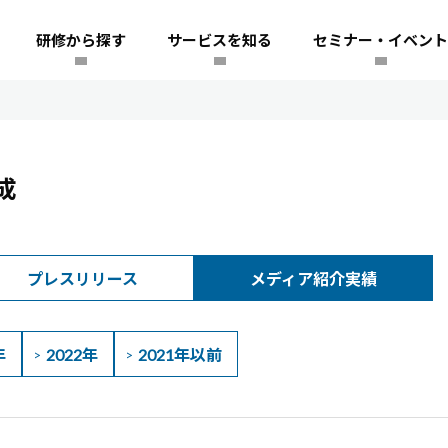
研修から探す
サービスを知る
セミナー・イベント
成
プレスリリース
メディア紹介実績
年
2022年
2021年以前