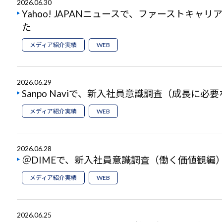
2026.06.30
Yahoo! JAPANニュースで、ファースト
た
メディア紹介実績
WEB
2026.06.29
Sanpo Naviで、新入社員意識調査（成長
メディア紹介実績
WEB
2026.06.28
＠DIMEで、新入社員意識調査（働く価値観編
メディア紹介実績
WEB
2026.06.25