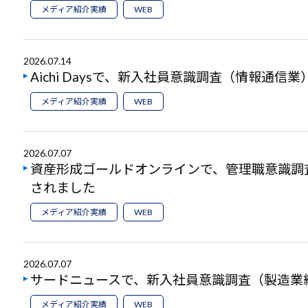
メディア紹介実績
WEB
2026.07.14
Aichi Daysで、新入社員意識調査（情報通
メディア紹介実績
WEB
2026.07.07
資産形成ゴールドオンラインで、管理職意識調
されました
メディア紹介実績
WEB
2026.07.07
サードニュースで、新入社員意識調査（製造業
メディア紹介実績
WEB