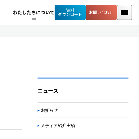
資料
わたしたちについて
お問い合わせ
ダウンロード
ニュース
お知らせ
メディア紹介実績