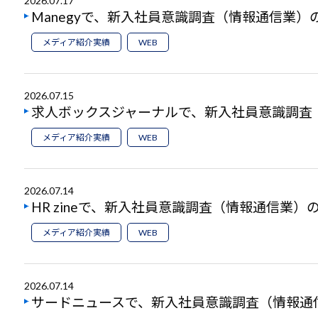
2026.07.17
Manegyで、新入社員意識調査（情報通信業
メディア紹介実績
WEB
2026.07.15
求人ボックスジャーナルで、新入社員意識調査
メディア紹介実績
WEB
2026.07.14
HR zineで、新入社員意識調査（情報通信業
メディア紹介実績
WEB
2026.07.14
サードニュースで、新入社員意識調査（情報通