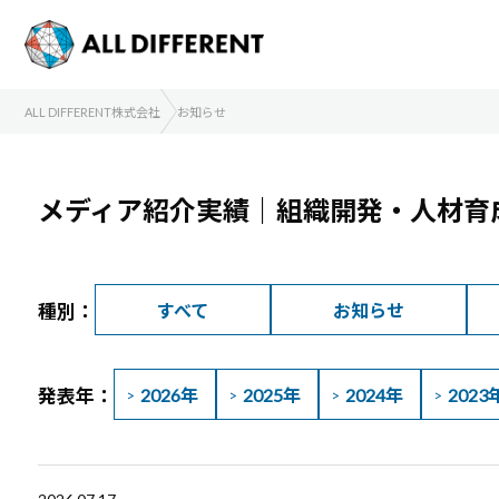
ALL DIFFERENT株式会社
お知らせ
メディア紹介実績｜組織開発・人材育
種別：
すべて
お知らせ
発表年：
2026年
2025年
2024年
2023