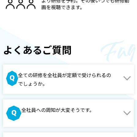
より研修を予約。その後いつでも研修動
画を視聴できます。
よくあるご質問
全ての研修を全社員が定額で受けられるの
でしょうか。
全社員への周知が大変そうです。