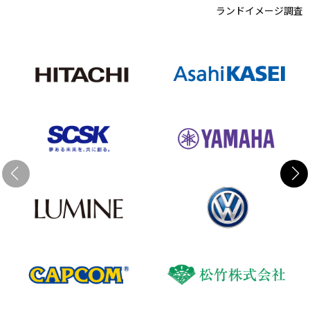
ランドイメージ調査