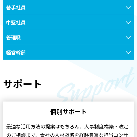
若手社員
中堅社員
管理職
経営幹部
サポート
個別サポート
最適な活用方法の提案はもちろん、人事制度構築・改定
のご相談まで、貴社の人材戦略を経験豊富な担当コンサ