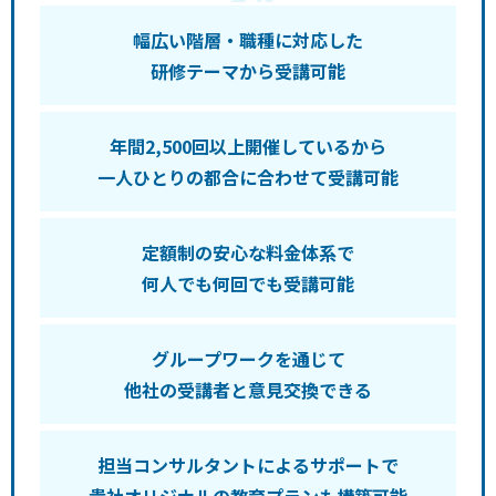
幅広い階層・職種に対応した
研修テーマから受講可能
年間2,500回以上開催しているから
一人ひとりの都合に合わせて受講可能
定額制の安心な料金体系で
何人でも何回でも受講可能
グループワークを通じて
他社の受講者と意見交換できる
担当コンサルタントによるサポートで