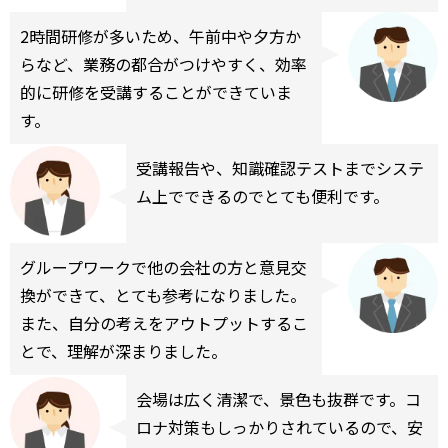
2時間研修が多いため、午前中や夕方か
らなど、業務の都合がつけやすく、効率
的に研修を受講することができていま
す。
受講報告や、知識確認テストまでシステ
ム上でできるのでとても便利です。
グループワークで他の会社の方と意見交
換ができて、とても参考になりました。
また、自分の考えをアウトプットするこ
とで、理解が深まりました。
会場は広く清潔で、景色も抜群です。コ
ロナ対策もしっかりされているので、安