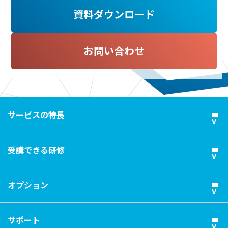
資料ダウンロード
お問い合わせ
サービスの特長
受講できる研修
オプション
サポート