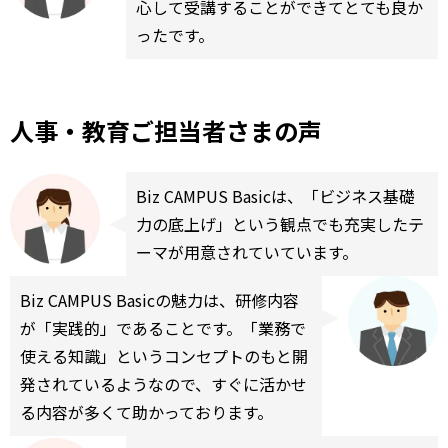
心して受講することができてとても良か
ったです。
人事・教育ご担当者さまの声
Biz CAMPUS Basicは、「ビジネス基礎
力の底上げ」という観点でも充実したテ
ーマが用意されていています。
Biz CAMPUS Basicの魅力は、研修内容
が「実践的」であることです。「業務で
使える知識」というコンセプトのもと開
発されているようなので、すぐに活かせ
る内容が多くて助かっております。