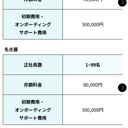
初期費用・
オンボーディング
500,000円
サポート費用
名古屋
正社員数
1~99名
月額料金
80,000円
初期費用・
オンボーディング
500,000円
サポート費用