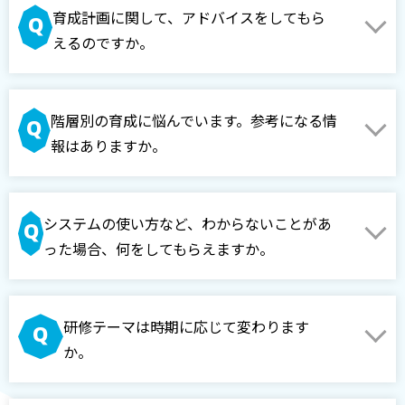
育成計画に関して、アドバイスをしてもら
えるのですか。
階層別の育成に悩んでいます。参考になる情
報はありますか。
システムの使い方など、わからないことがあ
った場合、何をしてもらえますか。
研修テーマは時期に応じて変わります
か。