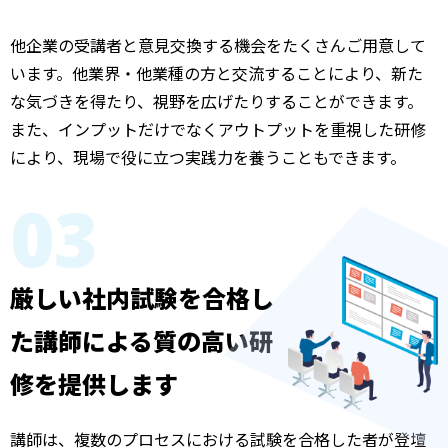
他企業の受講者と意見交換する機会をたくさんご用意して
います。他業界・他業種の方と交流することにより、新た
な気づきを得たり、視野を広げたりすることができます。
また、インプットだけでなくアウトプットを重視した研修
により、現場で役に立つ実践力を養うこともできます。
03
厳しい社内試験を合格し
た講師による
質の高い研
修を提供します
講師は、複数のプロセスにおける試験を合格した者が登壇