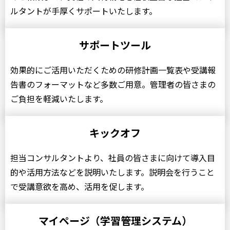
ルタントが手厚くサポートいたします。
サポートツール
効果的にご活用いただくための研修計画一覧表や受講報
告書のフォーマットなど多数ご用意。管理者の皆さまの
ご負担を軽減いたします。
キックオフ
担当コンサルタントより、社員の皆さまに向けて導入目
的や活用方法などを説明いたします。説明会を行うこと
で受講意欲を高め、活用を促します。
マイページ（学習管理システム）