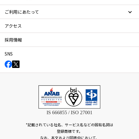
ご利用にあたって
アクセス
採用情報
SNS
IS 666855 / ISO 27001
*記載されている社名、サービス名などの固有名詞は
登録商標です。
なお、本文および図表中において、