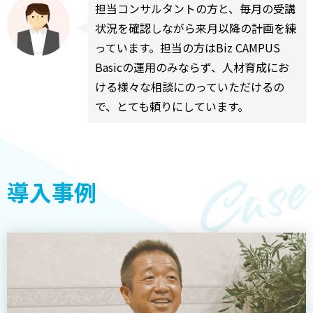
担当コンサルタントの方と、毎月の受講
状況を確認しながら来月以降の計画を練
っています。担当の方はBiz CAMPUS
Basicの運用のみならず、人材育成にお
ける様々な相談にのっていただけるの
で、とても頼りにしています。
導入事例