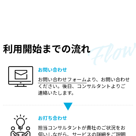
利用開始までの流れ
お問い合わせ
お問い合わせフォーム
より、お問い合わせ
ください。後日、コンサルタントよりご
連絡いたします。
お打ち合わせ
担当コンサルタントが貴社のご状況をお
伺いしながら、サービスの詳細をご説明