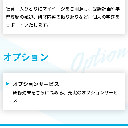
社員一人ひとりにマイページをご用意し、受講計画や学
習履歴の確認、研修内容の振り返りなど、個人の学びを
サポートいたします。
オプション
オプションサービス
研修効果をさらに高める、充実のオプションサービ
ス