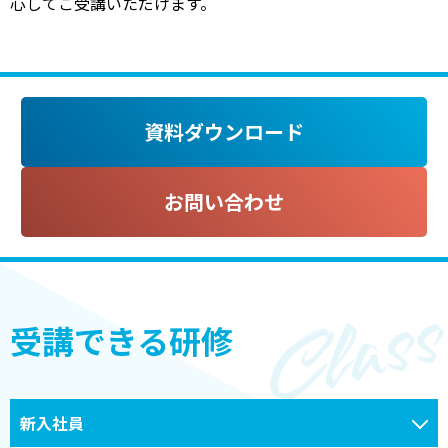
心してご受講いただけます。
資料ダウンロード
お問い合わせ
受講できる研修
新入社員