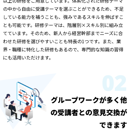
以上の研修をご用意しています。体系化された研修テーマ
の中から自由に受講テーマを選ぶことができるため、不足
している能力を補うことも、強みであるスキルを伸ばすこ
とも可能です。研修テーマは、階層別×スキル別に組み立
てています。そのため、新人から経営幹部までニーズに合
わせた研修を選びやすいことも特長の1つです。また、業
界・職種に特化した研修もあるので、専門的な知識の習得
にも活用いただけます。
02
グループワークが多く
他
の受講者との意見交換が
できます