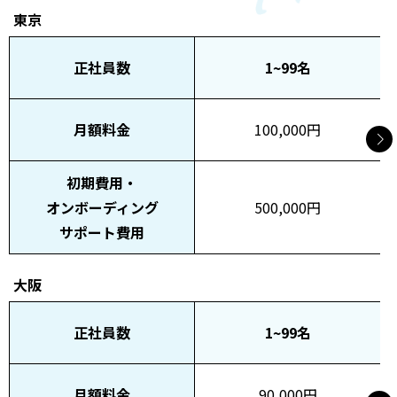
東京
正社員数
1~99名
月額料金
100,000円
初期費用・
オンボーディング
500,000円
サポート費用
大阪
正社員数
1~99名
月額料金
90,000円