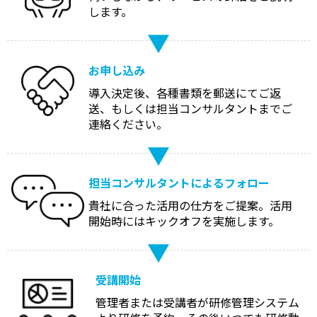
します。
お申し込み
導入決定後、各種書類を郵送にてご返
送、もしくは担当コンサルタントまでご
連絡ください。
担当コンサルタントによる
フォロー
貴社に合った活用の仕方をご提案。活用
開始時にはキックオフを実施します。
受講開始
管理者または受講者が研修管理システム