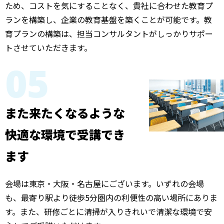
ため、コストを気にすることなく、貴社に合わせた教育プ
ランを構築し、企業の教育基盤を築くことが可能です。教
育プランの構築は、担当コンサルタントがしっかりサポー
トさせていただきます。
05
また来たくなる
ような
快適な環境で受講でき
ます
会場は東京・大阪・名古屋にございます。いずれの会場
も、最寄り駅より徒歩5分圏内の利便性の高い場所にありま
す。また、研修ごとに清掃が入りきれいで清潔な環境で安