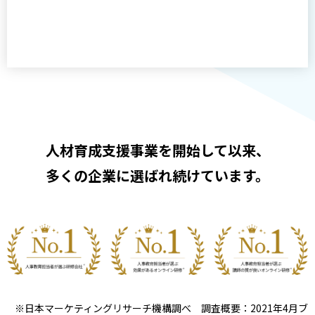
人材育成支援事業を開始して以来、
多くの企業に選ばれ続けています。
※日本マーケティングリサーチ機構調べ 調査概要：2021年4月ブ