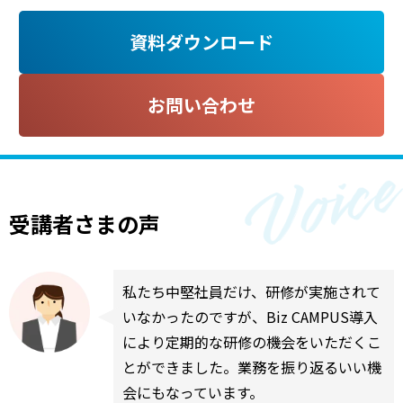
資料ダウンロード
お問い合わせ
受講者さまの声
私たち中堅社員だけ、研修が実施されて
いなかったのですが、Biz CAMPUS導入
により定期的な研修の機会をいただくこ
とができました。業務を振り返るいい機
会にもなっています。