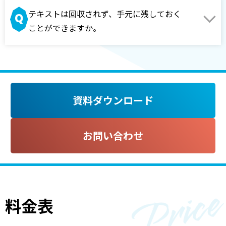
テキストは回収されず、手元に残しておく
ことができますか。
資料ダウンロード
お問い合わせ
料金表