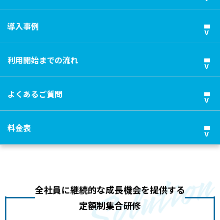
導入事例
利用開始までの流れ
よくあるご質問
料金表
全社員に継続的な成長機会を提供する
定額制集合研修