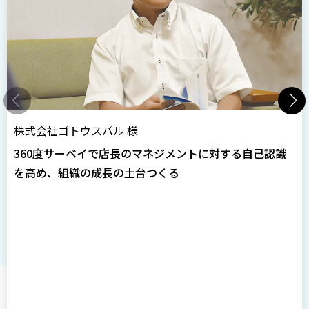
株式会社ゴトウスバル 様
360度サーベイで店長のマネジメントに対する自己認識
を高め、
組織の成長の土台つくる