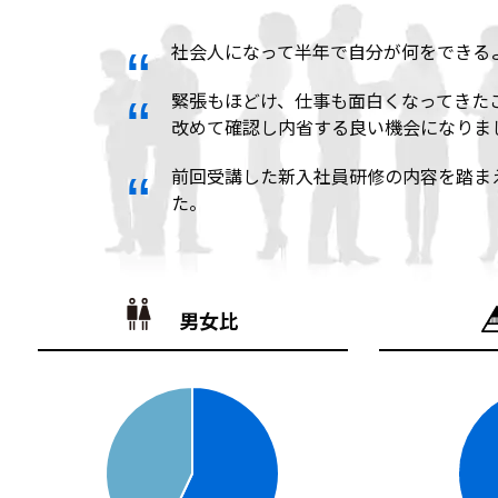
社会人になって半年で自分が何をできる
緊張もほどけ、仕事も面白くなってきた
改めて確認し内省する良い機会になりま
前回受講した新入社員研修の内容を踏ま
た。
男女比