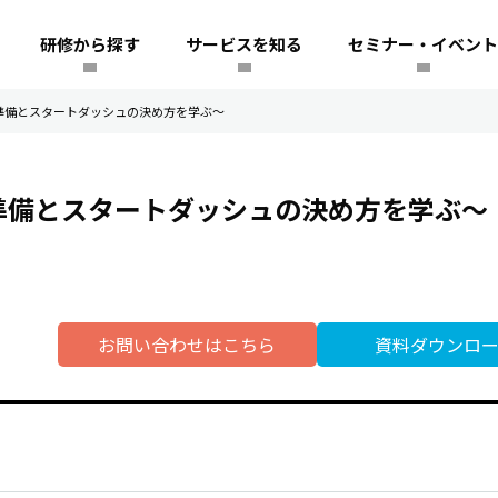
研修から探す
サービスを知る
セミナー・イベント
準備とスタートダッシュの決め方を学ぶ～
準備とスタートダッシュの決め方を学ぶ～
お問い合わせはこちら
資料ダウンロ