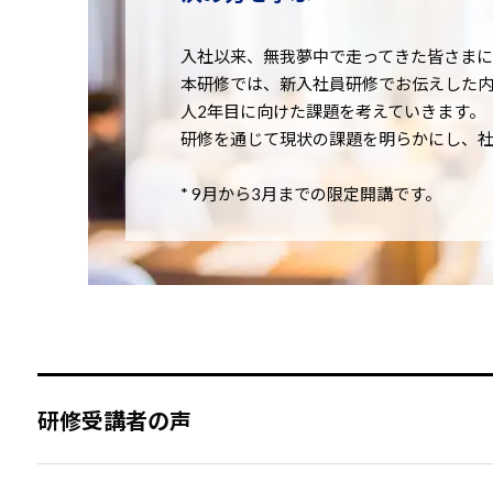
入社以来、無我夢中で走ってきた皆さまに
本研修では、新入社員研修でお伝えした
人2年目に向けた課題を考えていきます。
研修を通じて現状の課題を明らかにし、社
* 9月から3月までの限定開講です。
研修受講者の声