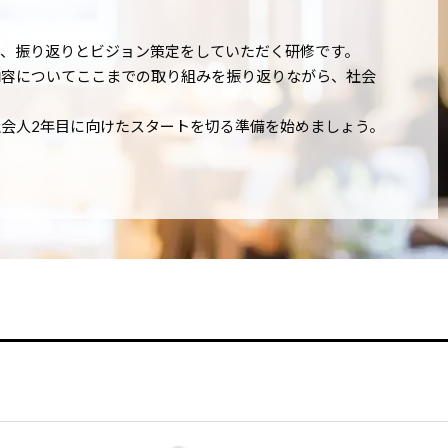
、振り返りとビジョン策定をしていただく研修です。
内容についてここまでの取り組みを振り返りながら、社会
会人2年目に向けたスタートを切る準備を始めましょう。