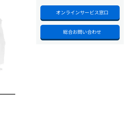
オンラインサービス窓口
総合お問い合わせ