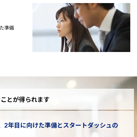
た準備
なことが得られます
、2年目に向けた準備とスタートダッシュの