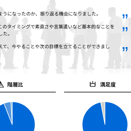
ようになったのか、振り返る機会になりました。
このタイミングで素直さや言葉遣いなど基本的なことを
した。
えて、今やることや次の目標を立てることができまし
階層比
満足度