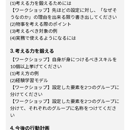
(1)考える力を鍛えるためには
【ワークショップ】先ほどの設定に対し、「なぜそ
うなのか」の理由を出来る限り書き出してください
(2)物事を考える際のポイント
(3)考えるべき対象の例
(4)実務で使えるようになるには
3. 考える力を鍛える
【ワークショップ】自身が身につけるべきスキルを
10個以上挙げてください
(1)考え方の例
(2)経験学習モデル
【ワークショップ】設定した要素を2つのグループに
分けてください
【ワークショップ】設定した要素を2つのグループに
分けて、それぞれのグループに名称をつけてくださ
い
4. 今後の行動計画