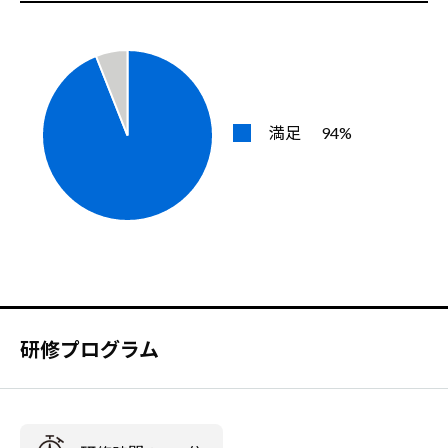
満足
94%
研修プログラム