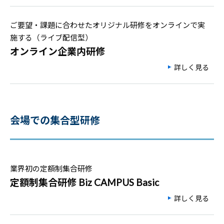
ご要望・課題に合わせたオリジナル研修をオンラインで実
施する（ライブ配信型）
オンライン企業内研修
詳しく見る
会場での集合型研修
業界初の定額制集合研修
定額制集合研修 Biz CAMPUS Basic
詳しく見る