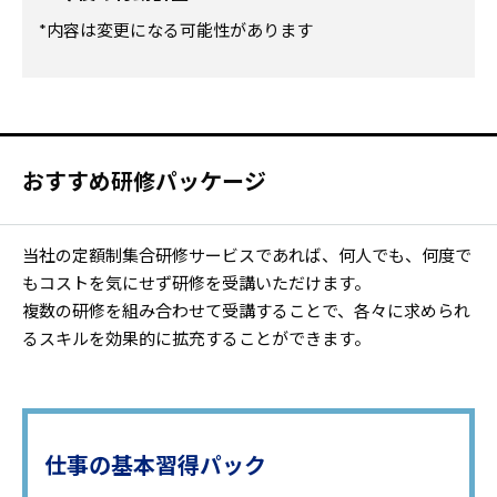
*内容は変更になる可能性があります
おすすめ研修パッケージ
当社の定額制集合研修サービスであれば、何人でも、何度で
もコストを気にせず研修を受講いただけます。
複数の研修を組み合わせて受講することで、各々に求められ
るスキルを効果的に拡充することができます。
仕事の基本習得パック