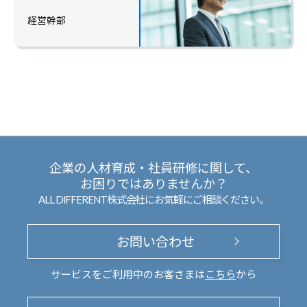
経営幹部
企業の人材育成・社員研修に関して、
お困りではありませんか？
ALL DIFFERENT株式会社にお気軽にご相談ください。
お問い合わせ
サービスをご利用中のお客さまは
こちら
から