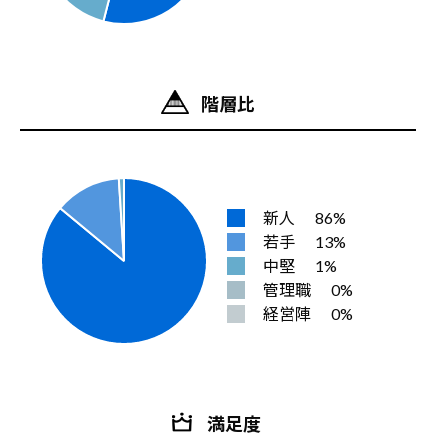
階層比
新人
86%
若手
13%
中堅
1%
管理職
0%
経営陣
0%
満足度