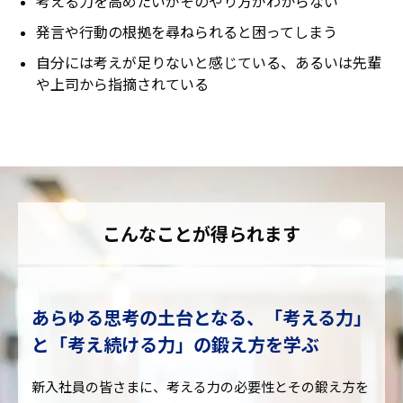
考える力を高めたいがそのやり方がわからない
発言や行動の根拠を尋ねられると困ってしまう
自分には考えが足りないと感じている、あるいは先輩
や上司から指摘されている
こんなことが得られます
あらゆる思考の土台となる、「考える力」
と「考え続ける力」の鍛え方を学ぶ
新入社員の皆さまに、考える力の必要性とその鍛え方を