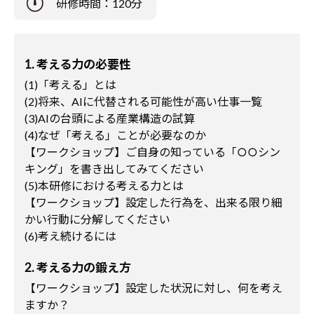
研修時間：120分
1. 考える力の必要性
(1)「考える」とは
(2)将来、AIに代替される可能性が高い仕事一覧
(3)AIの台頭による産業構造の試算
(4)なぜ「考える」ことが必要なのか
【ワークショップ】ご自身の知っている「○○シン
キング」を書き出してみてください
(5)本研修における考える力とは
【ワークショップ】設定した行為を、出来る限り細
かい行動に分解してください
(6)考え続けるには
2. 考える力の鍛え方
【ワークショップ】設定した状況に対し、何を考え
ますか？