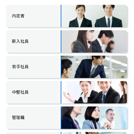
内定者
新入社員
若手社員
中堅社員
管理職