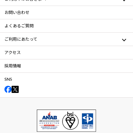
お問い合わせ
よくあるご質問
ご利用にあたって
アクセス
採用情報
SNS