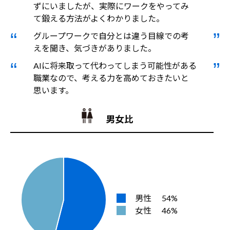
ずにいましたが、実際にワークをやってみ
て鍛える方法がよくわかりました。
グループワークで自分とは違う目線での考
えを聞き、気づきがありました。
AIに将来取って代わってしまう可能性がある
職業なので、考える力を高めておきたいと
思います。
男女比
男性
54%
女性
46%