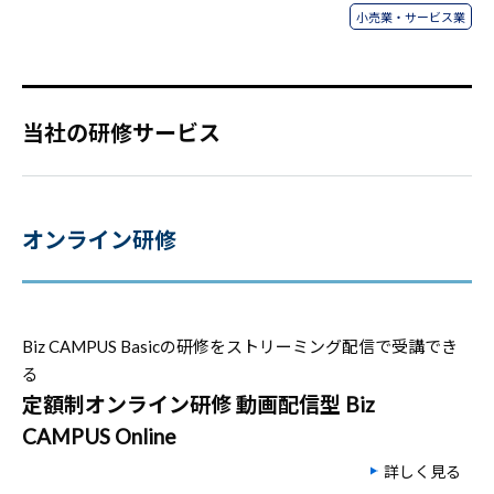
小売業・サービス業
当社の研修サービス
オンライン研修
Biz CAMPUS Basicの研修をストリーミング配信で受講でき
る
定額制オンライン研修 動画配信型 Biz
CAMPUS Online
詳しく見る