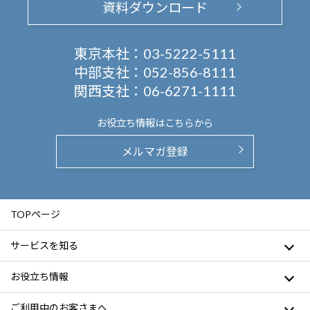
資料ダウンロード
東京本社：
03-5222-5111
中部支社：
052-856-8111
関西支社：
06-6271-1111
お役立ち情報は
こちらから
メルマガ登録
TOPページ
サービスを知る
お役立ち情報
ご利用中のお客さまへ