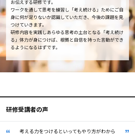
お伝えする研修です。
ワークを通して思考を練習し「考え続ける」ためにご自
身に何が足りないか認識していただき、今後の課題を見
つけていきます。
研修内容を実践しあらゆる思考の土台となる「考え続け
る」体力が身につけば、根拠と自信を持った言動ができ
るようになるはずです。
研修受講者の声
考える力をつけるといってもやり方がわから