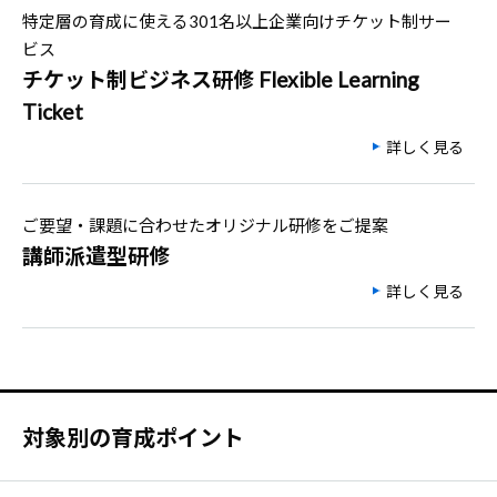
特定層の育成に使える301名以上企業向けチケット制サー
ビス
チケット制ビジネス研修 Flexible Learning
Ticket
詳しく見る
ご要望・課題に合わせたオリジナル研修をご提案
講師派遣型研修
詳しく見る
対象別の育成ポイント