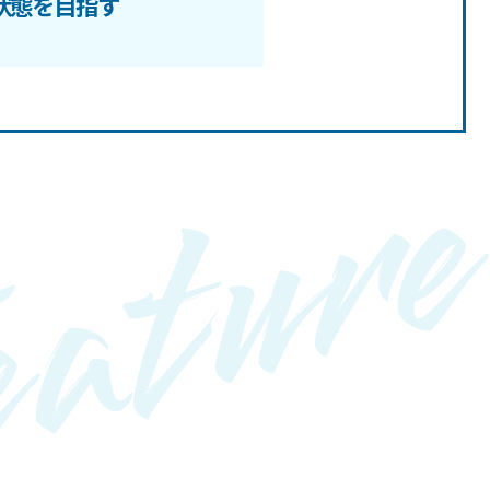
状態を目指す