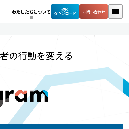
資料
わたしたちについて
お問い合わせ
ダウンロード
者の行動を変える