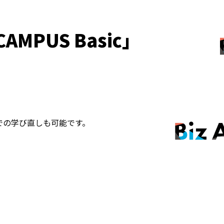
AMPUS Basic」
icでの学び直しも可能です。