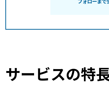
フォローまで
サービスの特