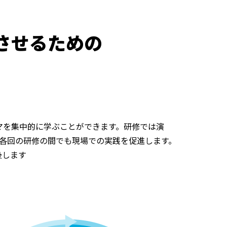
させるための
マを集中的に学ぶことができます。研修では演
各回の研修の間でも現場での実践を促進します。
後します