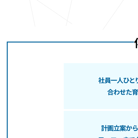
社員一人ひと
合わせた育
計画立案から