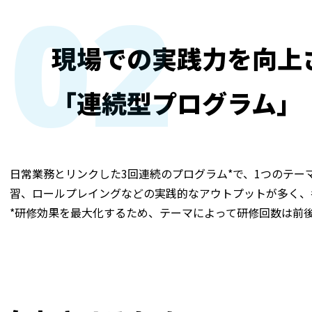
02
現場での実践力を向上
「連続型プログラム」
日常業務とリンクした3回連続のプログラム*で、1つのテー
習、ロールプレイングなどの実践的なアウトプットが多く、
*研修効果を最大化するため、テーマによって研修回数は前