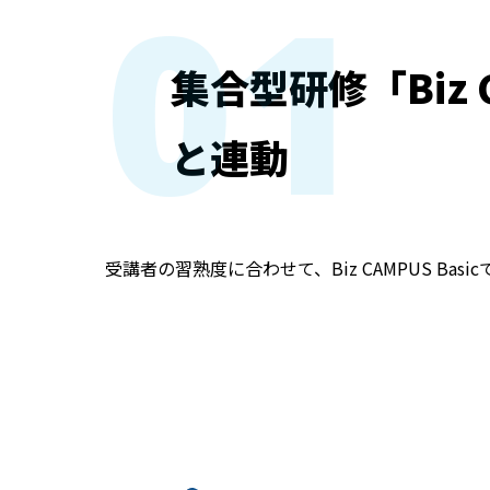
01
集合型研修「Biz C
と連動
受講者の習熟度に合わせて、Biz CAMPUS Bas