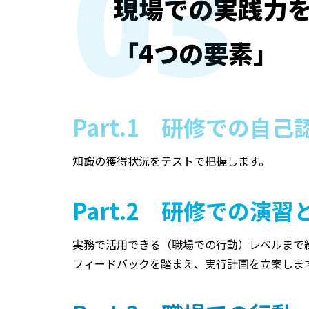
03
現場での実践力
「4つの要素」
Part.1 研修での自己
知識の獲得状況をテストで把握します。
Part.2 研修での演
実務で活用できる（職場での行動）レベルまで
フィードバックを踏まえ、実行計画を立案しま