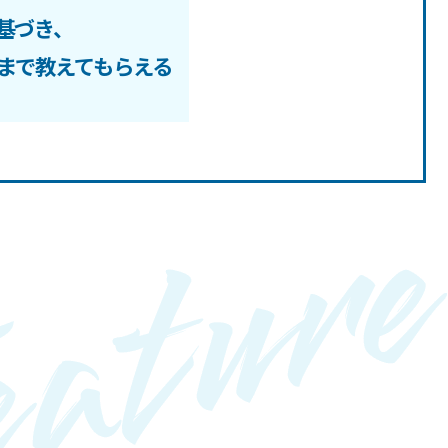
基づき、
まで教えてもらえる