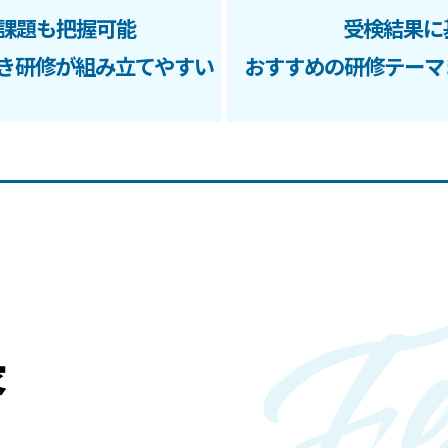
課題も把握可能
受検結果に
き研修が組み立てやすい
おすすめの研修テーマ
長