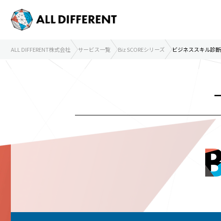
ALL DIFFERENT株式会社
サービス一覧
Biz SCOREシリーズ
ビジネススキル診断テスト