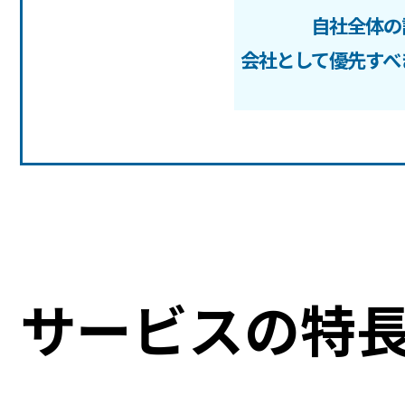
自社全体の
会社として優先すべ
サービスの特