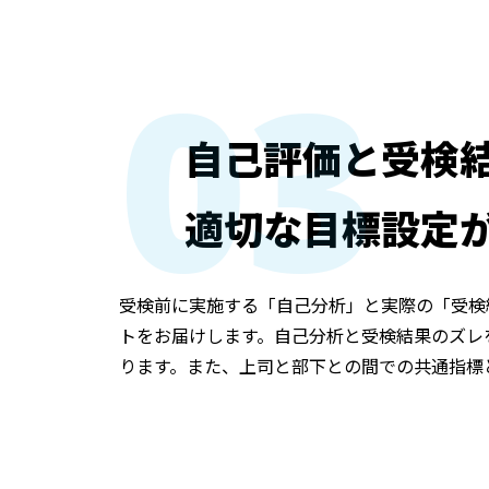
03
自己評価と受検
適切な目標設定
受検前に実施する「自己分析」と実際の「受検
トをお届けします。自己分析と受検結果のズレ
ります。また、上司と部下との間での共通指標