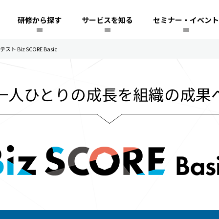
研修から探す
サービスを知る
セミナー・イベント
 Biz SCORE Basic
一人ひとりの成長を組織の成果