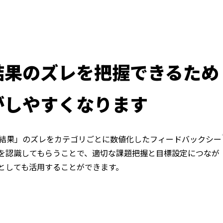
結果のズレを把握できるため
がしやすくなります
結果」のズレをカテゴリごとに数値化したフィードバックシー
を認識してもらうことで、適切な課題把握と目標設定につなが
としても活用することができます。