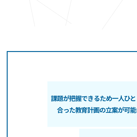
課題が把握できるため一人ひと
合った教育計画の立案が可能