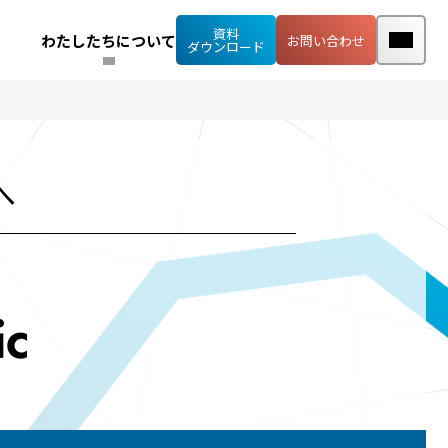
資料
わたしたちについて
お問い合わせ
ダウンロード
へ