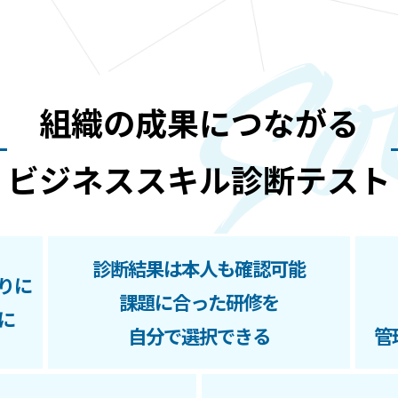
組織の成果につながる
ビジネススキル診断テスト
診断結果は本人も確認可能
りに
課題に合った研修を
に
自分で選択できる
管