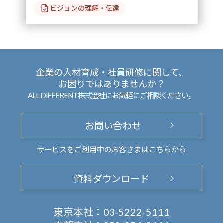
ビジョンの理解・伝達
企業の人材育成・社員研修に関して、
お困りではありませんか？
ALL DIFFERENT株式会社にお気軽にご相談ください。
お問い合わせ
サービスをご利用中のお客さまは
こちら
から
資料ダウンロード
東京本社：
03-5222-5111