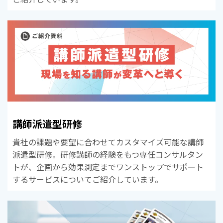
講師派遣型研修
貴社の課題や要望に合わせてカスタマイズ可能な講師
派遣型研修。研修講師の経験をもつ専任コンサルタン
トが、企画から効果測定までワンストップでサポート
するサービスについてご紹介しています。