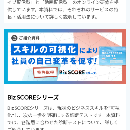
イブ配信型」と「動画配信型」のオンライン研修を提
供しています。本資料では、それぞれのサービスの特
長・活用法について詳しく説明しています。
Biz SCOREシリーズ
Biz SCOREシリーズは、現状のビジネススキルを"可視
化"し、次の一歩を明確にする診断テストです。本資料
では、各階層に合わせた診断テストについて、詳しく
ご紹介しています。