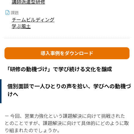
講師派遣型研修
課題
チームビルディング
学ぶ風土
導入事例をダウンロード
「研修の動機づけ」で学び続ける文化を醸成
個別面談で一人ひとりの声を拾い、学びへの動機づ
けへ
－ 今回、営業力強化という課題解決に向けて挑戦された
とのことですが、課題解決に向けて具体的にどのように取
り組まれたのでしょうか。