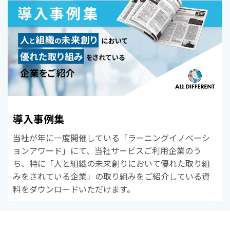
導入事例集
当社が年に一度開催している「ラーニングイノベーシ
ョンアワード」にて、当社サービスご利用企業のう
ち、特に「人と組織の未来創りにおいて優れた取り組
みをされている企業」の取り組みをご紹介している資
料をダウンロードいただけます。