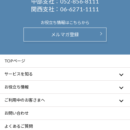
中部支社：
052-856-8111
関西支社：
06-6271-1111
お役立ち情報は
こちらから
メルマガ登録
TOPページ
サービスを知る
お役立ち情報
ご利用中のお客さまへ
お問い合わせ
よくあるご質問