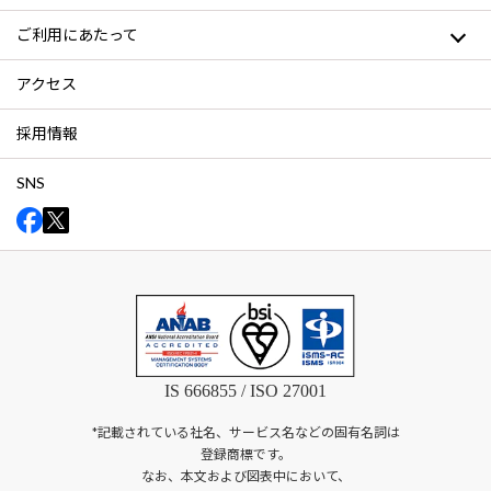
ご利用にあたって
アクセス
採用情報
SNS
IS 666855 / ISO 27001
*記載されている社名、サービス名などの固有名詞は
登録商標です。
なお、本文および図表中において、