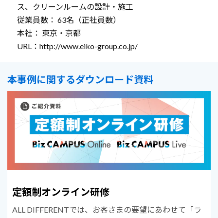
ス、クリーンルームの設計・施工
従業員数： 63名（正社員数）
本社： 東京・京都
URL：
http://www.eiko-group.co.jp/
本事例に関するダウンロード資料
定額制オンライン研修
ALL DIFFERENTでは、お客さまの要望にあわせて「ラ