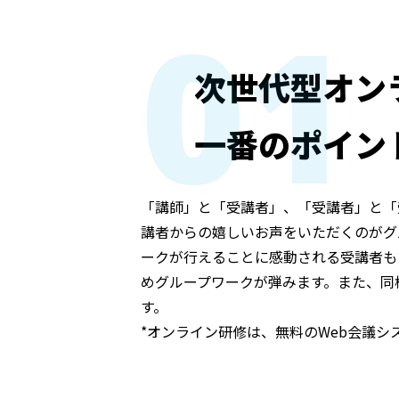
01
次世代型オン
一番のポイン
「講師」と「受講者」、「受講者」と「
講者からの嬉しいお声をいただくのがグ
ークが行えることに感動される受講者も
めグループワークが弾みます。また、同
す。
*オンライン研修は、無料のWeb会議シ