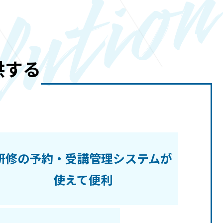
供する
研修の予約・受講管理システムが
使えて便利