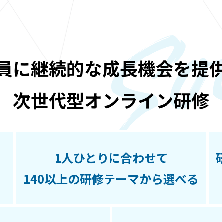
員に継続的な成長機会を提
次世代型オンライン研修
1人ひとりに合わせて
140以上の研修テーマから選べる