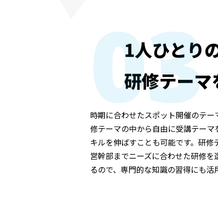
03
1人ひとり
研修テーマ
時期に合わせたスポット開催のテー
修テーマの中から自由に受講テーマ
キルを伸ばすことも可能です。研修
営幹部までニーズに合わせた研修を
るので、専門的な知識の習得にも活