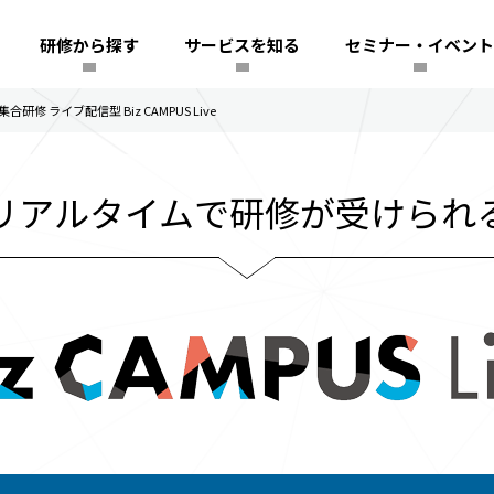
研修から探す
サービスを知る
セミナー・イベント
修 ライブ配信型 Biz CAMPUS Live
リアルタイムで研修が受けられ