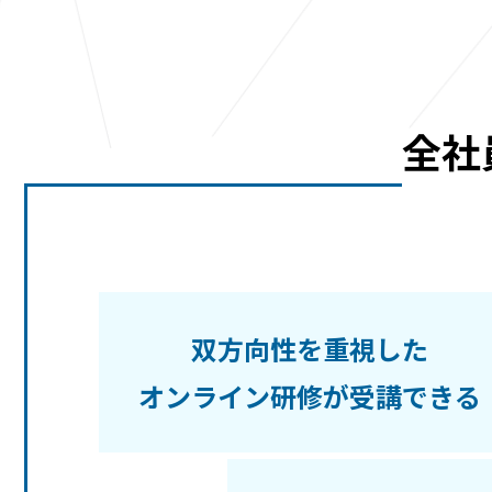
全社
双方向性を重視した
オンライン研修が受講できる