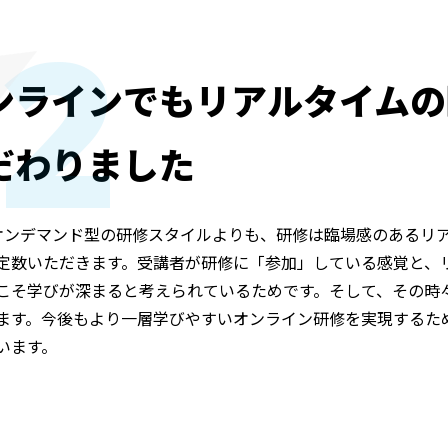
2
ンラインでもリアルタイムの
だわりました
オンデマンド型の研修スタイルよりも、研修は臨場感のあるリ
定数いただきます。受講者が研修に「参加」している感覚と、
こそ学びが深まると考えられているためです。そして、その時
ます。今後もより一層学びやすいオンライン研修を実現するた
います。