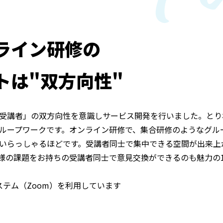
ライン研修の
トは"双方向性"
受講者」の双方向性を意識しサービス開発を行いました。とり
ループワークです。オンライン研修で、集合研修のようなグル
いらっしゃるほどです。受講者同士で集中できる空間が出来上
様の課題をお持ちの受講者同士で意見交換ができるのも魅力の
ステム（Zoom）を利用しています