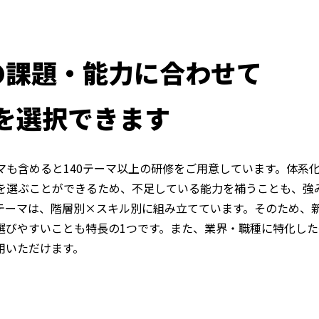
の課題・能力に合わせて
を選択できます
マも含めると140テーマ以上の研修をご用意しています。体系
を選ぶことができるため、不足している能力を補うことも、強
テーマは、階層別×スキル別に組み立てています。そのため、
選びやすいことも特長の1つです。また、業界・職種に特化した
用いただけます。