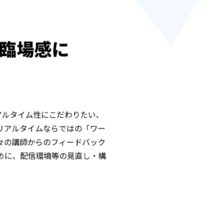
臨場感に
アルタイム性にこだわりたい、
リアルタイムならではの「ワー
々の講師からのフィードバック
めに、配信環境等の見直し・構