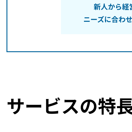
新人から経
ニーズに合わ
サービスの特