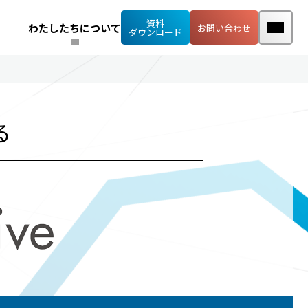
資料
わたしたちについて
お問い合わせ
ダウンロード
る