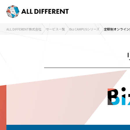
ALL DIFFERENT株式会社
サービス一覧
Biz CAMPUSシリーズ
定額制オンライン集合研