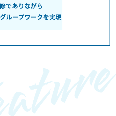
修でありながら
グループワークを実現