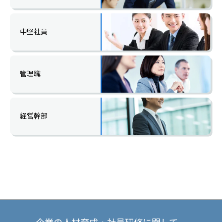
中堅社員
管理職
経営幹部