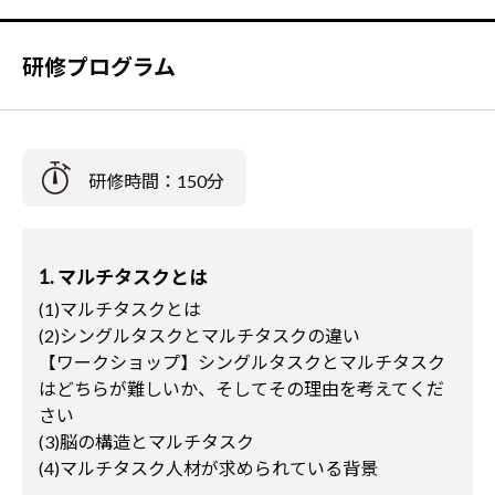
研修プログラム
研修時間：150分
1. マルチタスクとは
(1)マルチタスクとは
(2)シングルタスクとマルチタスクの違い
【ワークショップ】シングルタスクとマルチタスク
はどちらが難しいか、そしてその理由を考えてくだ
さい
(3)脳の構造とマルチタスク
(4)マルチタスク人材が求められている背景