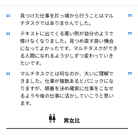
見つけた仕事を片っ端から行うことはマル
チタスクではありませんでした。
テキストに出てくる悪い例が自分のようで
情けなくなりました。見つめ直す良い機会
になってよかったです。マルチタスクができ
る人間になれるよう少しずつ変わっていき
たいです。
マルチタスクとは何なのか、大いに理解で
きました。仕事が複数あるとパニックにな
りますが、順番を決め確実に仕事をこなせ
るよう今後の仕事に活かしていこうと思い
ます。
男女比