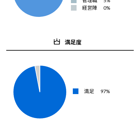
管理職
5%
経営陣
0%
満足度
満足
97%