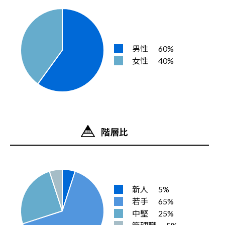
男性
60%
女性
40%
階層比
新人
5%
若手
65%
中堅
25%