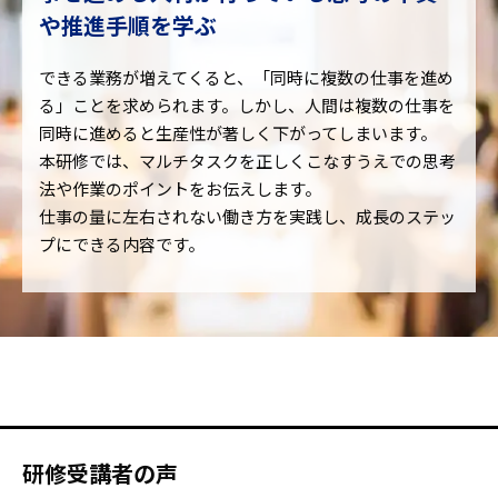
や推進手順を学ぶ
できる業務が増えてくると、「同時に複数の仕事を進め
る」ことを求められます。しかし、人間は複数の仕事を
同時に進めると生産性が著しく下がってしまいます。
本研修では、マルチタスクを正しくこなすうえでの思考
法や作業のポイントをお伝えします。
仕事の量に左右されない働き方を実践し、成長のステッ
プにできる内容です。
研修受講者の声