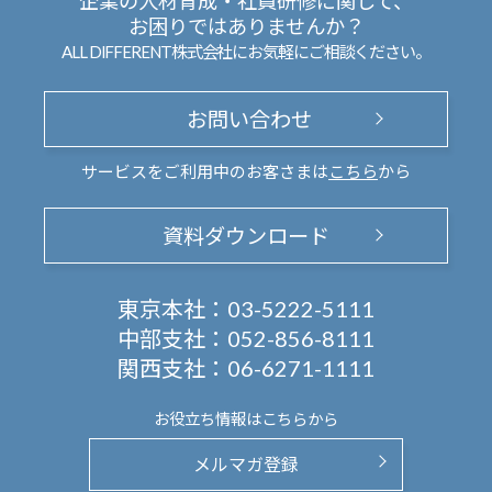
企業の人材育成・社員研修に関して、
お困りではありませんか？
ALL DIFFERENT株式会社にお気軽にご相談ください。
お問い合わせ
サービスをご利用中のお客さまは
こちら
から
資料ダウンロード
東京本社：
03-5222-5111
中部支社：
052-856-8111
関西支社：
06-6271-1111
お役立ち情報は
こちらから
メルマガ登録