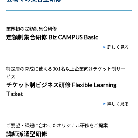
業界初の定額制集合研修
定額制集合研修 Biz CAMPUS Basic
詳しく見る
特定層の育成に使える301名以上企業向けチケット制サー
ビス
チケット制ビジネス研修 Flexible Learning
Ticket
詳しく見る
ご要望・課題に合わせたオリジナル研修をご提案
講師派遣型研修