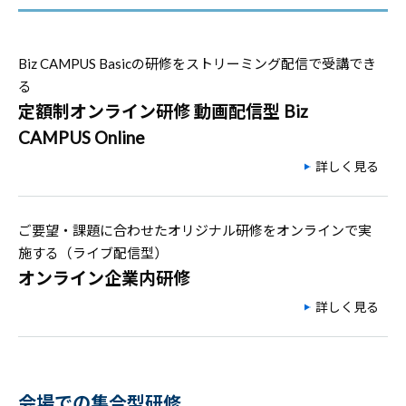
Biz CAMPUS Basicの研修をストリーミング配信で受講でき
る
定額制オンライン研修 動画配信型 Biz
CAMPUS Online
詳しく見る
ご要望・課題に合わせたオリジナル研修をオンラインで実
施する（ライブ配信型）
オンライン企業内研修
詳しく見る
会場での集合型研修