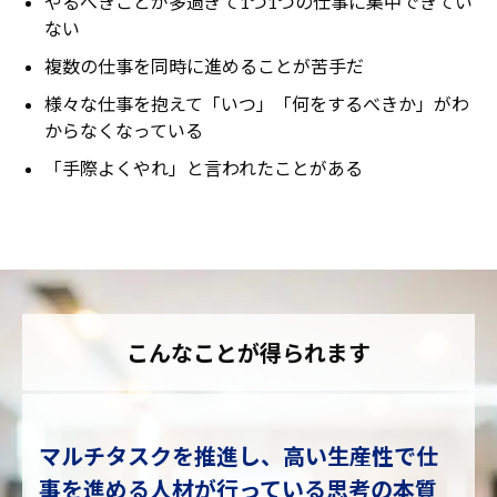
やるべきことが多過ぎて1つ1つの仕事に集中できてい
ない
複数の仕事を同時に進めることが苦手だ
様々な仕事を抱えて「いつ」「何をするべきか」がわ
からなくなっている
「手際よくやれ」と言われたことがある
こんなことが得られます
マルチタスクを推進し、高い生産性で仕
事を進める人材が行っている思考の本質