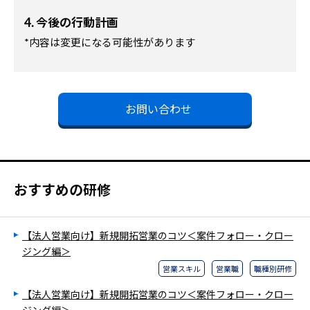
4. 今後の行動計画
*内容は変更になる可能性があります
お問い合わせ
おすすめの研修
【法人営業向け】新規開拓営業のコツ＜案件フォロー・クロー
ジング編＞
営業スキル
営業職
職種別研修
【法人営業向け】新規開拓営業のコツ＜案件フォロー・クロー