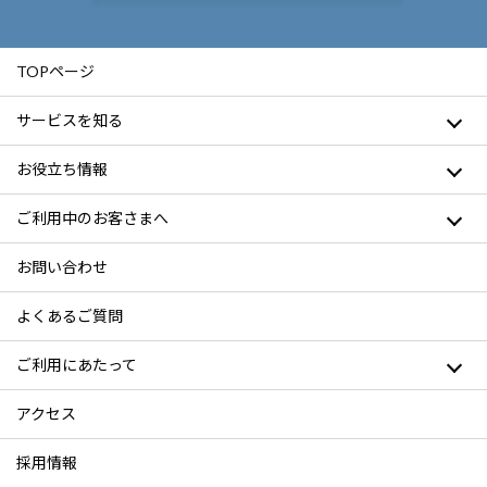
TOPページ
サービスを知る
お役立ち情報
ご利用中のお客さまへ
お問い合わせ
よくあるご質問
ご利用にあたって
アクセス
採用情報