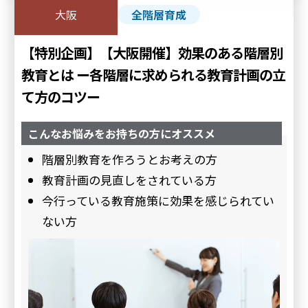
大阪
全階層育成
【特別企画】【大阪開催】効果のある階層別
教育とは ー各階層に求められる教育計画の立
て方のコツー
こんなお悩みをお持ちの方にオススメ
階層別教育を作ろうとお考えの方
教育計画の見直しをされている方
今行っている教育施策に効果を感じられてい
ない方