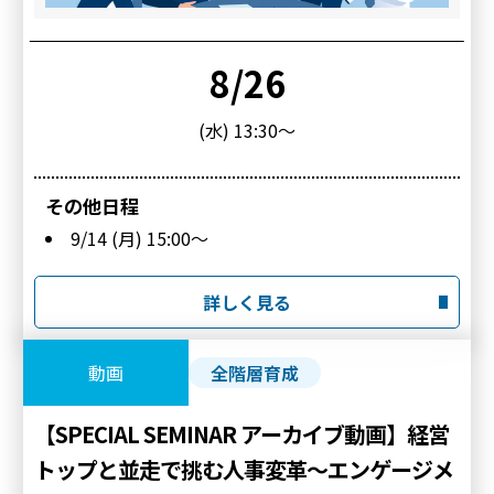
8/26
(水) 13:30～
9/14
(月) 15:00～
詳しく見る
動画
全階層育成
【SPECIAL SEMINAR アーカイブ動画】経営
トップと並走で挑む人事変革～エンゲージメ