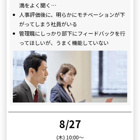
満をよく聞く…
人事評価後に、明らかにモチベーションが下
がってしまう社員がいる
管理職にしっかり部下にフィードバックを行
ってほしいが、うまく機能していない
8/27
(木) 10:00～