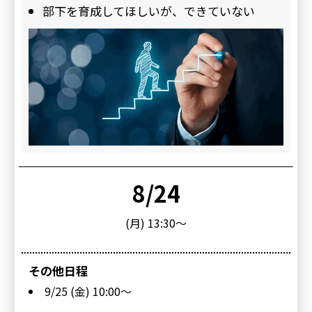
部下を育成してほしいが、できていない
8/24
(月) 13:30～
9/25
(金) 10:00～