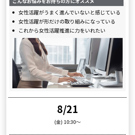
こんなお悩みをお持ちの方にオススメ
女性活躍がうまく進んでいないと感じている
女性活躍が形だけの取り組みになっている
これから女性活躍推進に力をいれたい
8/21
(金) 10:30～