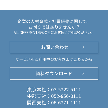
企業の人材育成・社員研修に関して、
お困りではありませんか？
ALL DIFFERENT株式会社にお気軽にご相談ください。
お問い合わせ
サービスをご利用中のお客さまは
こちら
から
資料ダウンロード
東京本社：
03-5222-5111
中部支社：
052-856-8111
関西支社：
06-6271-1111