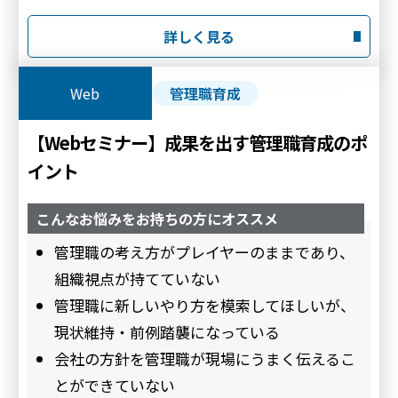
詳しく見る
Web
管理職育成
【Webセミナー】成果を出す管理職育成のポ
イント
こんなお悩みをお持ちの方にオススメ
管理職の考え方がプレイヤーのままであり、
組織視点が持てていない
管理職に新しいやり方を模索してほしいが、
現状維持・前例踏襲になっている
会社の方針を管理職が現場にうまく伝えるこ
とができていない