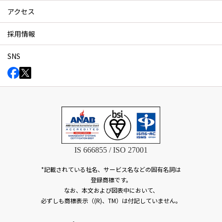
アクセス
採用情報
SNS
IS 666855 / ISO 27001
*記載されている社名、サービス名などの固有名詞は
登録商標です。
なお、本文および図表中において、
必ずしも商標表示（(R)、TM）は付記していません。