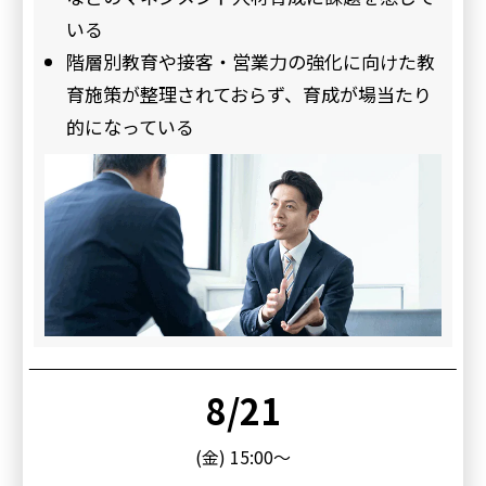
いる
階層別教育や接客・営業力の強化に向けた教
育施策が整理されておらず、育成が場当たり
的になっている
8/21
(金) 15:00～