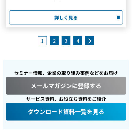
詳しく見る
1
2
3
4
セミナー情報、企業の取り組み事例などをお届け
メールマガジンに登録する
サービス資料、お役立ち資料をご紹介
ダウンロード資料一覧を見る