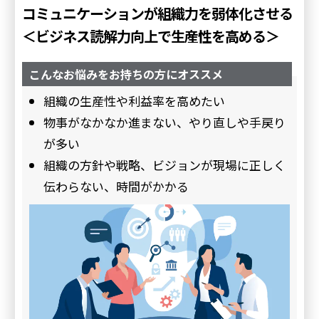
コミュニケーションが組織力を弱体化させる
＜ビジネス読解力向上で生産性を高める＞
こんなお悩みをお持ちの方にオススメ
組織の生産性や利益率を高めたい
物事がなかなか進まない、やり直しや手戻り
が多い
組織の方針や戦略、ビジョンが現場に正しく
伝わらない、時間がかかる