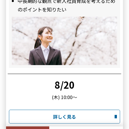
中長期的な観点で新入社員育成を考えるため
のポイントを知りたい
8/20
(木) 10:00～
詳しく見る