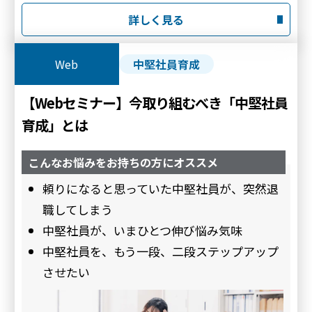
詳しく見る
Web
中堅社員育成
【Webセミナー】今取り組むべき「中堅社員
育成」とは
こんなお悩みをお持ちの方にオススメ
頼りになると思っていた中堅社員が、突然退
職してしまう
中堅社員が、いまひとつ伸び悩み気味
中堅社員を、もう一段、二段ステップアップ
させたい