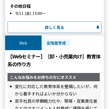
9/11
(金) 15:00～
詳しく見る
Web
全階層育成
【Webセミナー】［卸・小売業向け］教育体
系の作り方
こんなお悩みをお持ちの方にオススメ
変化に対応した教育体系を整備したいが、何
から着手すればよいか分からない
若手社員の早期戦力化や、現場・営業責任者
などのマネジメント人材育成に課題を感じて