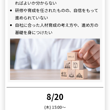
ればよいか分からない
研修や育成を任されたものの、自信をもって
進められていない
自社に合った人材育成の考え方や、進め方の
基礎を身につけたい
8/20
(木) 15:00～