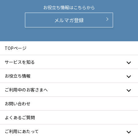
お役立ち情報は
こちらから
メルマガ登録
TOPページ
サービスを知る
お役立ち情報
ご利用中のお客さまへ
お問い合わせ
よくあるご質問
ご利用にあたって