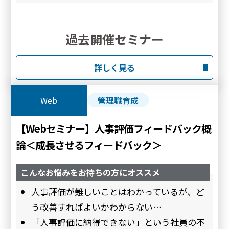
過去開催セミナー
詳しく見る
Web
管理職育成
【Webセミナー】人事評価フィードバック概
論＜成長させるフィードバック＞
こんなお悩みをお持ちの方にオススメ
人事評価が難しいことはわかっているが、ど
う改善すればよいかわからない…
「人事評価に納得できない」という社員の不