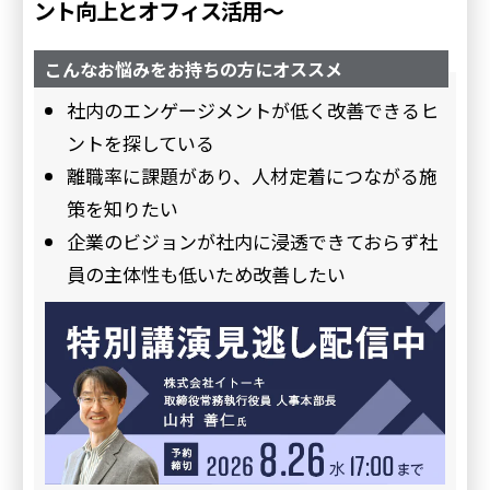
ント向上とオフィス活用～
こんなお悩みをお持ちの方にオススメ
社内のエンゲージメントが低く改善できるヒ
ントを探している
離職率に課題があり、人材定着につながる施
策を知りたい
企業のビジョンが社内に浸透できておらず社
員の主体性も低いため改善したい