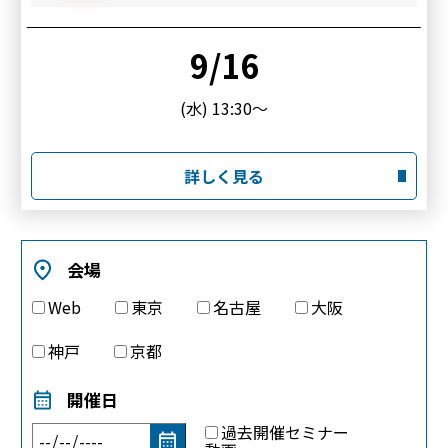
9/16
(水) 13:30～
詳しく見る
会場
Web
東京
名古屋
大阪
神戸
京都
開催日
過去開催セミナー