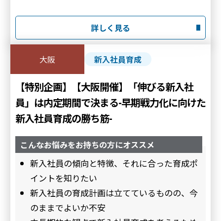
詳しく見る
大阪
新入社員育成
【特別企画】【大阪開催】「伸びる新入社
員」は内定期間で決まる-早期戦力化に向けた
新入社員育成の勝ち筋-
こんなお悩みをお持ちの方にオススメ
新入社員の傾向と特徴、それに合った育成ポ
イントを知りたい
新入社員の育成計画は立てているものの、今
のままでよいか不安