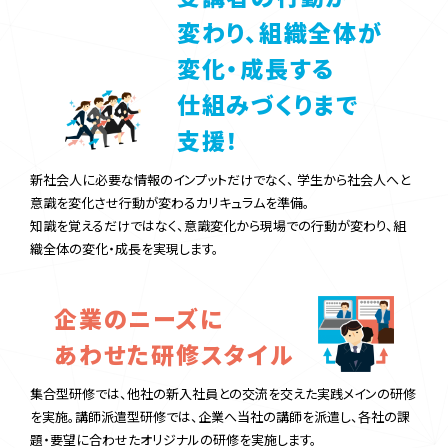
変わり、組織全体が
変化・成長する
仕組みづくりまで
支援！
新社会人に必要な情報のインプットだけでなく、
学生から社会人へと
意識を変化させ行動が変わるカリキュラムを準備。
知識を覚えるだけではなく、意識変化から現場での行動が変わり、組
織全体の変化・成長を実現します。
企業のニーズに
あわせた研修スタイル
集合型研修では、他社の新入社員との交流を交えた実践メインの研修
を実施。
講師派遣型研修では、企業へ当社の講師を派遣し、
各社の課
題・要望に合わせたオリジナルの研修を実施します。