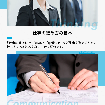
仕事の進め方の基本
「仕事の受け付け」「報連相」「順番決定」など仕事を進めるための
押さえるべき基本を身に付ける研修です。
VIEW MORE