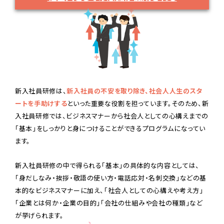
新入社員研修は、
新入社員の不安を取り除き、社会人人生のスタ
ートを手助けする
といった重要な役割を担っています。そのため、新
入社員研修では、ビジネスマナーから社会人としての心構えまでの
「基本」をしっかりと身につけることができるプログラムになってい
ます。
新入社員研修の中で得られる「基本」の具体的な内容としては、
「身だしなみ・挨拶・敬語の使い方・電話応対・名刺交換」などの基
本的なビジネスマナーに加え、「社会人としての心構えや考え方」
「企業とは何か・企業の目的」「会社の仕組みや会社の種類」など
が挙げられます。