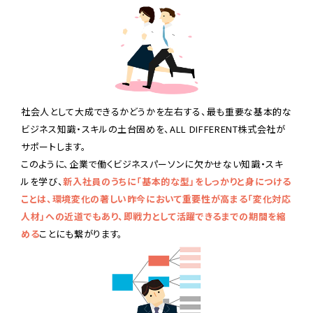
社会人として大成できるかどうかを左右する、最も重要な基本的な
ビジネス知識・スキルの土台固めを、ALL DIFFERENT株式会社が
サポートします。
このように、企業で働くビジネスパーソンに欠かせない知識・スキ
ルを学び、
新入社員のうちに「基本的な型」をしっかりと身につける
ことは、環境変化の著しい昨今において重要性が高まる「変化対応
人材」への近道でもあり、即戦力として活躍できるまでの期間を縮
める
ことにも繋がります。