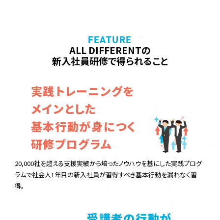
ALL DIFFERENTの
新入社員研修で得られること
実践トレーニングを
メインとした
基本行動が身につく
研修プログラム
20,000社を超える支援実績から培ったノウハウを基にした実践プログ
ラムで
社会人1年目の新入社員が習得すべき基本行動を漏れなく習
得。
受講者の行動が