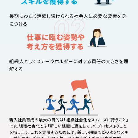
スキルを獲得する
長期にわたり活躍し続けられる社会人に必要な要素を身
につける
仕事に臨む姿勢や
考え方を獲得する
組織人としてステークホルダーに対する責任の大きさを理
解する
新入社員育成の最大の目的は「組織社会化をスムーズに行うこと」
です。組織社会化とは「新しい組織に適応していくプロセス」のこと
を指します。これを実現するためには、新しい組織でどのようなスキ