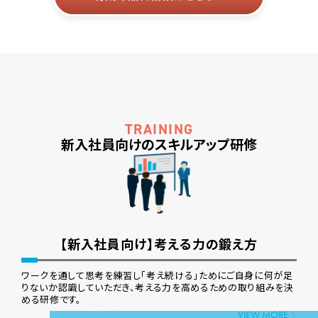
新入社員向けのスキルアップ研修
【新入社員向け】考える力の鍛え方
ワークを通して思考を練習し「考え続ける」ためにご自身に何が足
りないか認識していただき、考える力を高めるための取り組みを決
める研修です。
VIEW MORE