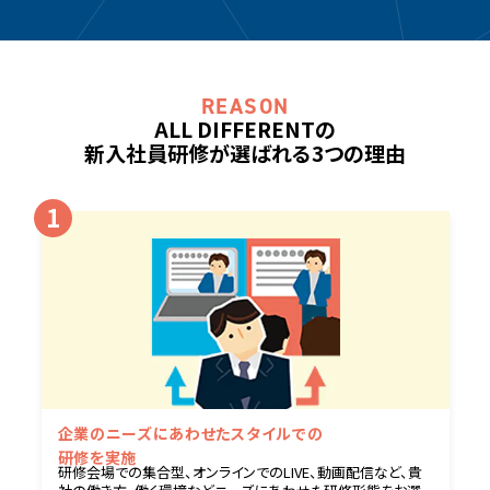
ALL DIFFERENTの
新入社員研修が選ばれる3つの理由
企業のニーズにあわせた
スタイルでの
研修を実施
研修会場での集合型、オンラインでのLIVE、動画配信など、貴