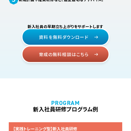
新入社員の早期立ち上がりをサポートします
資料を無料ダウンロード
育成の無料相談はこちら
新入社員研修プログラム例
【実践トレーニング型】新入社員研修