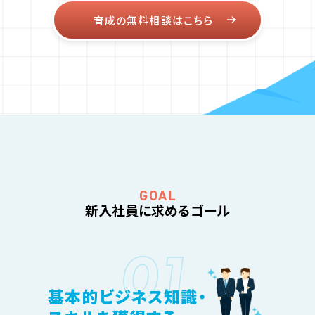
育成の無料相談はこちら
新入社員に求めるゴール
基本的ビジネス知識・