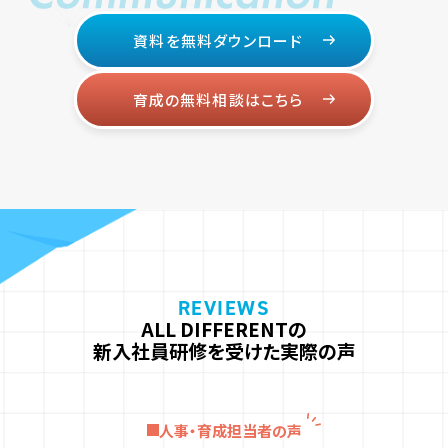
資料を無料ダウンロード
育成の無料相談はこちら
ALL DIFFERENTの
新入社員研修を受けた実際の声
人事・育成担当者の声