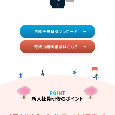
資料を無料ダウンロード
育成の無料相談はこちら
新入社員研修のポイント