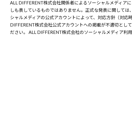
ALL DIFFERENT株式会社関係者によるソーシャルメディア
しも表しているものではありません。正式な発表に関しては
シャルメディアの公式アカウントによって、対応方針（対応時
DIFFERENT株式会社公式アカウントへの掲載が不適切と
ださい。 ALL DIFFERENT株式会社のソーシャルメディア