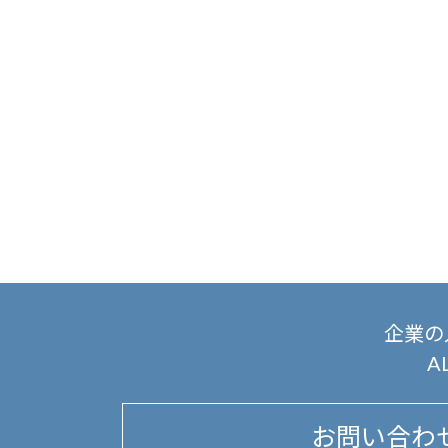
企業の
A
お問い合わ