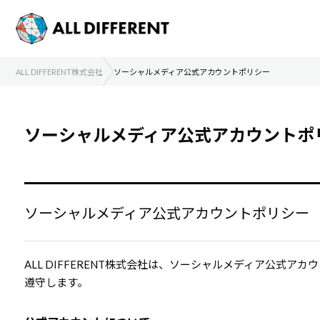
ALL DIFFERENT株式会社
ソーシャルメディア公式アカウントポリシー
ソーシャルメディア公式アカウントポ
ソーシャルメディア公式アカウントポリシー
ALL DIFFERENT株式会社は、ソーシャルメディア公式
遵守します。