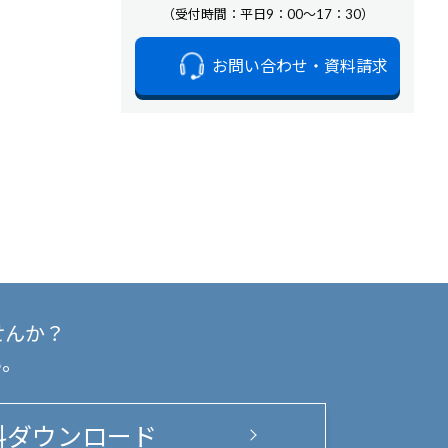
（受付時間：平日9：00～17：30）
お問い合わせ・資料請求
せんか？
い。
料ダウンロード