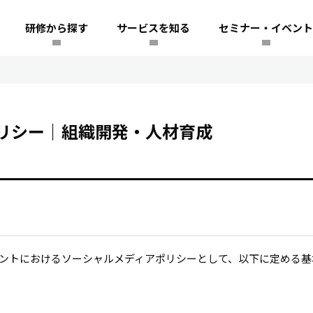
研修から探す
サービスを知る
セミナー・イベント
リシー｜組織開発・人材育成
アカウントにおけるソーシャルメディアポリシーとして、以下に定める