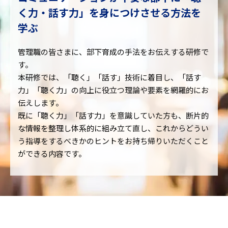
く力・話す力」を身につけさせる方法を
学ぶ
管理職の皆さまに、部下育成の手法をお伝えする研修で
す。
本研修では、「聴く」「話す」技術に着目し、「話す
力」「聴く力」の向上に役立つ理論や要素を網羅的にお
伝えします。
既に「聴く力」「話す力」を意識していた方も、断片的
な情報を整理し体系的に組み立て直し、これからどうい
う指導をするべきかのヒントをお持ち帰りいただくこと
ができる内容です。