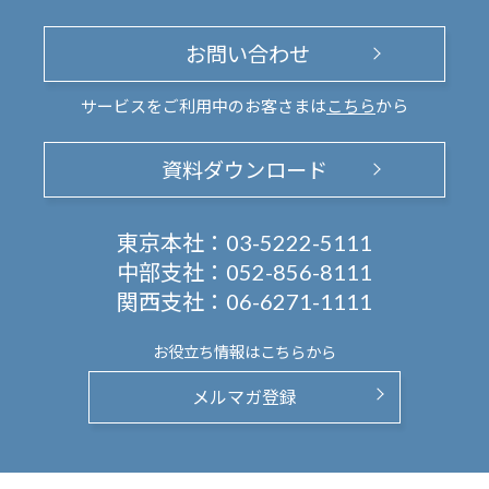
お問い合わせ
サービスをご利用中のお客さまは
こちら
から
資料ダウンロード
東京本社：
03-5222-5111
中部支社：
052-856-8111
関西支社：
06-6271-1111
お役立ち情報は
こちらから
メルマガ登録