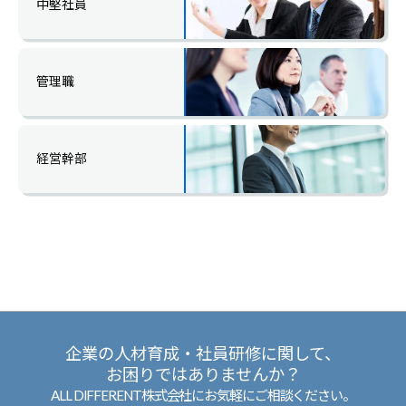
中堅社員
管理職
経営幹部
企業の人材育成・社員研修に関して、
お困りではありませんか？
ALL DIFFERENT株式会社にお気軽にご相談ください。