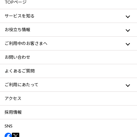
TOPページ
サービスを知る
お役立ち情報
ご利用中のお客さまへ
お問い合わせ
よくあるご質問
ご利用にあたって
アクセス
採用情報
SNS