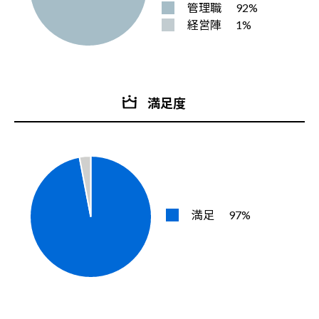
管理職
92%
経営陣
1%
満足度
満足
97%