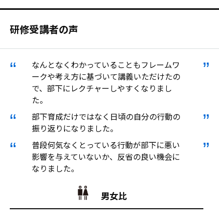
研修受講者の声
なんとなくわかっていることもフレームワ
ークや考え方に基づいて講義いただけたの
で、部下にレクチャーしやすくなりまし
た。
部下育成だけではなく日頃の自分の行動の
振り返りになりました。
普段何気なくとっている行動が部下に悪い
影響を与えていないか、反省の良い機会に
なりました。
男女比