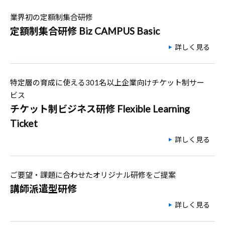
業界初の定額制集合研修
定額制集合研修 Biz CAMPUS Basic
詳しく見る
特定層の育成に使える301名以上企業向けチケット制サー
ビス
チケット制ビジネス研修 Flexible Learning
Ticket
詳しく見る
ご要望・課題に合わせたオリジナル研修をご提案
講師派遣型研修
詳しく見る