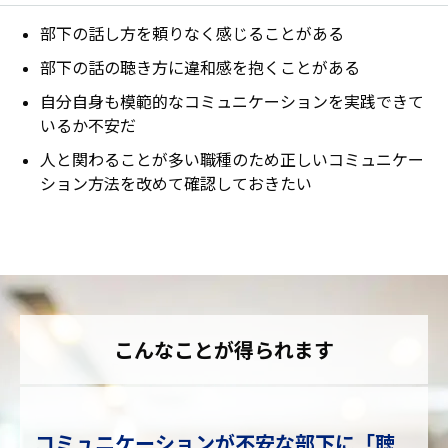
部下の話し方を頼りなく感じることがある
部下の話の聴き方に違和感を抱くことがある
自分自身も模範的なコミュニケーションを実践できて
いるか不安だ
人と関わることが多い職種のため正しいコミュニケー
ション方法を改めて確認しておきたい
こんなことが得られます
コミュニケーションが不安な部下に「聴