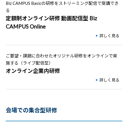
Biz CAMPUS Basicの研修をストリーミング配信で受講でき
る
定額制オンライン研修 動画配信型 Biz
CAMPUS Online
詳しく見る
ご要望・課題に合わせたオリジナル研修をオンラインで実
施する（ライブ配信型）
オンライン企業内研修
詳しく見る
会場での集合型研修