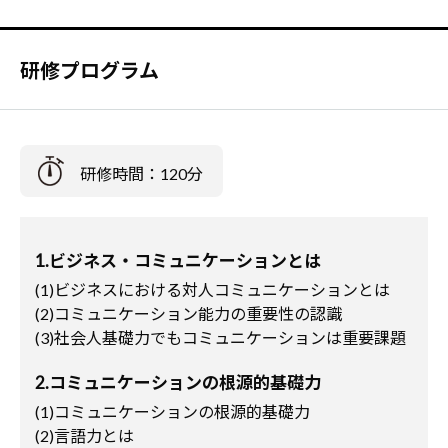
研修プログラム
研修時間：120分
1.ビジネス・コミュニケーションとは
(1)ビジネスにおける対人コミュニケーションとは
(2)コミュニケーション能力の重要性の認識
(3)社会人基礎力でもコミュニケーションは重要課題
2.コミュニケーションの根源的基礎力
(1)コミュニケーションの根源的基礎力
(2)言語力とは