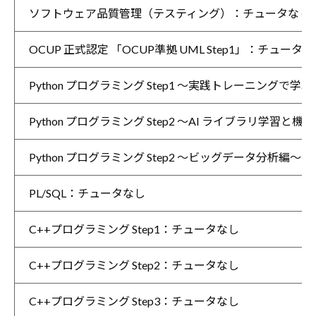
ソフトウェア品質管理（テスティング）：チュータなし
OCUP 正式認定 「OCUP準拠 UML Step1」：チュータ
Python プログラミング Step1 ～実践トレーニング
Python プログラミング Step2 ～AI ライブラリ学
Python プログラミング Step2 ～ビッグデータ分析編
PL/SQL：チュータなし
C++プログラミング Step1：チュータなし
C++プログラミング Step2：チュータなし
C++プログラミング Step3：チュータなし