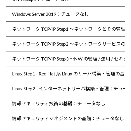
Windows Server 2019：チュータなし
ネットワーク TCP/IP Step1 ～ネットワークとその
ネットワーク TCP/IP Step2 ～ネットワークサービ
ネットワーク TCP/IP Step3 ～NW の管理 / 運用 /
Linux Step1 - Red Hat 系 Linux のサーバ構築・管理の基
Linux Step2 - インターネットサーバ構築・管理：チュー
情報セキュリティ技術の基礎：チュータなし
情報セキュリティマネジメントの基礎：チュータなし