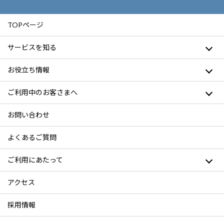
TOPページ
サービスを知る
お役立ち情報
ご利用中のお客さまへ
お問い合わせ
よくあるご質問
ご利用にあたって
アクセス
採用情報