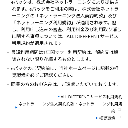
・ eパックは、株式会社ネットラーニングにより提供さ
れます。eパックをご利用の際は、株式会社ネットラ
ーニングの「ネットラーニング法人契約約款」及び
「ネットラーニング利用規約」が適用されます。但
し、利用申し込みの審査、利用料金及び利用取り消し
に関する事項については、ALL DIFFERENTサービス
利用規約が適用されます。
・ 最短利用期間は1年間です。利用契約は、解約又は解
除されない限り存続するものとします。
・ eパックのご契約前に、当社ホームページに記載の推
奨環境を必ずご確認ください。
・ 同業の方のお申込みは、ご遠慮いただいております。
ALL DIFFERENT サービス利用規約
ネットラーニング法人契約約款・ネットラーニング利用規
約
推奨環境