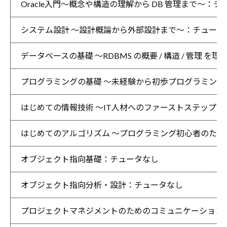
Oracle入門～概念や構造の理解から DB 管理まで～：
システム設計 ～設計概論から外部設計まで～：チュータ
データベースの基礎 ～RDBMS の概要 / 構造 / 管理 
プログラミングの基礎 ～未経験から初歩プログラミン
はじめての情報技術 ～IT人材へのファーストステップ
はじめてのアルゴリズム ～プログラミング初心者のた
オブジェクト指向基礎：チュータなし
オブジェクト指向分析・設計：チュータなし
プロジェクトマネジメントのためのコミュニケーション技