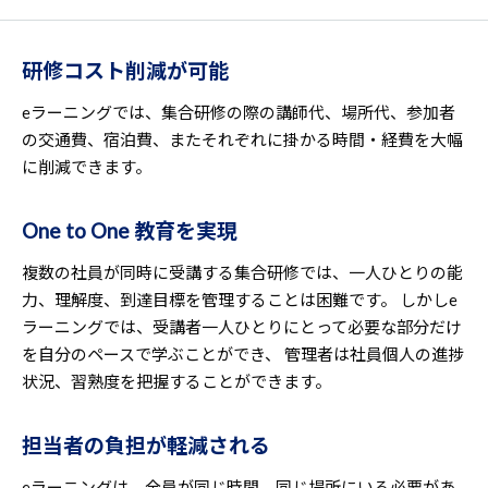
研修コスト削減が可能
eラーニングでは、集合研修の際の講師代、場所代、参加者
の交通費、宿泊費、またそれぞれに掛かる時間・経費を大幅
に削減できます。
One to One 教育を実現
複数の社員が同時に受講する集合研修では、一人ひとりの能
力、理解度、到達目標を管理することは困難です。 しかしe
ラーニングでは、受講者一人ひとりにとって必要な部分だけ
を自分のペースで学ぶことができ、 管理者は社員個人の進捗
状況、習熟度を把握することができます。
担当者の負担が軽減される
eラーニングは、全員が同じ時間、同じ場所にいる必要があ