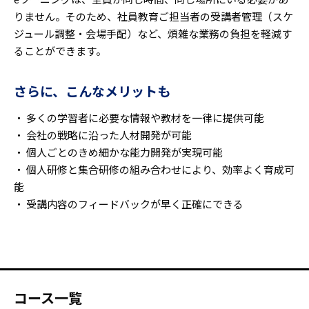
りません。そのため、社員教育ご担当者の受講者管理（スケ
ジュール調整・会場手配）など、煩雑な業務の負担を軽減す
ることができます。
さらに、こんなメリットも
・ 多くの学習者に必要な情報や教材を一律に提供可能
・ 会社の戦略に沿った人材開発が可能
・ 個人ごとのきめ細かな能力開発が実現可能
・ 個人研修と集合研修の組み合わせにより、効率よく育成可
能
・ 受講内容のフィードバックが早く正確にできる
コース一覧