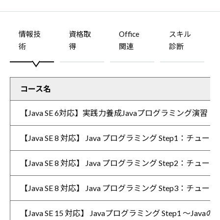
情報技
資格取
Office
スキル
術
得
関連
診断
コース名
【Java SE 6対応】実践力養成Javaプログラミング演習
【Java SE 8 対応】 Java プログラミング Step1：チュー
【Java SE 8 対応】 Java プログラミング Step2：チュー
【Java SE 8 対応】 Java プログラミング Step3：チュー
【Java SE 15 対応】 Javaプログラミング Step1 ～J