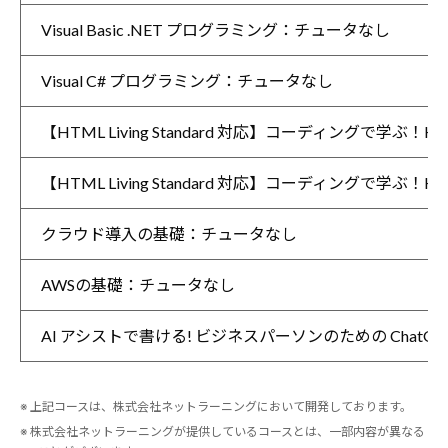
Visual Basic .NET プログラミング：チュータなし
Visual C# プログラミング：チュータなし
【HTML Living Standard 対応】コーディングで学ぶ！H
【HTML Living Standard 対応】コーディングで学ぶ！H
クラウド導入の基礎：チュータなし
AWSの基礎：チュータなし
AI アシストで書ける! ビジネスパーソンのための ChatGP
※ 上記コースは、株式会社ネットラーニングにおいて開発しております。
※ 株式会社ネットラーニングが提供しているコースとは、一部内容が異なる