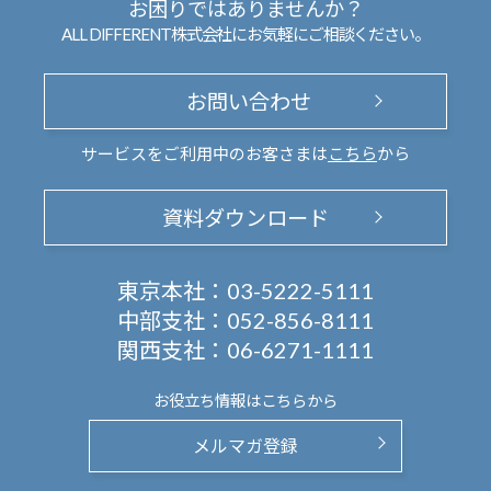
お困りではありませんか？
ALL DIFFERENT株式会社にお気軽にご相談ください。
お問い合わせ
サービスをご利用中のお客さまは
こちら
から
資料ダウンロード
東京本社：
03-5222-5111
中部支社：
052-856-8111
関西支社：
06-6271-1111
お役立ち情報は
こちらから
メルマガ登録