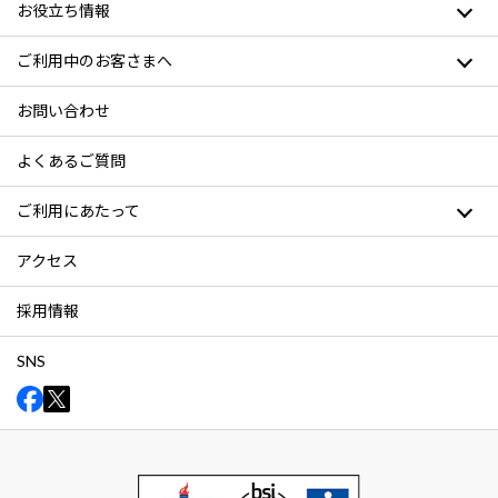
お役立ち情報
ご利用中のお客さまへ
お問い合わせ
よくあるご質問
ご利用にあたって
アクセス
採用情報
SNS