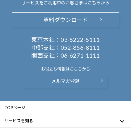
サービスをご利用中のお客さまは
こちら
から
資料ダウンロード
東京本社：
03-5222-5111
中部支社：
052-856-8111
関西支社：
06-6271-1111
お役立ち情報は
こちらから
メルマガ登録
TOPページ
サービスを知る