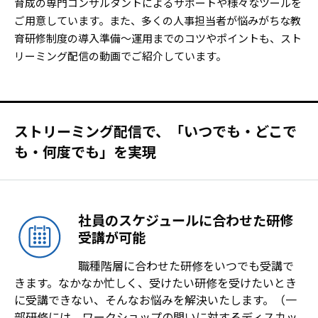
育成の専門コンサルタントによるサポートや様々なツールを
ご用意しています。また、多くの人事担当者が悩みがちな教
育研修制度の導入準備～運用までのコツやポイントも、スト
リーミング配信の動画でご紹介しています。
ストリーミング配信で、「いつでも・どこで
も・何度でも」を実現
社員のスケジュールに合わせた研修
受講が可能
職種階層に合わせた研修をいつでも受講で
きます。なかなか忙しく、受けたい研修を受けたいとき
に受講できない、そんなお悩みを解決いたします。（一
部研修には、ワークショップの問いに対するディスカッ