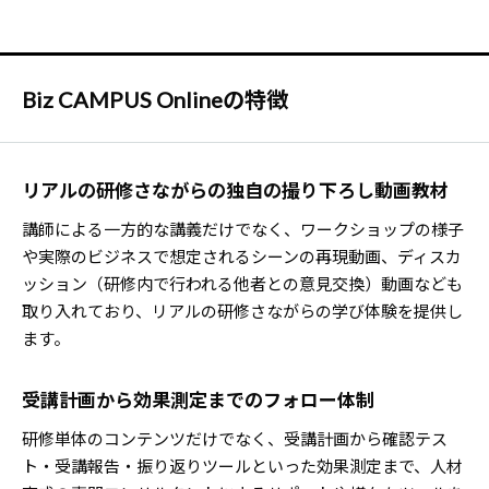
Biz CAMPUS Onlineの特徴
リアルの研修さながらの独自の撮り下ろし動画教材
講師による一方的な講義だけでなく、ワークショップの様子
や実際のビジネスで想定されるシーンの再現動画、ディスカ
ッション（研修内で行われる他者との意見交換）動画なども
取り入れており、リアルの研修さながらの学び体験を提供し
ます。
受講計画から効果測定までのフォロー体制
研修単体のコンテンツだけでなく、受講計画から確認テス
ト・受講報告・振り返りツールといった効果測定まで、人材