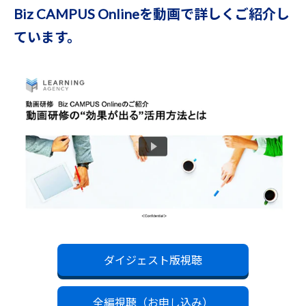
Biz CAMPUS Onlineを動画で詳しくご紹介し
ています。
ダイジェスト版視聴
全編視聴（お申し込み）