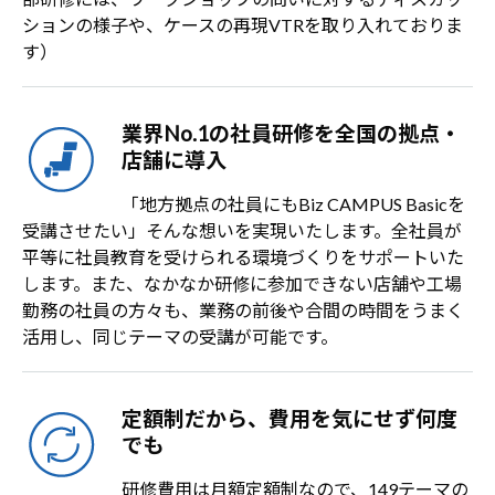
ションの様子や、ケースの再現VTRを取り入れておりま
す）
業界No.1の社員研修を全国の拠点・
店舗に導入
「地方拠点の社員にもBiz CAMPUS Basicを
受講させたい」そんな想いを実現いたします。全社員が
平等に社員教育を受けられる環境づくりをサポートいた
します。また、なかなか研修に参加できない店舗や工場
勤務の社員の方々も、業務の前後や合間の時間をうまく
活用し、同じテーマの受講が可能です。
定額制だから、費用を気にせず何度
でも
研修費用は月額定額制なので、149テーマの