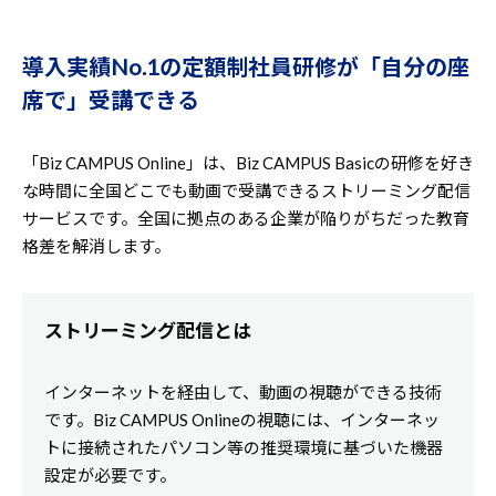
導入実績No.1の定額制社員研修が「自分の座
席で」受講できる
「Biz CAMPUS Online」は、Biz CAMPUS Basicの研修を好き
な時間に全国どこでも動画で受講できるストリーミング配信
サービスです。全国に拠点のある企業が陥りがちだった教育
格差を解消します。
ストリーミング配信とは
インターネットを経由して、動画の視聴ができる技術
です。Biz CAMPUS Onlineの視聴には、インターネッ
トに接続されたパソコン等の推奨環境に基づいた機器
設定が必要です。