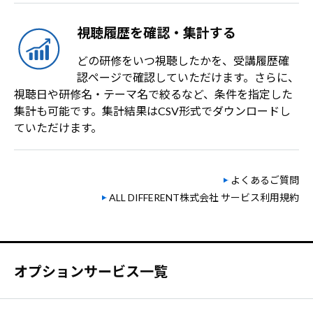
視聴履歴を確認・集計する
どの研修をいつ視聴したかを、受講履歴確
認ページで確認していただけます。さらに、
視聴日や研修名・テーマ名で絞るなど、条件を指定した
集計も可能です。集計結果はCSV形式でダウンロードし
ていただけます。
よくあるご質問
ALL DIFFERENT株式会社 サービス利用規約
オプションサービス一覧