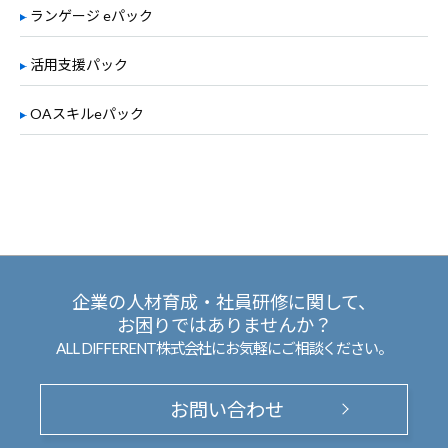
ランゲージ eパック
活用支援パック
OAスキルeパック
企業の人材育成・社員研修に関して、
お困りではありませんか？
ALL DIFFERENT株式会社にお気軽にご相談ください。
お問い合わせ