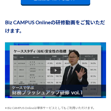
Biz CAMPUS Onlineの研修動画をご覧いただ
けます。
※ Biz CAMPUS Onlineは単体サービスとしてもご利用いただけます。