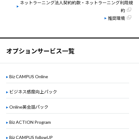
ネットラーニング法人契約約款・ネットラーニング利用規
約
推奨環境
オプションサービス一覧
Biz CAMPUS Online
ビジネス感度向上パック
Online英会話パック
Biz ACTION Program
Biz CAMPUS followUP