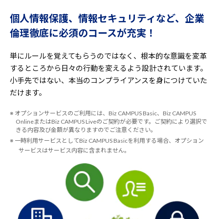
個人情報保護、情報セキュリティなど、企業
倫理徹底に必須のコースが充実！
単にルールを覚えてもらうのではなく、根本的な意識を変革
するところから日々の行動を変えるよう設計されています。
小手先ではない、本当のコンプライアンスを身につけていた
だけます。
※ オプションサービスのご利用には、Biz CAMPUS Basic、Biz CAMPUS
OnlineまたはBiz CAMPUS Liveのご契約が必要です。ご契約により選択で
きる内容及び金額が異なりますのでご注意ください。
※ 一時利用サービスとしてBiz CAMPUS Basicを利用する場合、オプション
サービスはサービス内容に含まれません。