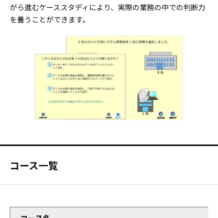
がら進むケーススタディにより、実際の業務の中での判断力
を養うことができます。
コース一覧