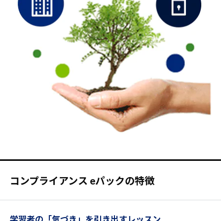
コンプライアンス eパックの特徴
学習者の「気づき」を引き出すレッスン