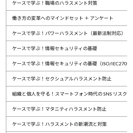
ケースで学ぶ！職場のハラスメント対策
働き方の変革へのマインドセット ＋ アンケート
ケースで学ぶ！パワーハラスメント（最新法制対応）
ケースで学ぶ！情報セキュリティの基礎
ケースで学ぶ！情報セキュリティの基礎（ISO/IEC27001:
ケースで学ぶ！セクシュアルハラスメント防止
組織と個人を守る！スマートフォン時代の SNS リスク対
ケースで学ぶ！マタニティハラスメント防止
ケースで学ぶ！ハラスメントの新潮流と対策