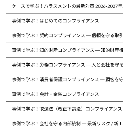
ケースで学ぶ！ハラスメントの最新対策 2026-2027年版
事例で学ぶ！はじめてのコンプライアンス
事例で学ぶ！契約コンプライアンス ― 信頼を守る取引と
事例で学ぶ！知的財産コンプライアンス ― 知的財産権
事例で学ぶ！労務コンプライアンス ― 人と会社を守るに
事例で学ぶ！消費者保護コンプライアンス ― 顧客を守る
事例で学ぶ！会計・金融コンプライアンス
事例で学ぶ！取適法（改正下請法）コンプライアンス ―
事例で学ぶ！会社を守る内部統制 ― 最新リスク / 新 J-SO