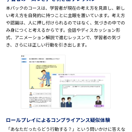
本パックのコースは、学習者が現在の考え方を見直し、新し
い考え方を自発的に持つことに主眼を置いています。考え方
や認識は、人に押し付けられるのではなく、気づきの中での
み身につくと考えるからです。会話やディスカッション形
式、アニメーション解説で進むレッスンで、学習者の気づ
き、さらには正しい行動を引き出します。
ロールプレイによるコンプライアンス疑似体験
「あなただったらどう行動する？」という問いかけに答えな