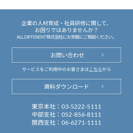
企業の人材育成・社員研修に関して、
お困りではありませんか？
ALL DIFFERENT株式会社にお気軽にご相談ください。
お問い合わせ
サービスをご利用中のお客さまは
こちら
から
資料ダウンロード
東京本社：
03-5222-5111
中部支社：
052-856-8111
関西支社：
06-6271-1111