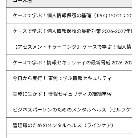
コース名
ケースで学ぶ！個人情報保護の基礎（JIS Q 15001：202
ケースで学ぶ！個人情報保護の最新対策 2026-2027年
【アセスメント＋ラーニング】 ケースで学ぶ！個人情報保護の基
ケースで学ぶ！情報セキュリティの最新脅威 2026-202
今日から実行！ 事例で学ぶ情報セキュリティ
実務に生かす！ 情報セキュリティの継続学習
ビジネスパーソンのためのメンタルヘルス（セルフケア
管理職のためのメンタルヘルス（ラインケア）