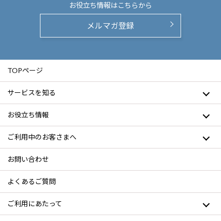
お役立ち情報は
こちらから
メルマガ登録
TOPページ
サービスを知る
お役立ち情報
ご利用中のお客さまへ
お問い合わせ
よくあるご質問
ご利用にあたって