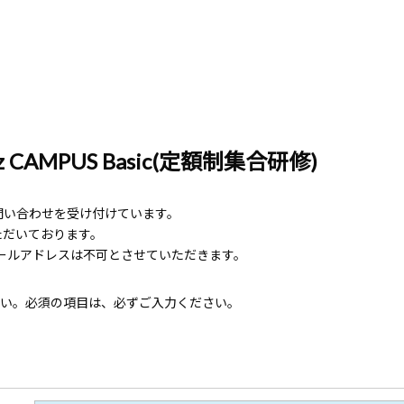
CAMPUS Basic(定額制集合研修)
関するお問い合わせを受け付けています。
ただいております。
ールアドレスは不可とさせていただきます。
い。必須の項目は、必ずご入力ください。