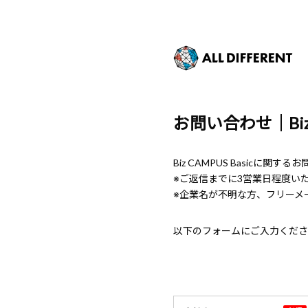
お問い合わせ｜Biz 
Biz CAMPUS Basicに
※ご返信までに3営業日程度い
※企業名が不明な方、フリーメ
以下のフォームにご入力くださ