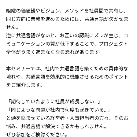
組織の価値観やビジョン、メソッドを社員間で共有し、
同じ方向に業務を進めるためには、共通言語が欠かせま
せん。
逆に共通言語がないと、お互いの認識にズレが生じ、コ
ミュニケーションの質が低下することで、プロジェクト
全体がうまく進まなくなる恐れがあります。
本セミナーでは、社内で共通言語を築くための具体的な
流れや、共通言語を効果的に機能させるためのポイント
をご紹介します。
「期待していたように社員が成長しない…」
「同じような問題が社内で何度も起きている…」
と頭を悩ませている経営者・人事担当者の方々、そのお
悩み、共通言語で解決できるかもしれません。
ぜひ参加をご検討ください。