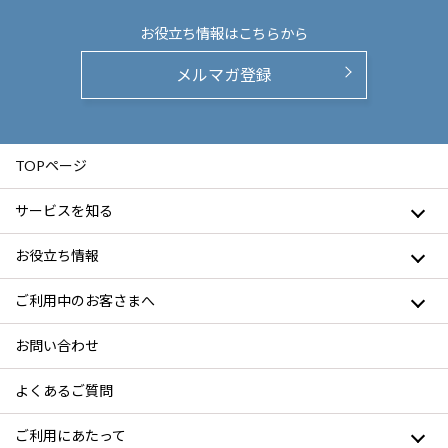
お役立ち情報は
こちらから
メルマガ登録
TOPページ
サービスを知る
お役立ち情報
ご利用中のお客さまへ
お問い合わせ
よくあるご質問
ご利用にあたって