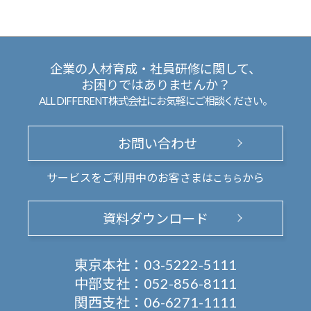
企業の人材育成・社員研修に関して、
お困りではありませんか？
ALL DIFFERENT株式会社にお気軽にご相談ください。
お問い合わせ
サービスをご利用中のお客さまは
から
こちら
資料ダウンロード
東京本社：
03-5222-5111
中部支社：
052-856-8111
関西支社：
06-6271-1111