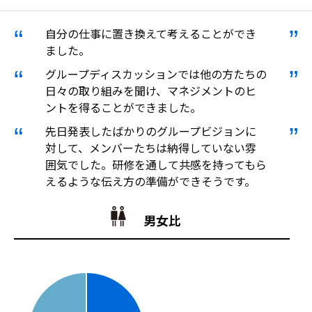
自分の仕事に置き換えて考えることができ
ました。
グループディスカッションでは他の方たちの
日々の取り組みを聞け、マネジメントのヒ
ントを得ることができました。
先日発表したばかりのグループビジョンに
対して、メンバーたちは納得していない雰
囲気でした。研修を通して共感を持ってもら
えるような伝え方の準備ができそうです。
男女比