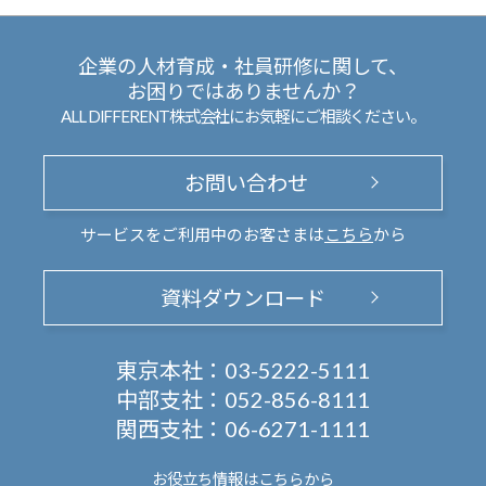
企業の人材育成・社員研修に関して、
お困りではありませんか？
ALL DIFFERENT株式会社にお気軽にご相談ください。
お問い合わせ
サービスをご利用中のお客さまは
こちら
から
資料ダウンロード
東京本社：
03-5222-5111
中部支社：
052-856-8111
関西支社：
06-6271-1111
お役立ち情報は
こちらから