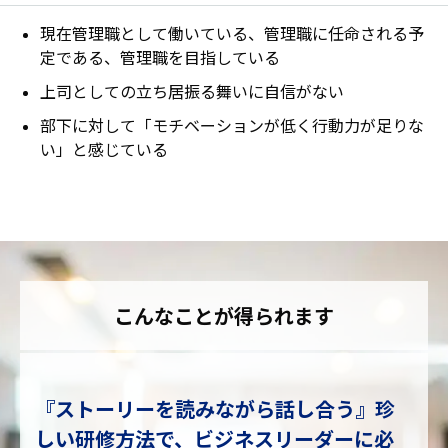
現在管理職として働いている、管理職に任命される予
定である、管理職を目指している
上司としての立ち居振る舞いに自信がない
部下に対して「モチベーションが低く行動力が足りな
い」と感じている
こんなことが得られます
『ストーリーを読みながら話し合う』珍
しい研修方法で、ビジネスリーダーに必