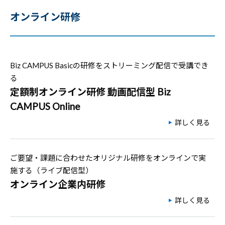
オンライン研修
Biz CAMPUS Basicの研修をストリーミング配信で受講でき
る
定額制オンライン研修 動画配信型 Biz
CAMPUS Online
詳しく見る
ご要望・課題に合わせたオリジナル研修をオンラインで実
施する（ライブ配信型）
オンライン企業内研修
詳しく見る