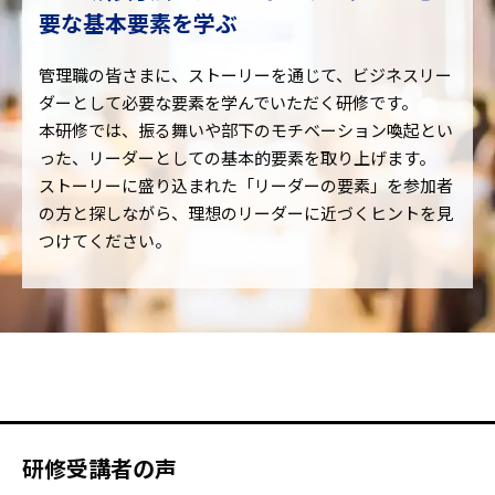
要な基本要素を学ぶ
管理職の皆さまに、ストーリーを通じて、ビジネスリー
ダーとして必要な要素を学んでいただく研修です。
本研修では、振る舞いや部下のモチベーション喚起とい
った、リーダーとしての基本的要素を取り上げます。
ストーリーに盛り込まれた「リーダーの要素」を参加者
の方と探しながら、理想のリーダーに近づくヒントを見
つけてください。
研修受講者の声