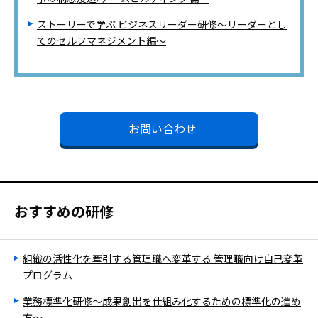
ストーリーで学ぶ ビジネスリーダー研修～リーダーとし
てのセルフマネジメント編～
お問い合わせ
おすすめの研修
組織の活性化を牽引する管理職へ変革する 管理職向け自己変革
プログラム
業務標準化研修～成果創出を仕組み化するための標準化の進め
方～