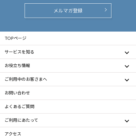
メルマガ登録
TOPページ
サービスを知る
お役立ち情報
ご利用中のお客さまへ
お問い合わせ
よくあるご質問
ご利用にあたって
アクセス