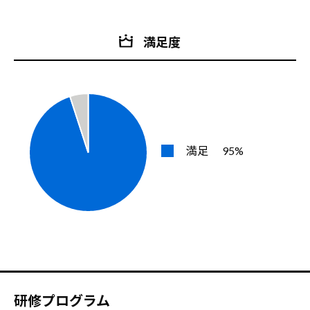
満足度
満足
95%
研修プログラム