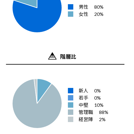
男性
80%
女性
20%
階層比
新人
0%
若手
0%
中堅
10%
管理職
88%
経営陣
2%