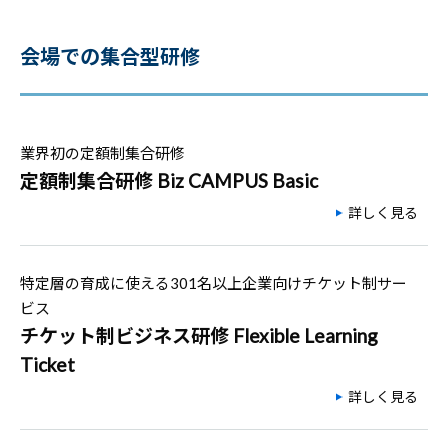
会場での集合型研修
業界初の定額制集合研修
定額制集合研修 Biz CAMPUS Basic
詳しく見る
特定層の育成に使える301名以上企業向けチケット制サー
ビス
チケット制ビジネス研修 Flexible Learning
Ticket
詳しく見る