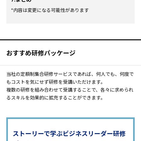
*内容は変更になる可能性があります
おすすめ研修パッケージ
当社の定額制集合研修サービスであれば、何人でも、何度で
もコストを気にせず研修を受講いただけます。
複数の研修を組み合わせて受講することで、各々に求められ
るスキルを効果的に拡充することができます。
ストーリーで学ぶビジネスリーダー研修