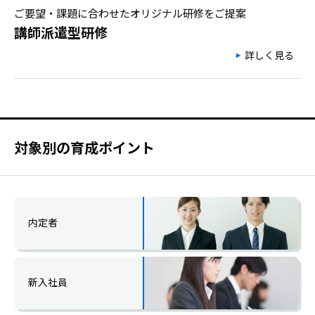
ご要望・課題に合わせたオリジナル研修をご提案
講師派遣型研修
詳しく見る
対象別の育成ポイント
内定者
新入社員