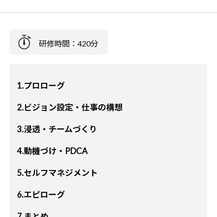
研修時間：420分
1.プロローグ
2.ビジョン設定・仕事の構想
3.浸透・チームづくり
4.動機づけ・PDCA
5.セルフマネジメント
6.エピローグ
7.まとめ