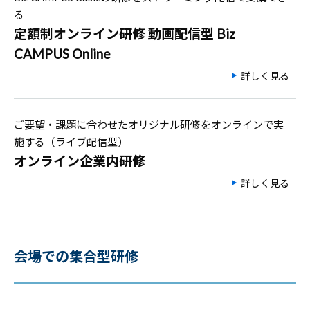
る
定額制オンライン研修 動画配信型 Biz
CAMPUS Online
詳しく見る
ご要望・課題に合わせたオリジナル研修をオンラインで実
施する（ライブ配信型）
オンライン企業内研修
詳しく見る
会場での集合型研修