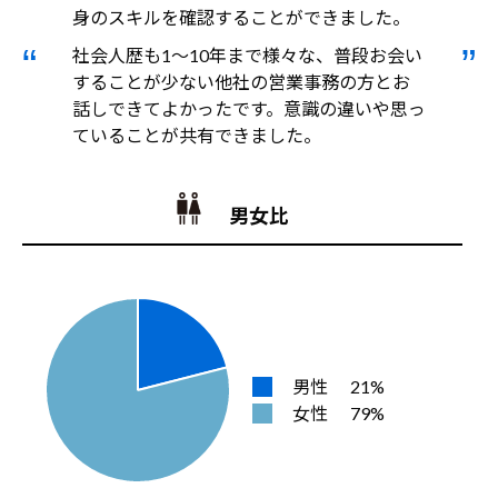
身のスキルを確認することができました。
社会人歴も1～10年まで様々な、普段お会い
することが少ない他社の営業事務の方とお
話しできてよかったです。意識の違いや思っ
ていることが共有できました。
男女比
男性
21%
女性
79%