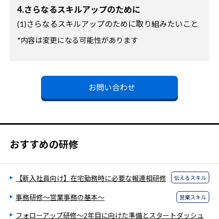
4.さらなるスキルアップのために
(1)さらなるスキルアップのために取り組みたいこと
*内容は変更になる可能性があります
お問い合わせ
おすすめの研修
【新入社員向け】在宅勤務時に必要な報連相研修
伝えるスキル
事務研修～営業事務の基本～
営業スキル
フォローアップ研修～2年目に向けた準備とスタートダッシュ