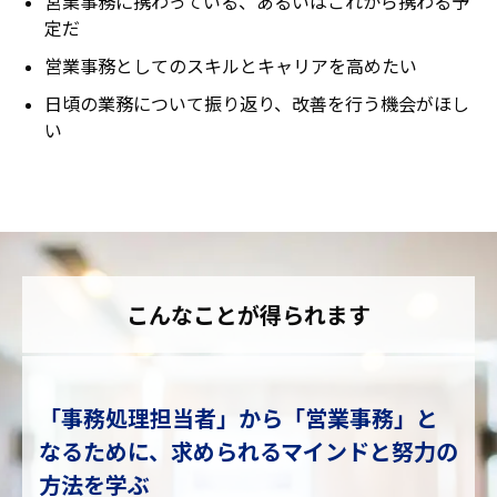
営業事務に携わっている、あるいはこれから携わる予
定だ
営業事務としてのスキルとキャリアを高めたい
日頃の業務について振り返り、改善を行う機会がほし
い
こんなことが得られます
「事務処理担当者」から「営業事務」と
なるために、求められるマインドと努力の
方法を学ぶ