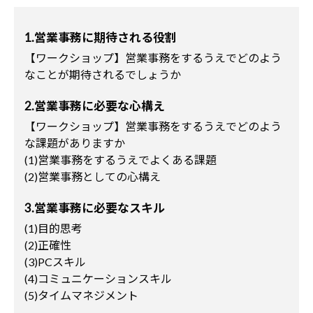
1.営業事務に期待される役割
【ワークショップ】営業事務をするうえでどのよう
なことが期待されるでしょうか
2.営業事務に必要な心構え
【ワークショップ】営業事務をするうえでどのよう
な課題がありますか
(1)営業事務をするうえでよくある課題
(2)営業事務としての心構え
3.営業事務に必要なスキル
(1)目的思考
(2)正確性
(3)PCスキル
(4)コミュニケーションスキル
(5)タイムマネジメント