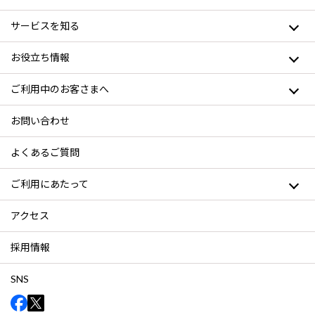
サービスを知る
お役立ち情報
ご利用中のお客さまへ
お問い合わせ
よくあるご質問
ご利用にあたって
アクセス
採用情報
SNS