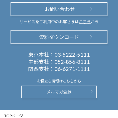
お問い合わせ
サービスをご利用中のお客さまは
こちら
から
資料ダウンロード
東京本社：
03-5222-5111
中部支社：
052-856-8111
関西支社：
06-6271-1111
お役立ち情報は
こちらから
メルマガ登録
TOPページ