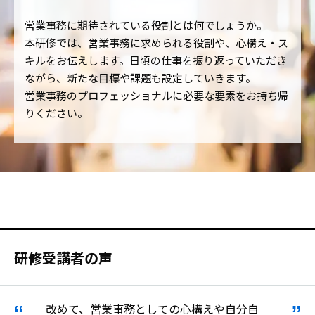
営業事務に期待されている役割とは何でしょうか。
本研修では、営業事務に求められる役割や、心構え・ス
キルをお伝えします。日頃の仕事を振り返っていただき
ながら、新たな目標や課題も設定していきます。
営業事務のプロフェッショナルに必要な要素をお持ち帰
りください。
研修受講者の声
改めて、営業事務としての心構えや自分自