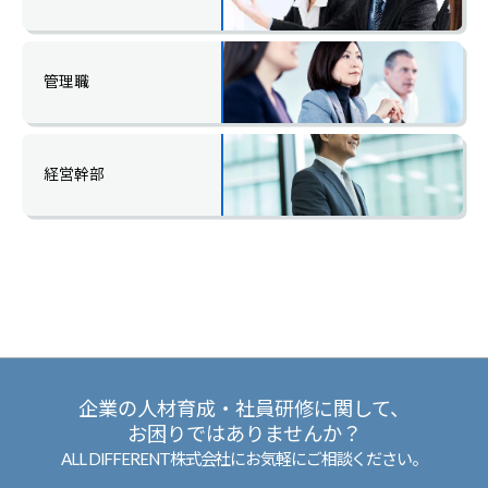
管理職
経営幹部
企業の人材育成・社員研修に関して、
お困りではありませんか？
ALL DIFFERENT株式会社にお気軽にご相談ください。