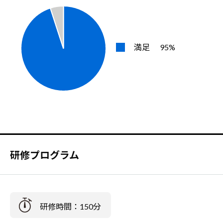
満足
95%
研修プログラム
研修時間：150分