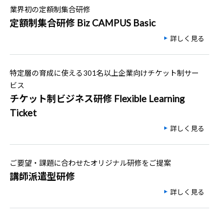
業界初の定額制集合研修
定額制集合研修 Biz CAMPUS Basic
詳しく見る
特定層の育成に使える301名以上企業向けチケット制サー
ビス
チケット制ビジネス研修 Flexible Learning
Ticket
詳しく見る
ご要望・課題に合わせたオリジナル研修をご提案
講師派遣型研修
詳しく見る