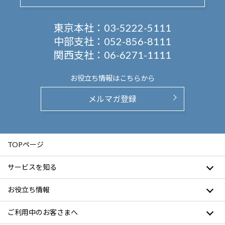
東京本社：
03-5222-5111
中部支社：
052-856-8111
関西支社：
06-6271-1111
お役立ち情報は
こちらから
メルマガ登録
TOPページ
サービスを知る
お役立ち情報
ご利用中のお客さまへ