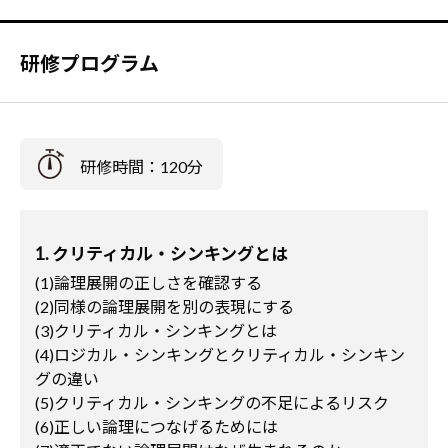
研修プログラム
研修時間：120分
1. クリティカル・シンキングとは
(1)論理展開の正しさを確認する
(2)同様の論理展開を別の表現にする
(3)クリティカル・シンキングとは
(4)ロジカル・シンキングとクリティカル・シンキン
グの違い
(5)クリティカル・シンキングの不足によるリスク
(6)正しい論理につなげるためには