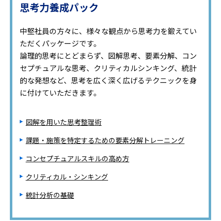
思考力養成パック
中堅社員の方々に、様々な観点から思考力を鍛えてい
ただくパッケージです。
論理的思考にとどまらず、図解思考、要素分解、コン
セプチュアルな思考、クリティカルシンキング、統計
的な発想など、思考を広く深く広げるテクニックを身
に付けていただきます。
図解を用いた思考整理術
課題・施策を特定するための要素分解トレーニング
コンセプチュアルスキルの高め方
クリティカル・シンキング
統計分析の基礎