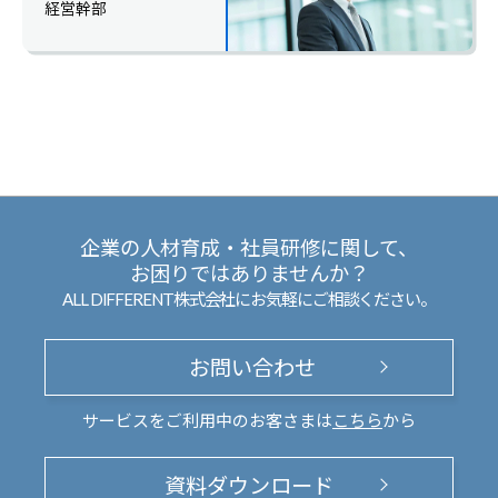
経営幹部
企業の人材育成・社員研修に関して、
お困りではありませんか？
ALL DIFFERENT株式会社にお気軽にご相談ください。
お問い合わせ
サービスをご利用中のお客さまは
こちら
から
資料ダウンロード