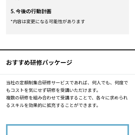
5. 今後の行動計画
*内容は変更になる可能性があります
おすすめ研修パッケージ
当社の定額制集合研修サービスであれば、何人でも、何度で
もコストを気にせず研修を受講いただけます。
複数の研修を組み合わせて受講することで、各々に求められ
るスキルを効果的に拡充することができます。