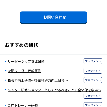
お問い合わせ
おすすめの研修
リーダーシップ養成研修
マネジメント
次期リーダー養成研修
マネジメント
指導力向上研修～後輩指導力向上研修～
マネジメント
メンター研修～メンターとしてやるべきことの全体像を学ぶ～
マネジメント
OJTトレーナー研修
マネジメント