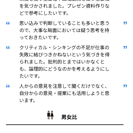
を気づかされました。プレゼン資料作りな
どで参考にしたいです。
思い込みで判断していることも多いと思う
ので、大事な局面においては疑う思考を持
っておきたいです。
クリティカル・シンキングの不足が仕事の
失敗に結びつきかねないという気づきを得
られました。批判的とまではいかなくと
も、論理的にどうなのかを考えるようにし
たいです。
人からの意見を注意して聞くだけでなく、
自分からの意見・提案にも活用しようと思
います。
男女比