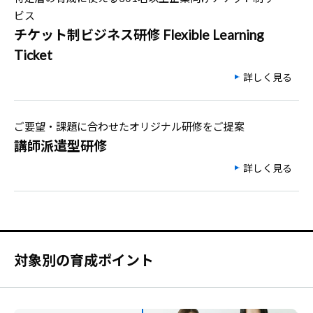
ビス
チケット制ビジネス研修 Flexible Learning
Ticket
詳しく見る
ご要望・課題に合わせたオリジナル研修をご提案
講師派遣型研修
詳しく見る
対象別の育成ポイント