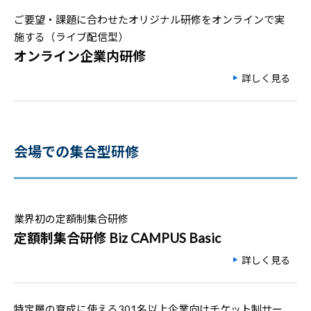
ご要望・課題に合わせたオリジナル研修をオンラインで実
施する（ライブ配信型）
オンライン企業内研修
詳しく見る
会場での集合型研修
業界初の定額制集合研修
定額制集合研修 Biz CAMPUS Basic
詳しく見る
特定層の育成に使える301名以上企業向けチケット制サー