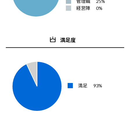
管理職
25%
経営陣
0%
満足度
満足
93%