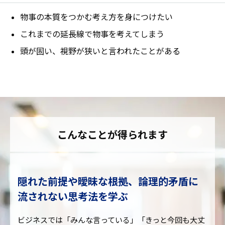
物事の本質をつかむ考え方を身につけたい
これまでの延長線で物事を考えてしまう
頭が固い、視野が狭いと言われたことがある
こんなことが得られます
隠れた前提や曖昧な根拠、論理的矛盾に
流されない思考法を学ぶ
ビジネスでは「みんな言っている」「きっと今回も大丈