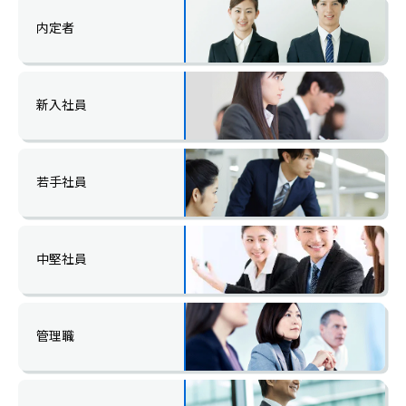
内定者
新入社員
若手社員
中堅社員
管理職