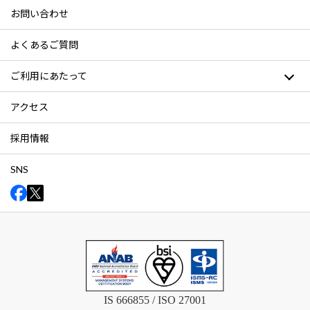
お問い合わせ
よくあるご質問
ご利用にあたって
アクセス
採用情報
SNS
IS 666855 / ISO 27001