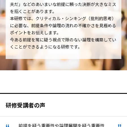
夫だ」などのあいまいな前提に頼った決断が大きなミス
を招くことがあります。
本研修では、クリティカル・シンキング（批判的思考）
に必要な、前提条件や論理の流れの不確かさを見極める
ポイントをお伝えします。
今ある前提を常に疑う視点で隙のない論理を構築してい
くことができるようになる研修です。
研修受講者の声
前提を疑う重要性や論理展開を疑う重要性