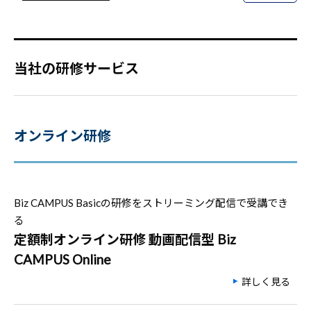
当社の研修サービス
オンライン研修
Biz CAMPUS Basicの研修をストリーミング配信で受講でき
る
定額制オンライン研修 動画配信型 Biz
CAMPUS Online
詳しく見る