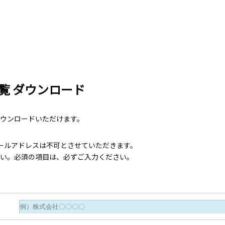
覧 ダウンロード
ウンロードいただけます。
ールアドレスは不可とさせていただきます。
い。必須の項目は、必ずご入力ください。