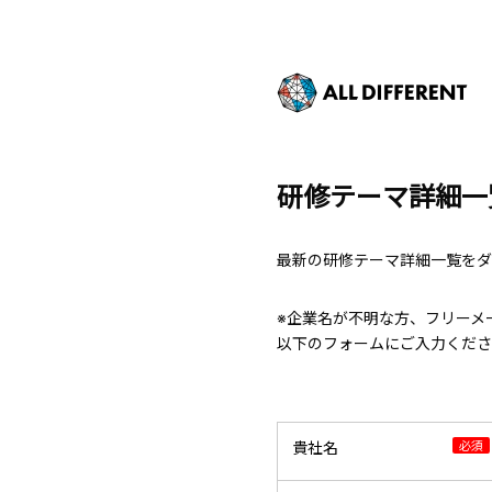
研修テーマ詳細一
最新の研修テーマ詳細一覧をダ
※企業名が不明な方、フリーメ
以下のフォームにご入力くださ