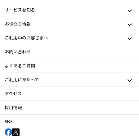
サービスを知る
お役立ち情報
ご利用中のお客さまへ
お問い合わせ
よくあるご質問
ご利用にあたって
アクセス
採用情報
SNS