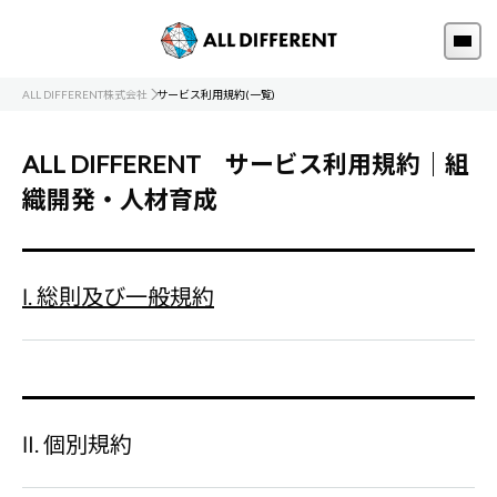
ALL DIFFERENT株式会社
サービス利用規約(一覧)
ALL DIFFERENT サービス利用規約｜組
織開発・人材育成
Ⅰ. 総則及び一般規約
Ⅱ. 個別規約