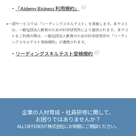
・
「Aidemy Bisiness 利用規約」
※一部サービスでは「リーディングスキルテスト」を実施します。本テスト
は、一般社団法人教育のための科学研究所により提供されます。 本テス
トをご利用の際は、一般社団法人教育のための科学研究所の「リーディ
ングスキルテスト受検規約」が適用されます。
・
リーディングスキルテスト受検規約
企業の人材育成・社員研修に関して、
お困りではありませんか？
ALL DIFFERENT株式会社にお気軽にご相談ください。