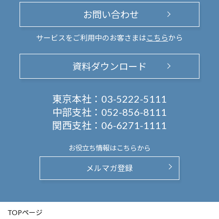
お問い合わせ
サービスをご利用中のお客さまは
こちら
から
資料ダウンロード
東京本社：
03-5222-5111
中部支社：
052-856-8111
関西支社：
06-6271-1111
お役立ち情報は
こちらから
メルマガ登録
TOPページ