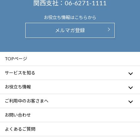
関西支社：
06-6271-1111
お役立ち情報は
こちらから
メルマガ登録
TOPページ
サービスを知る
お役立ち情報
ご利用中のお客さまへ
お問い合わせ
よくあるご質問