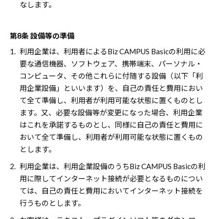
なします。
第8条 設備等の準備
1.
利用企業は、利用者によるBiz CAMPUS Basicの利用に必
要な通信機器、ソフトウェア、携帯端末、パーソナル・
コンピュータ、その他これらに付随する設備（以下「利
用企業設備」といいます）を、自己の責任と費用におい
て全て準備し、利用者が利用可能な状態に置くものとし
ます。又、必要な設備等が変更になった場合、利用企業
はこれを承諾するものとし、同様に自己の責任と費用に
おいて全て準備し、利用者が利用可能な状態に置くもの
とします。
2.
利用企業は、利用企業設備のうちBiz CAMPUS Basicの利
用に際してインターネット接続が必要となるものについ
ては、自己の責任と費用においてインターネット接続を
行うものとします。