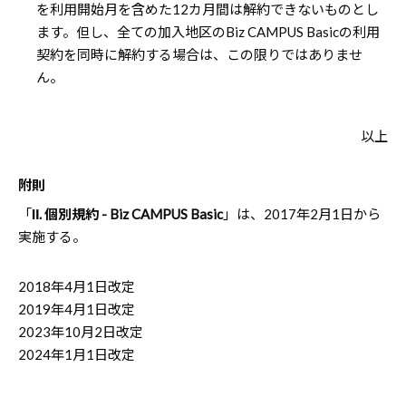
を利用開始月を含めた12カ月間は解約できないものとし
ます。但し、全ての加入地区のBiz CAMPUS Basicの利用
契約を同時に解約する場合は、この限りではありませ
ん。
以上
附則
「
Ⅱ. 個別規約 - Biz CAMPUS Basic
」は、2017年2月1日から
実施する。
2018年4月1日改定
2019年4月1日改定
2023年10月2日改定
2024年1月1日改定