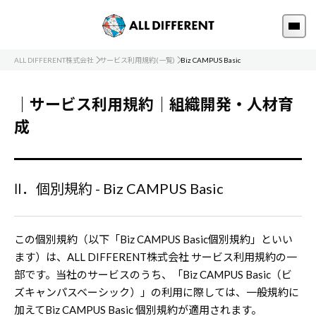
ALL DIFFERENT株式会社
サービス利用規約(一覧)
Biz CAMPUS Basic
｜サービス利用規約｜組織開発・人材育
成
Ⅱ．個別規約 - Biz CAMPUS Basic
この個別規約（以下「Biz CAMPUS Basic個別規約」といい
ます）は、ALL DIFFERENT株式会社 サービス利用規約の一
部です。当社のサービスのうち、「Biz CAMPUS Basic（ビ
ズキャンパスベーシック）」の利用に際しては、一般規約に
加えてBiz CAMPUS Basic 個別規約が適用されます。