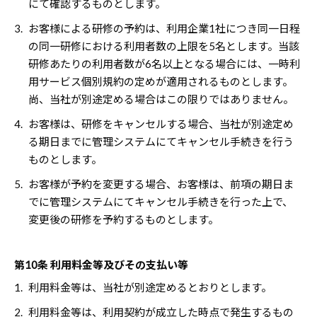
にて確認するものとします。
3.
お客様による研修の予約は、利用企業1社につき同一日程
の同一研修における利用者数の上限を5名とします。当該
研修あたりの利用者数が6名以上となる場合には、一時利
用サービス個別規約の定めが適用されるものとします。
尚、当社が別途定める場合はこの限りではありません。
4.
お客様は、研修をキャンセルする場合、当社が別途定め
る期日までに管理システムにてキャンセル手続きを行う
ものとします。
5.
お客様が予約を変更する場合、お客様は、前項の期日ま
でに管理システムにてキャンセル手続きを行った上で、
変更後の研修を予約するものとします。
第10条 利用料金等及びその支払い等
1.
利用料金等は、当社が別途定めるとおりとします。
2.
利用料金等は、利用契約が成立した時点で発生するもの