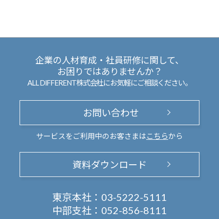
企業の人材育成・社員研修に関して、
お困りではありませんか？
ALL DIFFERENT株式会社にお気軽にご相談ください。
お問い合わせ
サービスをご利用中のお客さまは
こちら
から
資料ダウンロード
東京本社：
03-5222-5111
中部支社：
052-856-8111