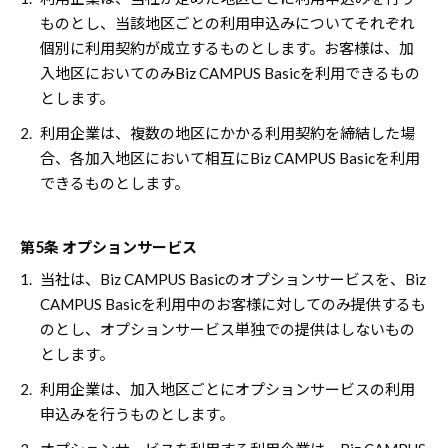
ものとし、当該地区ごとの利用申込みについてそれぞれ
個別に利用契約が成立するものとします。お客様は、加
入地区においてのみBiz CAMPUS Basicを利用できるもの
とします。
2.
利用企業は、複数の地区にかかる利用契約を締結した場
合、各加入地区において相互にBiz CAMPUS Basicを利用
できるものとします。
第5条 オプションサービス
1.
当社は、Biz CAMPUS Basicのオプションサービスを、Biz
CAMPUS Basicを利用中のお客様に対してのみ提供するも
のとし、オプションサービス単独での提供はしないもの
とします。
2.
利用企業は、加入地区ごとにオプションサービスの利用
申込みを行うものとします。