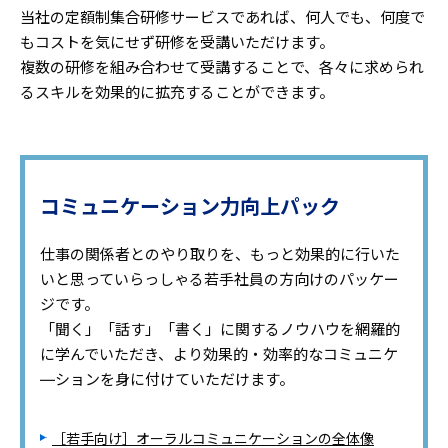
当社の定額制集合研修サービスであれば、何人でも、何度で
もコストを気にせず研修を受講いただけます。
複数の研修を組み合わせて受講することで、各々に求められ
るスキルを効果的に拡充することができます。
コミュニケーション力向上パック
仕事の関係者とのやり取りを、もっと効果的に行いた
いと思っていらっしゃる若手社員の方向けのパッケー
ジです。
「聞く」「話す」「書く」に関するノウハウを網羅的
に学んでいただき、より効果的・効率的なコミュニケ
―ションを身に付けていただけます。
［若手向け］オーラルコミュニケーションの全体像