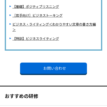
【基礎】ポジティブリスニング
［若手向け］ビジネストーキング
ビジネス・ライティング＜わかりやすい文章の書き方編
＞
【特訓】ビジネスライティング
お問い合わせ
おすすめの研修