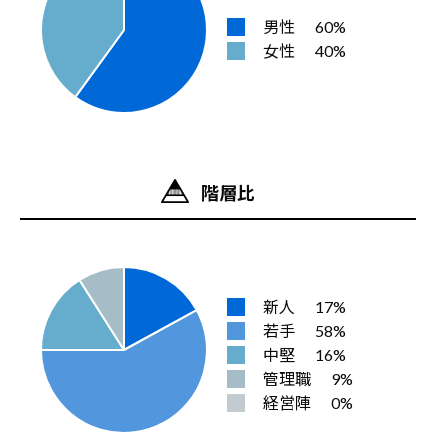
男性
60%
女性
40%
階層比
新人
17%
若手
58%
中堅
16%
管理職
9%
経営陣
0%