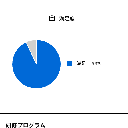
満足度
満足
93%
研修プログラム