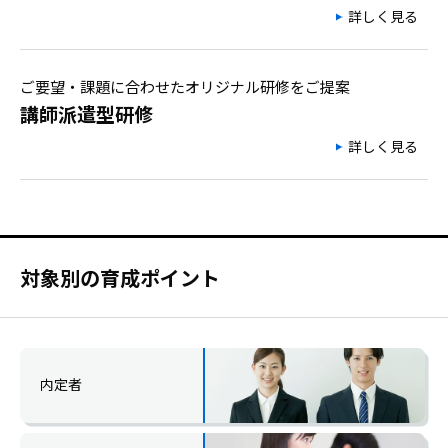
詳しく見る
ご要望・課題に合わせたオリジナル研修をご提案
講師派遣型研修
詳しく見る
対象別の育成ポイント
内定者