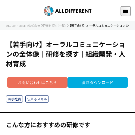
ALL DIFFERENT株式会社
研修を探す(一覧)
【若手向け】オーラルコミュニケーションの全体
【若手向け】オーラルコミュニケーショ
ンの全体像｜研修を探す｜組織開発・人
材育成
お問い合わせはこちら
資料ダウンロード
若手社員
伝えるスキル
こんな方におすすめの研修です