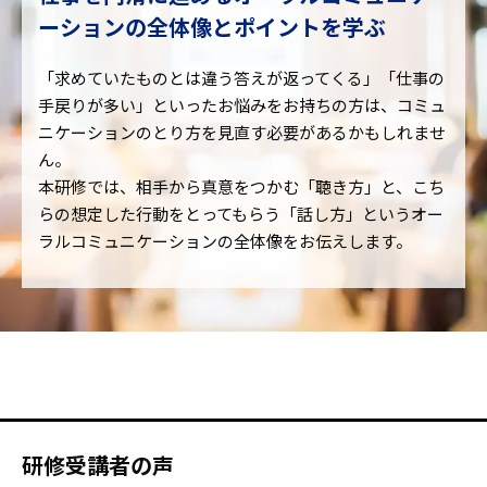
ーションの全体像とポイントを学ぶ
「求めていたものとは違う答えが返ってくる」「仕事の
手戻りが多い」といったお悩みをお持ちの方は、コミュ
ニケーションのとり方を見直す必要があるかもしれませ
ん。
本研修では、相手から真意をつかむ「聴き方」と、こち
らの想定した行動をとってもらう「話し方」というオー
ラルコミュニケーションの全体像をお伝えします。
研修受講者の声