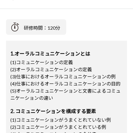
研修時間：120分
1.オーラルコミュニケーションとは
(1)コミュニケーションの定義
(2)オーラルコミュニケーションの定義
(3)仕事におけるオーラルコミュニケーションの例
(4)仕事におけるオーラルコミュニケーションの目的
(5)オーラルコミュニケーションと文書によるコミュ
ニケーションの違い
2. コミュニケーションを構成する要素
(1)コミュニケーションがうまくとれていない例
(2)コミュニケーションがうまくとれている例