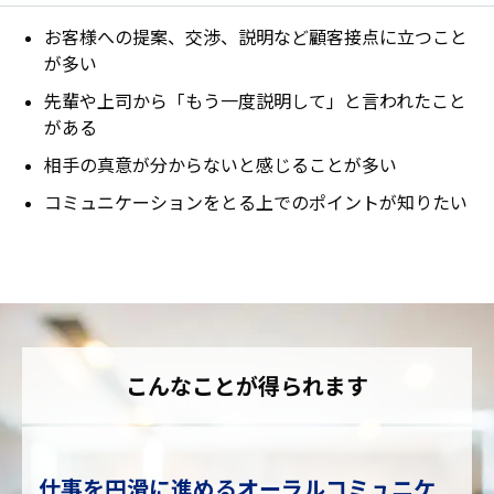
お客様への提案、交渉、説明など顧客接点に立つこと
が多い
先輩や上司から「もう一度説明して」と言われたこと
がある
相手の真意が分からないと感じることが多い
コミュニケーションをとる上でのポイントが知りたい
こんなことが得られます
仕事を円滑に進めるオーラルコミュニケ