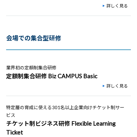
詳しく見る
会場での集合型研修
業界初の定額制集合研修
定額制集合研修 Biz CAMPUS Basic
詳しく見る
特定層の育成に使える301名以上企業向けチケット制サー
ビス
チケット制ビジネス研修 Flexible Learning
Ticket