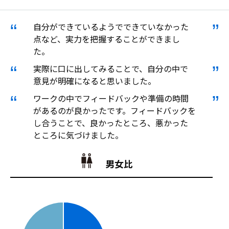
自分ができているようでできていなかった
点など、実力を把握することができまし
た。
実際に口に出してみることで、自分の中で
意見が明確になると思いました。
ワークの中でフィードバックや準備の時間
があるのが良かったです。フィードバックを
し合うことで、良かったところ、悪かった
ところに気づけました。
男女比