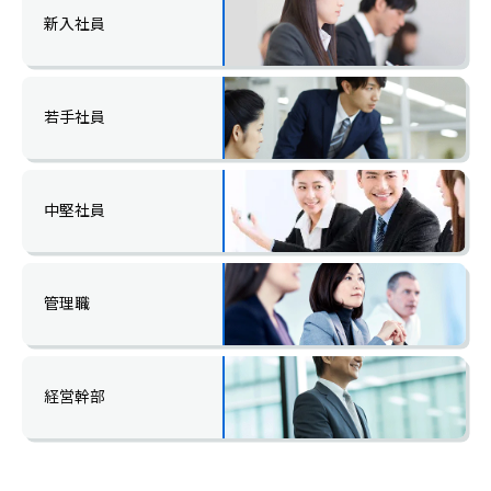
新入社員
若手社員
中堅社員
管理職
経営幹部