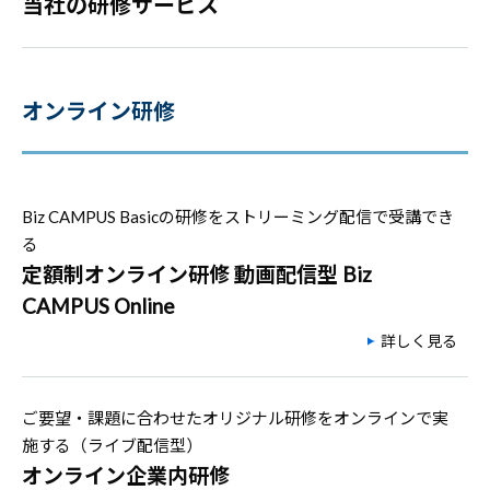
当社の研修サービス
オンライン研修
Biz CAMPUS Basicの研修をストリーミング配信で受講でき
る
定額制オンライン研修 動画配信型 Biz
CAMPUS Online
詳しく見る
ご要望・課題に合わせたオリジナル研修をオンラインで実
施する（ライブ配信型）
オンライン企業内研修