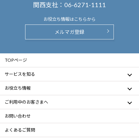
関西支社：
06-6271-1111
お役立ち情報は
こちらから
メルマガ登録
TOPページ
サービスを知る
お役立ち情報
ご利用中のお客さまへ
お問い合わせ
よくあるご質問