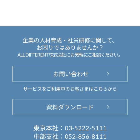
企業の人材育成・社員研修に関して、
お困りではありませんか？
ALL DIFFERENT株式会社にお気軽にご相談ください。
お問い合わせ
サービスをご利用中のお客さまは
こちら
から
資料ダウンロード
東京本社：
03-5222-5111
中部支社：
052-856-8111