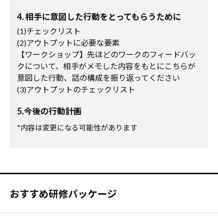
4. 相手に意図した行動をとってもらうために
(1)チェックリスト
(2)アウトプットに必要な要素
【ワークショップ】先ほどのワークのフィードバッ
クについて、相手がメモした内容をもとにこちらが
意図した行動、話の構成を振り返ってください
(3)アウトプットのチェックリスト
5.今後の行動計画
*内容は変更になる可能性があります
おすすめ研修パッケージ