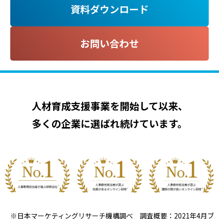
資料ダウンロード
お問い合わせ
人材育成支援事業を開始して以来、
多くの企業に選ばれ続けています。
※日本マーケティングリサーチ機構調べ 調査概要：2021年4月ブ