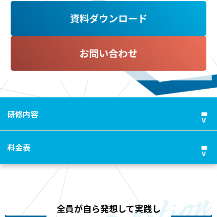
資料ダウンロード
お問い合わせ
研修内容
料金表
全員が自ら発想して実践し