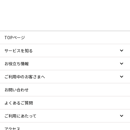
TOPページ
サービスを知る
お役立ち情報
詳しく見る
ご利用中のお客さまへ
お問い合わせ
よくあるご質問
ご利用にあたって
アクセス