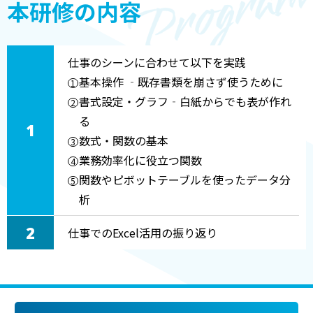
本研修の内容
仕事のシーンに合わせて以下を実践
基本操作 ‐既存書類を崩さず使うために
書式設定・グラフ‐白紙からでも表が作れ
る
数式・関数の基本
業務効率化に役立つ関数
関数やピボットテーブルを使ったデータ分
析
仕事でのExcel活用の振り返り