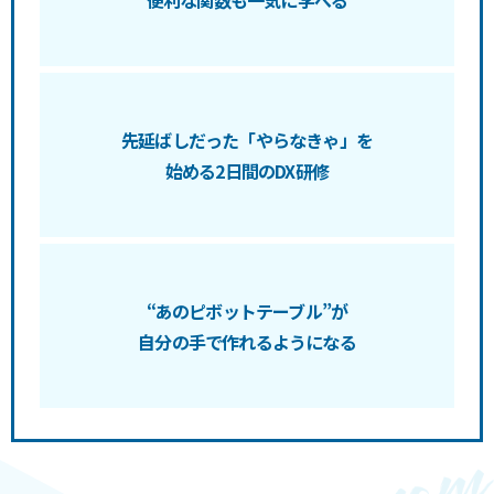
先延ばしだった「やらなきゃ」を
始める2日間のDX研修
“あのピボットテーブル”が
自分の手で作れるようになる