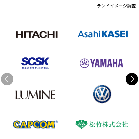
ランドイメージ調査