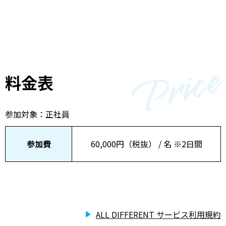
料金表
参加対象：正社員
参加費
60,000円（税抜） / 名 ※2日間
ALL DIFFERENT サービス利用規約