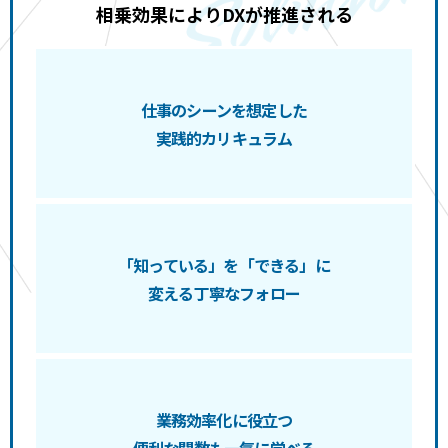
相乗効果によりDXが推進される
仕事のシーンを想定した
実践的カリキュラム
「知っている」を「できる」に
変える丁寧なフォロー
業務効率化に役立つ
便利な関数も一気に学べる