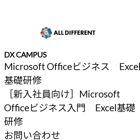
DX CAMPUS
Microsoft Officeビジネス Exce
基礎研修
［新入社員向け］Microsoft
Officeビジネス入門 Excel基礎
研修
お問い合わせ