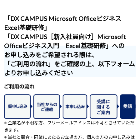
「DX CAMPUS Microsoft Officeビジネス
Excel基礎研修」
「DX CAMPUS［新入社員向け］Microsoft
Officeビジネス入門 Excel基礎研修」への
お申し込みをご希望される際は、
「ご利用の流れ」をご確認の上、以下フォーム
よりお申し込みください
※ 企業名が不明な方、フリーメールアドレスは不可とさせていただ
きます。
※ 当社と競合・同業にあたるお立場の方、個人の方のお申し込みは