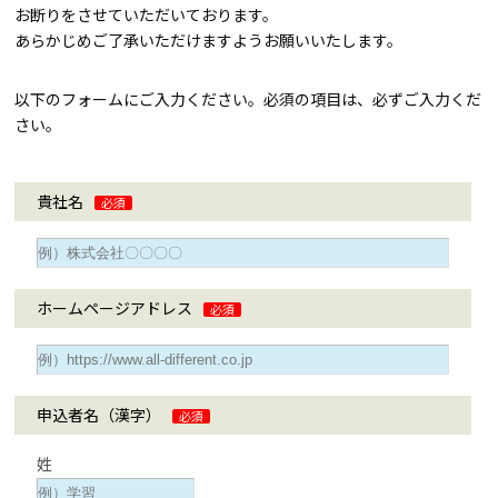
お断りをさせていただいております。
あらかじめご了承いただけますようお願いいたします。
以下のフォームにご入力ください。必須の項目は、必ずご入力くだ
さい。